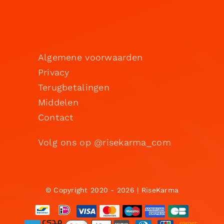
Algemene voorwaarden
Privacy
Terugbetalingen
Middelen
Contact
Volg ons op @risekarma_com
© Copyright 2020 - 2026 | RiseKarma