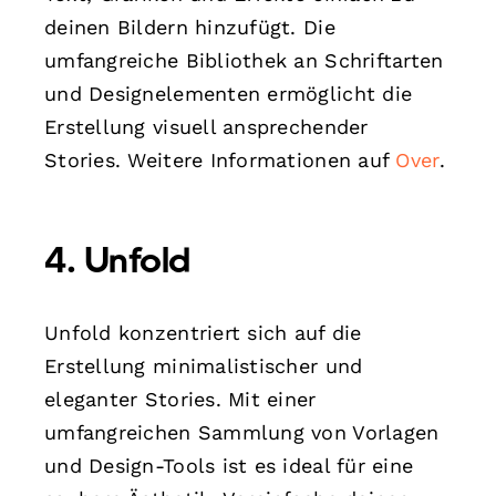
deinen Bildern hinzufügt. Die
umfangreiche Bibliothek an Schriftarten
und Designelementen ermöglicht die
Erstellung visuell ansprechender
Stories. Weitere Informationen auf
Over
.
4. Unfold
Unfold konzentriert sich auf die
Erstellung minimalistischer und
eleganter Stories. Mit einer
umfangreichen Sammlung von Vorlagen
und Design-Tools ist es ideal für eine