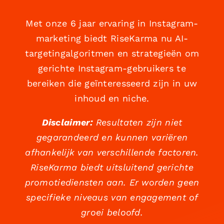
Met onze 6 jaar ervaring in Instagram-
marketing biedt RiseKarma nu AI-
targetingalgoritmen en strategieën om
gerichte Instagram-gebruikers te
bereiken die geïnteresseerd zijn in uw
inhoud en niche.
Disclaimer:
Resultaten zijn niet
gegarandeerd en kunnen variëren
afhankelijk van verschillende factoren.
RiseKarma biedt uitsluitend gerichte
promotiediensten aan. Er worden geen
specifieke niveaus van engagement of
groei beloofd.