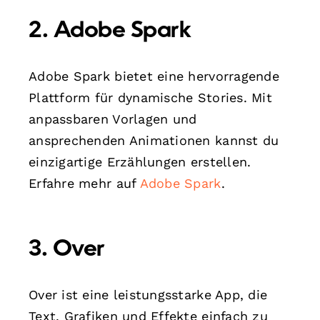
2. Adobe Spark
Adobe Spark bietet eine hervorragende
Plattform für dynamische Stories. Mit
anpassbaren Vorlagen und
ansprechenden Animationen kannst du
einzigartige Erzählungen erstellen.
Erfahre mehr auf
Adobe Spark
.
3. Over
Over ist eine leistungsstarke App, die
Text, Grafiken und Effekte einfach zu