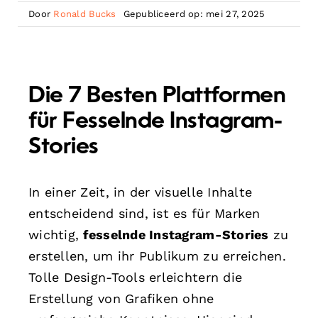
Door
Ronald Bucks
Gepubliceerd op: mei 27, 2025
Die 7 Besten Plattformen
für Fesselnde Instagram-
Stories
In einer Zeit, in der visuelle Inhalte
entscheidend sind, ist es für Marken
wichtig,
fesselnde Instagram-Stories
zu
erstellen, um ihr Publikum zu erreichen.
Tolle Design-Tools erleichtern die
Erstellung von Grafiken ohne