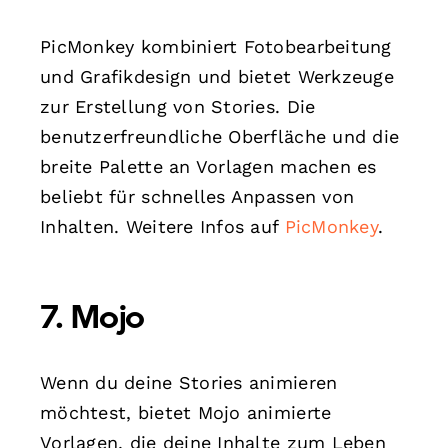
PicMonkey kombiniert Fotobearbeitung
und Grafikdesign und bietet Werkzeuge
zur Erstellung von Stories. Die
benutzerfreundliche Oberfläche und die
breite Palette an Vorlagen machen es
beliebt für schnelles Anpassen von
Inhalten. Weitere Infos auf
PicMonkey
.
7. Mojo
Wenn du deine Stories animieren
möchtest, bietet Mojo animierte
Vorlagen, die deine Inhalte zum Leben