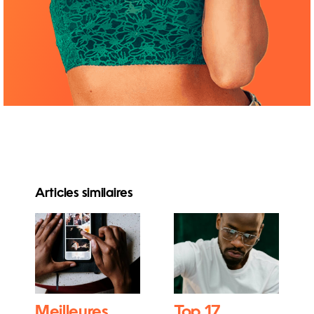
Articles similaires
Meilleures
Top 17