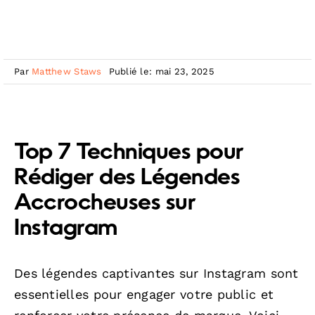
Par
Matthew Staws
Publié le: mai 23, 2025
Top 7 Techniques pour
Rédiger des Légendes
Accrocheuses sur
Instagram
Des légendes captivantes sur Instagram sont
essentielles pour engager votre public et