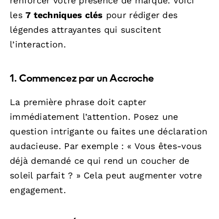
renforcer votre présence de marque. Voici
les
7 techniques clés
pour rédiger des
légendes attrayantes qui suscitent
l’interaction.
1. Commencez par un Accroche
La première phrase doit capter
immédiatement l’attention. Posez une
question intrigante ou faites une déclaration
audacieuse. Par exemple : « Vous êtes-vous
déjà demandé ce qui rend un coucher de
soleil parfait ? » Cela peut augmenter votre
engagement.