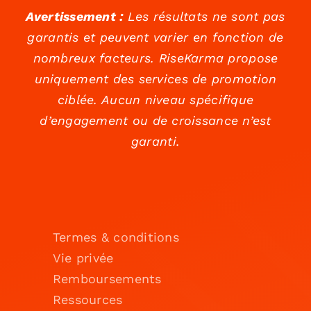
Avertissement :
Les résultats ne sont pas
garantis et peuvent varier en fonction de
nombreux facteurs. RiseKarma propose
uniquement des services de promotion
ciblée. Aucun niveau spécifique
d’engagement ou de croissance n’est
garanti.
Termes & conditions
Vie privée
Remboursements
Ressources