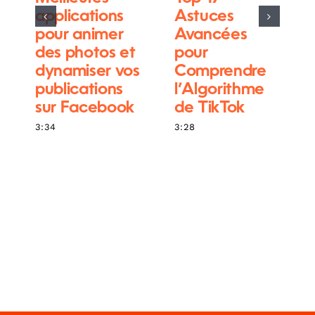
applications
Astuces
pour animer
Avancées
des photos et
pour
dynamiser vos
Comprendre
publications
l’Algorithme
sur Facebook
de TikTok
3:34
3:28