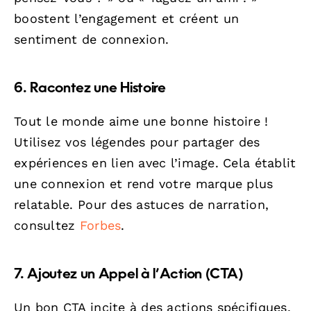
boostent l’engagement et créent un
sentiment de connexion.
6. Racontez une Histoire
Tout le monde aime une bonne histoire !
Utilisez vos légendes pour partager des
expériences en lien avec l’image. Cela établit
une connexion et rend votre marque plus
relatable. Pour des astuces de narration,
consultez
Forbes
.
7. Ajoutez un Appel à l’Action (CTA)
Un bon CTA incite à des actions spécifiques,