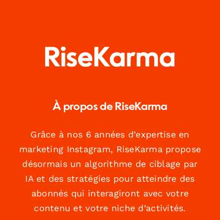
À propos de RiseKarma
Grâce à nos 6 années d’expertise en
marketing Instagram, RiseKarma propose
désormais un algorithme de ciblage par
IA et des stratégies pour atteindre des
abonnés qui interagiront avec votre
contenu et votre niche d’activités.