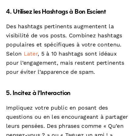
4. Utilisez les Hashtags à Bon Escient
Des hashtags pertinents augmentent la
visibilité de vos posts. Combinez hashtags
populaires et spécifiques à votre contenu.
Selon
Later
, 5 à 10 hashtags sont idéaux
pour l’engagement, mais restent pertinents
pour éviter l’apparence de spam.
5. Incitez à l’Interaction
Impliquez votre public en posant des
questions ou en les encourageant à partager
leurs pensées. Des phrases comme « Qu’en
pensez-vous ? » ou « Taguez un ami ! »