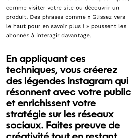
comme visiter votre site ou découvrir un
produit. Des phrases comme « Glissez vers
le haut pour en savoir plus ! » poussent les
abonnés à interagir davantage.
En appliquant ces
techniques, vous créerez
des légendes Instagram qui
résonnent avec votre public
et enrichissent votre
stratégie sur les réseaux
sociaux. Faites preuve de
créativité tout en restant