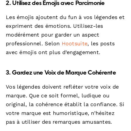
2. Utilisez des Émojis avec Parcimonie
Les émojis ajoutent du fun à vos légendes et
expriment des émotions. Utilisez-les
modérément pour garder un aspect
professionnel. Selon
Hootsuite
, les posts
avec émojis ont plus d’engagement.
3. Gardez une Voix de Marque Cohérente
Vos légendes doivent refléter votre voix de
marque. Que ce soit formel, ludique ou
original, la cohérence établit la confiance. Si
votre marque est humoristique, n’hésitez
pas à utiliser des remarques amusantes.