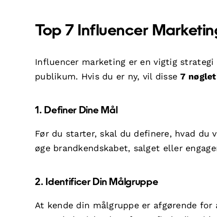
Top 7 Influencer Marketin
Influencer marketing er en vigtig strateg
publikum. Hvis du er ny, vil disse
7 nøglet
1. Definer Dine Mål
Før du starter, skal du definere, hvad du
øge brandkendskabet, salget eller engagem
2. Identificer Din Målgruppe
At kende din målgruppe er afgørende for a