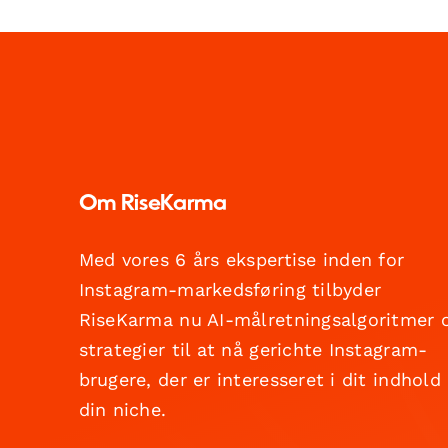
Om RiseKarma
Med vores 6 års ekspertise inden for
Instagram-markedsføring tilbyder
RiseKarma nu AI-målretningsalgoritmer 
strategier til at nå gerichte Instagram-
brugere, der er interesseret i dit indhold
din niche.