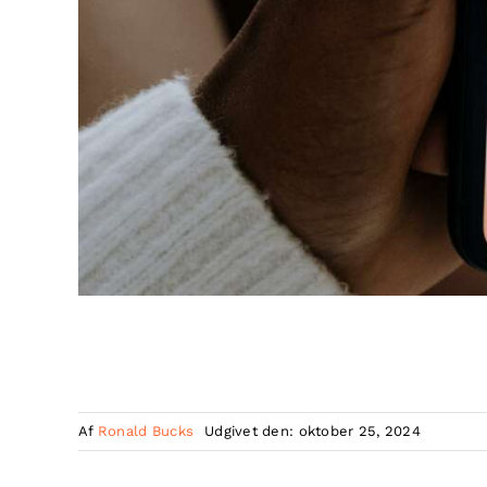
Af
Ronald Bucks
Udgivet den: oktober 25, 2024