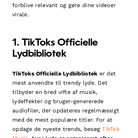
forblive relevant og gøre dine videoer
virale.
1. TikToks Officielle
Lydbibliotek
TikToks Officielle Lydbibliotek
er det
mest anvendte til trendy lyde. Det
tilbyder en bred vifte af musik,
lydeffekter og bruger-genererede
audiofiler, der opdateres regelmæssigt
med de mest populære titler. For at
opdage de nyeste trends, besøg
TikTok