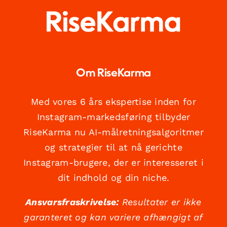
Om RiseKarma
Med vores 6 års ekspertise inden for
Instagram-markedsføring tilbyder
RiseKarma nu AI-målretningsalgoritmer
og strategier til at nå gerichte
Instagram-brugere, der er interesseret i
dit indhold og din niche.
Ansvarsfraskrivelse:
Resultater er ikke
garanteret og kan variere afhængigt af