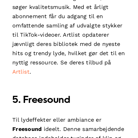
søger kvalitetsmusik. Med et årligt
abonnement får du adgang til en
omfattende samling af udvalgte stykker
til TikTok-videoer. Artlist opdaterer
jævnligt deres bibliotek med de nyeste
hits og trendy lyde, hvilket gør det til en
nyttig ressource. Se deres tilbud på
Artlist
.
5. Freesound
Til lydeffekter eller ambiance er
Freesound
ideelt. Denne samarbejdende