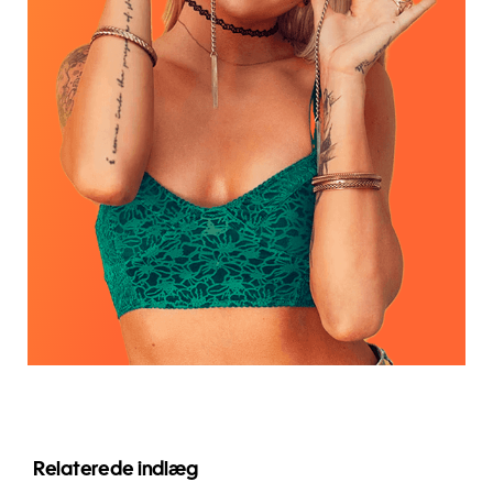
Relaterede indlæg