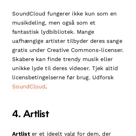
SoundCloud fungerer ikke kun som en
musikdeling, men også som et
fantastisk lydbibliotek. Mange
uafhængige artister tilbyder deres sange
gratis under Creative Commons-licenser.
Skabere kan finde trendy musik eller
unikke lyde til deres videoer. Tjek altid
licensbetingelserne før brug. Udforsk
SoundCloud
.
4. Artlist
Artlist
er et ideelt valg for dem, der