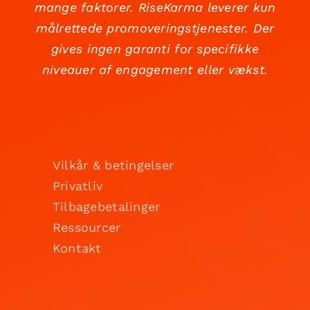
mange faktorer. RiseKarma leverer kun
målrettede promoveringstjenester. Der
gives ingen garanti for specifikke
niveauer af engagement eller vækst.
Vilkår & betingelser
Privatliv
Tilbagebetalinger
Ressourcer
Kontakt