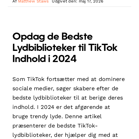
Af
Matthew Staws
Udgivet den: maj 17, 2026
Opdag de Bedste
Lydbiblioteker til TikTok
Indhold i 2024
Som TikTok fortsætter med at dominere
sociale medier, søger skabere efter de
bedste lydbiblioteker til at berige deres
indhold. I 2024 er det afgørende at
bruge trendy lyde. Denne artikel
præsenterer de bedste TikTok-
lydbiblioteker, der hjælper dig med at