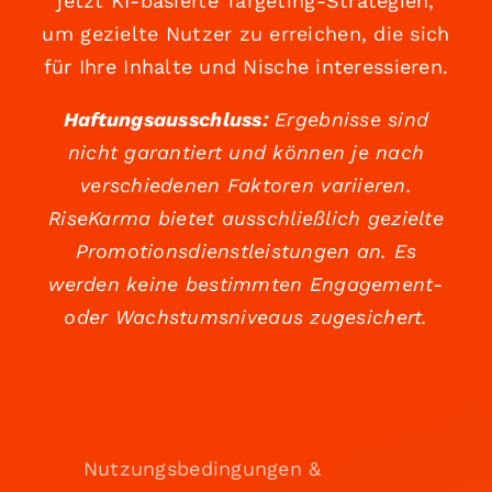
jetzt KI-basierte Targeting-Strategien,
um gezielte Nutzer zu erreichen, die sich
für Ihre Inhalte und Nische interessieren.
Haftungsausschluss:
Ergebnisse sind
nicht garantiert und können je nach
verschiedenen Faktoren variieren.
RiseKarma bietet ausschließlich gezielte
Promotionsdienstleistungen an. Es
werden keine bestimmten Engagement-
oder Wachstumsniveaus zugesichert.
Nutzungsbedingungen &