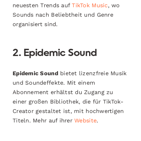
neuesten Trends auf
TikTok Music
, wo
Sounds nach Beliebtheit und Genre
organisiert sind.
2. Epidemic Sound
Epidemic Sound
bietet lizenzfreie Musik
und Soundeffekte. Mit einem
Abonnement erhältst du Zugang zu
einer großen Bibliothek, die für TikTok-
Creator gestaltet ist, mit hochwertigen
Titeln. Mehr auf ihrer
Website
.