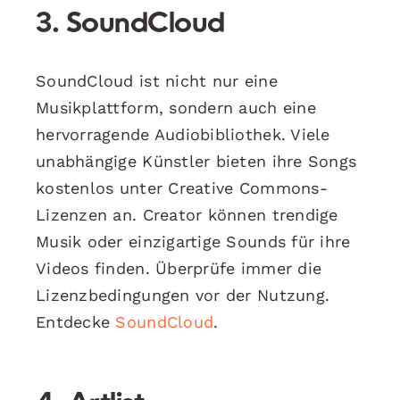
3. SoundCloud
SoundCloud ist nicht nur eine
Musikplattform, sondern auch eine
hervorragende Audiobibliothek. Viele
unabhängige Künstler bieten ihre Songs
kostenlos unter Creative Commons-
Lizenzen an. Creator können trendige
Musik oder einzigartige Sounds für ihre
Videos finden. Überprüfe immer die
Lizenzbedingungen vor der Nutzung.
Entdecke
SoundCloud
.