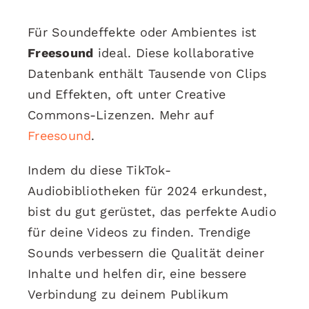
Für Soundeffekte oder Ambientes ist
Freesound
ideal. Diese kollaborative
Datenbank enthält Tausende von Clips
und Effekten, oft unter Creative
Commons-Lizenzen. Mehr auf
Freesound
.
Indem du diese TikTok-
Audiobibliotheken für 2024 erkundest,
bist du gut gerüstet, das perfekte Audio
für deine Videos zu finden. Trendige
Sounds verbessern die Qualität deiner
Inhalte und helfen dir, eine bessere
Verbindung zu deinem Publikum