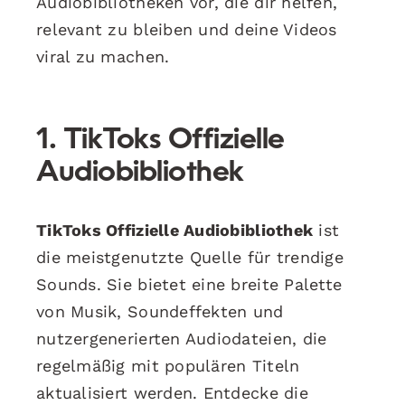
Audiobibliotheken vor, die dir helfen,
relevant zu bleiben und deine Videos
viral zu machen.
1. TikToks Offizielle
Audiobibliothek
TikToks Offizielle Audiobibliothek
ist
die meistgenutzte Quelle für trendige
Sounds. Sie bietet eine breite Palette
von Musik, Soundeffekten und
nutzergenerierten Audiodateien, die
regelmäßig mit populären Titeln
aktualisiert werden. Entdecke die