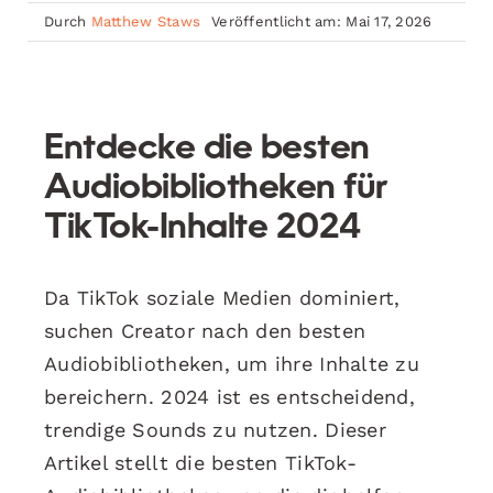
Durch
Matthew Staws
Veröffentlicht am: Mai 17, 2026
Entdecke die besten
Audiobibliotheken für
TikTok-Inhalte 2024
Da TikTok soziale Medien dominiert,
suchen Creator nach den besten
Audiobibliotheken, um ihre Inhalte zu
bereichern. 2024 ist es entscheidend,
trendige Sounds zu nutzen. Dieser
Artikel stellt die besten TikTok-