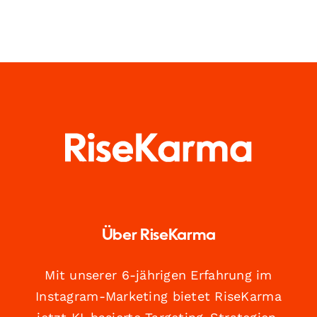
Über RiseKarma
Mit unserer 6-jährigen Erfahrung im
Instagram-Marketing bietet RiseKarma