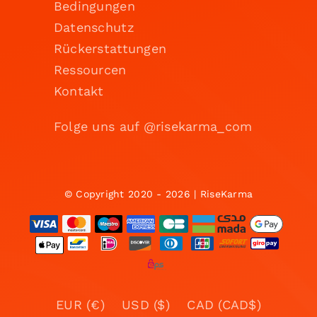
Bedingungen
Datenschutz
Rückerstattungen
Ressourcen
Kontakt
Folge uns auf @risekarma_com
© Copyright 2020 - 2026 | RiseKarma
EUR (€)
USD ($)
CAD (CAD$)