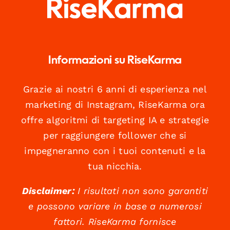
Informazioni su RiseKarma
Grazie ai nostri 6 anni di esperienza nel
marketing di Instagram, RiseKarma ora
offre algoritmi di targeting IA e strategie
per raggiungere follower che si
impegneranno con i tuoi contenuti e la
tua nicchia.
Disclaimer:
I risultati non sono garantiti
e possono variare in base a numerosi
fattori. RiseKarma fornisce