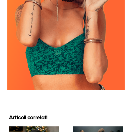
Articoli correlati
Consigli per