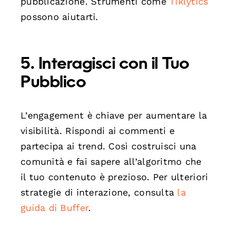
pubblicazione. Strumenti come
Tiklytics
possono aiutarti.
5. Interagisci con il Tuo
Pubblico
L’engagement è chiave per aumentare la
visibilità. Rispondi ai commenti e
partecipa ai trend. Così costruisci una
comunità e fai sapere all’algoritmo che
il tuo contenuto è prezioso. Per ulteriori
strategie di interazione, consulta
la
guida di Buffer
.