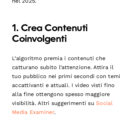
nel 2025.
1. Crea Contenuti
Coinvolgenti
L’algoritmo premia i contenuti che
catturano subito l’attenzione. Attira il
tuo pubblico nei primi secondi con temi
accattivanti e attuali. I video visti fino
alla fine ottengono spesso maggiore
visibilità. Altri suggerimenti su
Social
Media Examiner
.