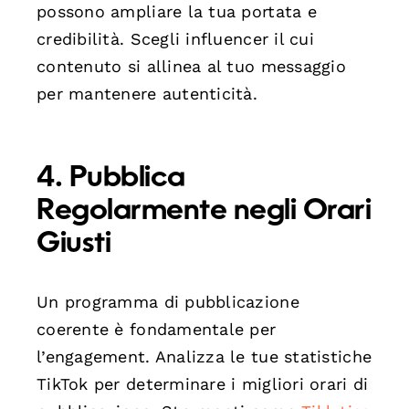
possono ampliare la tua portata e
credibilità. Scegli influencer il cui
contenuto si allinea al tuo messaggio
per mantenere autenticità.
4. Pubblica
Regolarmente negli Orari
Giusti
Un programma di pubblicazione
coerente è fondamentale per
l’engagement. Analizza le tue statistiche
TikTok per determinare i migliori orari di