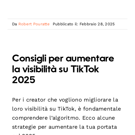
Da
Robert Pouratte
Pubblicato il: Febbraio 28, 2025
Consigli per aumentare
la visibilità su TikTok
2025
Per i creator che vogliono migliorare la
loro visibilità su TikTok, è fondamentale
comprendere l’algoritmo. Ecco alcune
strategie per aumentare la tua portata