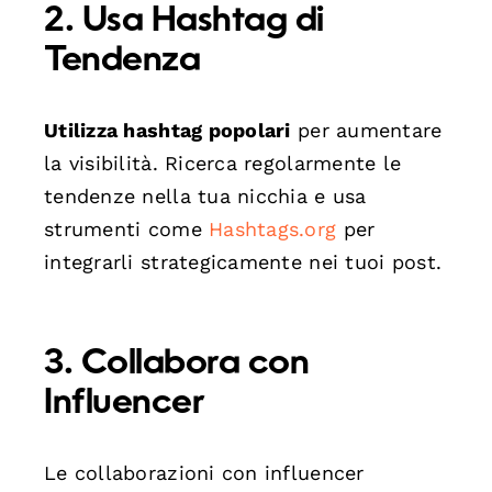
2. Usa Hashtag di
Tendenza
Utilizza hashtag popolari
per aumentare
la visibilità. Ricerca regolarmente le
tendenze nella tua nicchia e usa
strumenti come
Hashtags.org
per
integrarli strategicamente nei tuoi post.
3. Collabora con
Influencer
Le collaborazioni con influencer