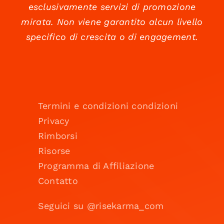
esclusivamente servizi di promozione
mirata. Non viene garantito alcun livello
specifico di crescita o di engagement.
Termini e condizioni condizioni
Privacy
Rimborsi
Risorse
Programma di Affiliazione
Contatto
Seguici su @risekarma_com