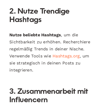
2. Nutze Trendige
Hashtags
Nutze beliebte Hashtags
, um die
Sichtbarkeit zu erhöhen. Recherchiere
regelmäßig Trends in deiner Nische.
Verwende Tools wie
Hashtags.org
, um
sie strategisch in deinen Posts zu
integrieren.
3. Zusammenarbeit mit
Influencern