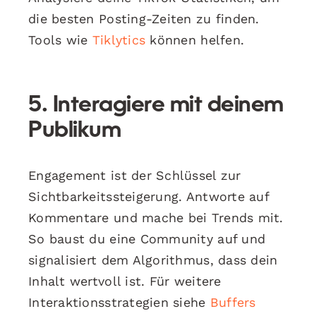
die besten Posting-Zeiten zu finden.
Tools wie
Tiklytics
können helfen.
5. Interagiere mit deinem
Publikum
Engagement ist der Schlüssel zur
Sichtbarkeitssteigerung. Antworte auf
Kommentare und mache bei Trends mit.
So baust du eine Community auf und
signalisiert dem Algorithmus, dass dein
Inhalt wertvoll ist. Für weitere
Interaktionsstrategien siehe
Buffers