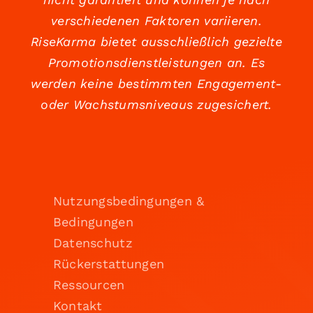
verschiedenen Faktoren variieren.
RiseKarma bietet ausschließlich gezielte
Promotionsdienstleistungen an. Es
werden keine bestimmten Engagement-
oder Wachstumsniveaus zugesichert.
Nutzungsbedingungen &
Bedingungen
Datenschutz
Rückerstattungen
Ressourcen
Kontakt