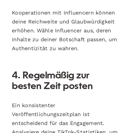
Kooperationen mit Influencern können
deine Reichweite und Glaubwürdigkeit
erhöhen. Wähle Influencer aus, deren
Inhalte zu deiner Botschaft passen, um
Authentizität zu wahren.
4. Regelmäßig zur
besten Zeit posten
Ein konsistenter
Veröffentlichungszeitplan ist
entscheidend für das Engagement.
Analysiere deine TikTok-Statistiken, um