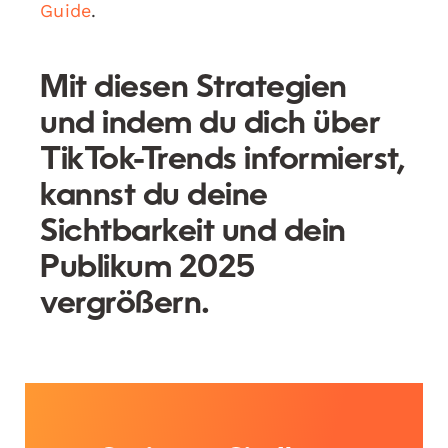
Guide
.
Mit diesen Strategien
und indem du dich über
TikTok-Trends informierst,
kannst du deine
Sichtbarkeit und dein
Publikum 2025
vergrößern.