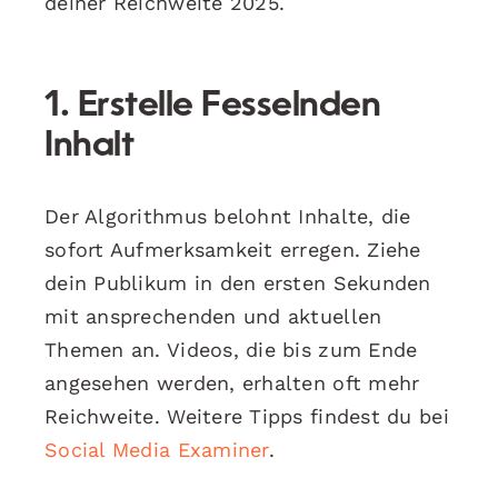
deiner Reichweite 2025.
1. Erstelle Fesselnden
Inhalt
Der Algorithmus belohnt Inhalte, die
sofort Aufmerksamkeit erregen. Ziehe
dein Publikum in den ersten Sekunden
mit ansprechenden und aktuellen
Themen an. Videos, die bis zum Ende
angesehen werden, erhalten oft mehr
Reichweite. Weitere Tipps findest du bei
Social Media Examiner
.