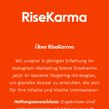
Über RiseKarma
Mit unserer 6-jährigen Erfahrung im
Instagram-Marketing bietet RiseKarma
jetzt KI-basierte Targeting-Strategien,
um gezielte Nutzer zu erreichen, die sich
für Ihre Inhalte und Nische interessieren.
Haftungsausschluss:
Ergebnisse sind
nicht garantiert und können je nach