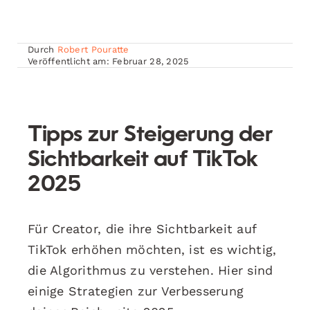
Durch
Robert Pouratte
Veröffentlicht am: Februar 28, 2025
Tipps zur Steigerung der
Sichtbarkeit auf TikTok
2025
Für Creator, die ihre Sichtbarkeit auf
TikTok erhöhen möchten, ist es wichtig,
die Algorithmus zu verstehen. Hier sind
einige Strategien zur Verbesserung