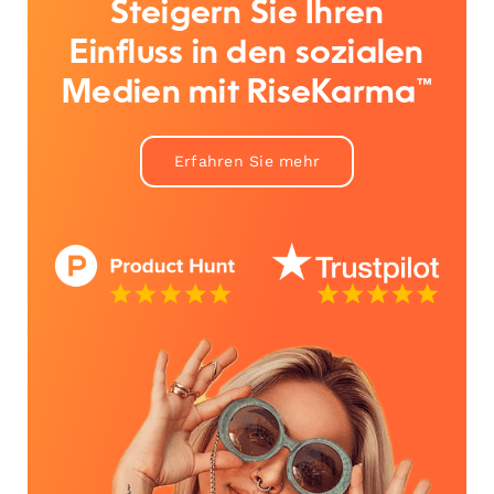
Steigern Sie Ihren
Einfluss in den sozialen
Medien mit RiseKarma™
Erfahren Sie mehr