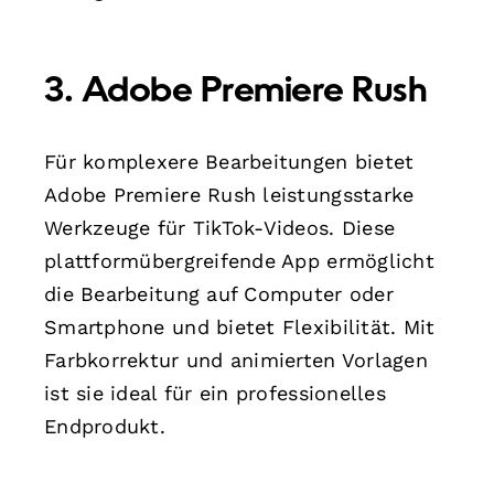
3. Adobe Premiere Rush
Für komplexere Bearbeitungen bietet
Adobe Premiere Rush leistungsstarke
Werkzeuge für TikTok-Videos. Diese
plattformübergreifende App ermöglicht
die Bearbeitung auf Computer oder
Smartphone und bietet Flexibilität. Mit
Farbkorrektur und animierten Vorlagen
ist sie ideal für ein professionelles
Endprodukt.