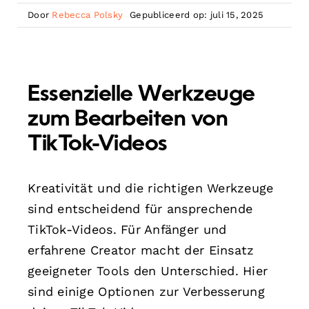
Door
Rebecca Polsky
Gepubliceerd op: juli 15, 2025
Essenzielle Werkzeuge
zum Bearbeiten von
TikTok-Videos
Kreativität und die richtigen Werkzeuge
sind entscheidend für ansprechende
TikTok-Videos. Für Anfänger und
erfahrene Creator macht der Einsatz
geeigneter Tools den Unterschied. Hier
sind einige Optionen zur Verbesserung