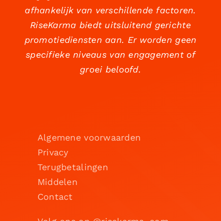
afhankelijk van verschillende factoren.
RiseKarma biedt uitsluitend gerichte
promotiediensten aan. Er worden geen
specifieke niveaus van engagement of
groei beloofd.
Algemene voorwaarden
Privacy
Terugbetalingen
Middelen
Contact