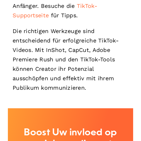
Anfänger. Besuche die
TikTok-
Supportseite
für Tipps.
Die richtigen Werkzeuge sind
entscheidend für erfolgreiche TikTok-
Videos. Mit InShot, CapCut, Adobe
Premiere Rush und den TikTok-Tools
können Creator ihr Potenzial
ausschöpfen und effektiv mit ihrem
Publikum kommunizieren.
Boost Uw invloed op