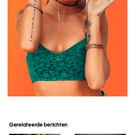
Gerelateerde berichten