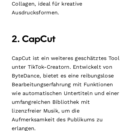
Collagen, ideal für kreative
Ausdrucksformen.
2. CapCut
CapCut ist ein weiteres geschätztes Tool
unter TikTok-Creatorn. Entwickelt von
ByteDance, bietet es eine reibungslose
Bearbeitungserfahrung mit Funktionen
wie automatischen Untertiteln und einer
umfangreichen Bibliothek mit
lizenzfreier Musik, um die
Aufmerksamkeit des Publikums zu
erlangen.