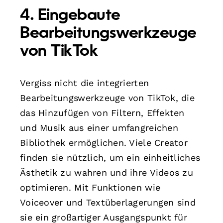
4. Eingebaute
Bearbeitungswerkzeuge
von TikTok
Vergiss nicht die integrierten
Bearbeitungswerkzeuge von TikTok, die
das Hinzufügen von Filtern, Effekten
und Musik aus einer umfangreichen
Bibliothek ermöglichen. Viele Creator
finden sie nützlich, um ein einheitliches
Ästhetik zu wahren und ihre Videos zu
optimieren. Mit Funktionen wie
Voiceover und Textüberlagerungen sind
sie ein großartiger Ausgangspunkt für