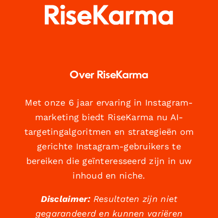
Over RiseKarma
Met onze 6 jaar ervaring in Instagram-
marketing biedt RiseKarma nu AI-
targetingalgoritmen en strategieën om
gerichte Instagram-gebruikers te
bereiken die geïnteresseerd zijn in uw
inhoud en niche.
Disclaimer:
Resultaten zijn niet
gegarandeerd en kunnen variëren