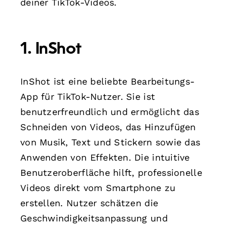
deiner TikTok-Videos.
1. InShot
InShot ist eine beliebte Bearbeitungs-
App für TikTok-Nutzer. Sie ist
benutzerfreundlich und ermöglicht das
Schneiden von Videos, das Hinzufügen
von Musik, Text und Stickern sowie das
Anwenden von Effekten. Die intuitive
Benutzeroberfläche hilft, professionelle
Videos direkt vom Smartphone zu
erstellen. Nutzer schätzen die
Geschwindigkeitsanpassung und