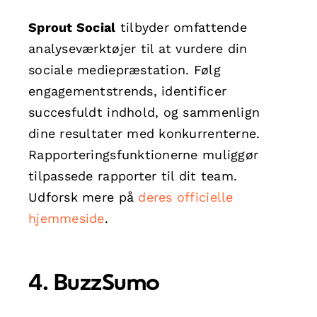
Sprout Social
tilbyder omfattende
analyseværktøjer til at vurdere din
sociale mediepræstation. Følg
engagementstrends, identificer
succesfuldt indhold, og sammenlign
dine resultater med konkurrenterne.
Rapporteringsfunktionerne muliggør
tilpassede rapporter til dit team.
Udforsk mere på
deres officielle
hjemmeside
.
4.
BuzzSumo