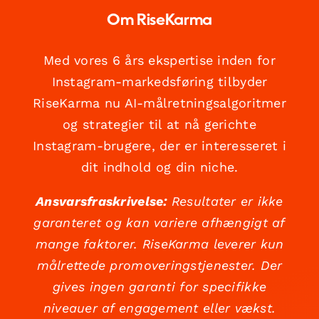
Om RiseKarma
Med vores 6 års ekspertise inden for
Instagram-markedsføring tilbyder
RiseKarma nu AI-målretningsalgoritmer
og strategier til at nå gerichte
Instagram-brugere, der er interesseret i
dit indhold og din niche.
Ansvarsfraskrivelse:
Resultater er ikke
garanteret og kan variere afhængigt af
mange faktorer. RiseKarma leverer kun
målrettede promoveringstjenester. Der
gives ingen garanti for specifikke
niveauer af engagement eller vækst.