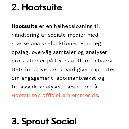
2.
Hootsuite
Hootsuite
er en helhedsløsning til
håndtering af sociale medier med
stærke analysefunktioner. Planlæg
opslag, overvåg samtaler og analyser
præstationer på tværs af flere netværk.
Dets intuitive dashboard giver rapporter
om engagement, abonnentvækst og
tilpassede analyser. Læs mere på
Hootsuite’s officielle hjemmeside
.
3.
Sprout Social