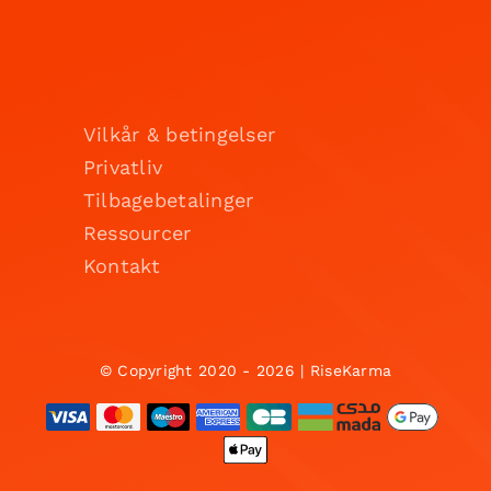
Vilkår & betingelser
Privatliv
Tilbagebetalinger
Ressourcer
Kontakt
© Copyright 2020 - 2026 | RiseKarma