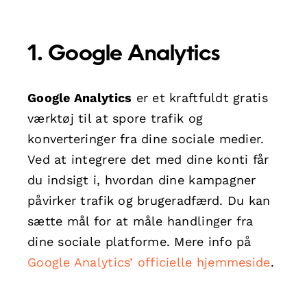
1.
Google Analytics
Google Analytics
er et kraftfuldt gratis
værktøj til at spore trafik og
konverteringer fra dine sociale medier.
Ved at integrere det med dine konti får
du indsigt i, hvordan dine kampagner
påvirker trafik og brugeradfærd. Du kan
sætte mål for at måle handlinger fra
dine sociale platforme. Mere info på
Google Analytics’ officielle hjemmeside
.