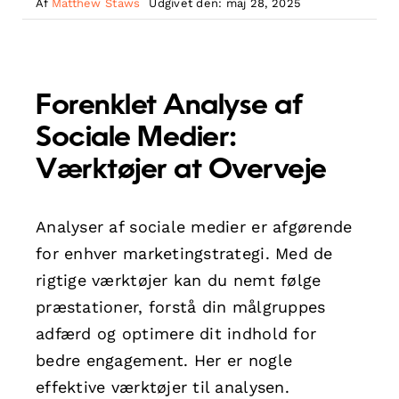
Af
Matthew Staws
Udgivet den: maj 28, 2025
Forenklet Analyse af
Sociale Medier:
Værktøjer at Overveje
Analyser af sociale medier er afgørende
for enhver marketingstrategi. Med de
rigtige værktøjer kan du nemt følge
præstationer, forstå din målgruppes
adfærd og optimere dit indhold for
bedre engagement. Her er nogle
effektive værktøjer til analysen.