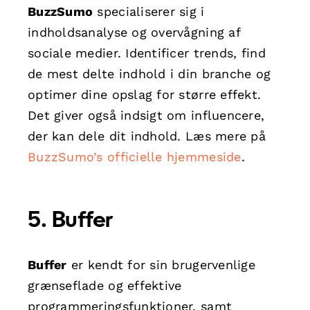
BuzzSumo
specialiserer sig i
indholdsanalyse og overvågning af
sociale medier. Identificer trends, find
de mest delte indhold i din branche og
optimer dine opslag for større effekt.
Det giver også indsigt om influencere,
der kan dele dit indhold. Læs mere på
BuzzSumo’s officielle hjemmeside
.
5.
Buffer
Buffer
er kendt for sin brugervenlige
grænseflade og effektive
programmeringsfunktioner, samt