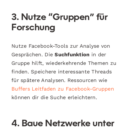
3. Nutze “Gruppen” für
Forschung
Nutze Facebook-Tools zur Analyse von
Gesprächen. Die
Suchfunktion
in der
Gruppe hilft, wiederkehrende Themen zu
finden. Speichere interessante Threads
für spätere Analysen. Ressourcen wie
Buffers Leitfaden zu Facebook-Gruppen
können dir die Suche erleichtern.
4. Baue Netzwerke unter