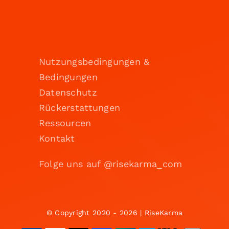
Nutzungsbedingungen &
Bedingungen
Datenschutz
Rückerstattungen
Ressourcen
Kontakt
Folge uns auf @risekarma_com
© Copyright 2020 - 2026 | RiseKarma