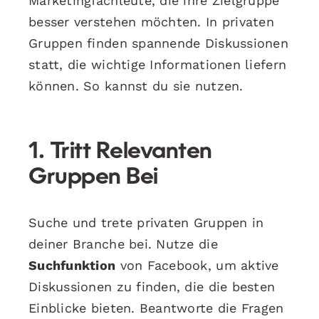
Marketingfachleute, die ihre Zielgruppe
besser verstehen möchten. In privaten
Gruppen finden spannende Diskussionen
statt, die wichtige Informationen liefern
können. So kannst du sie nutzen.
1. Tritt Relevanten
Gruppen Bei
Suche und trete privaten Gruppen in
deiner Branche bei. Nutze die
Suchfunktion
von Facebook, um aktive
Diskussionen zu finden, die die besten
Einblicke bieten. Beantworte die Fragen