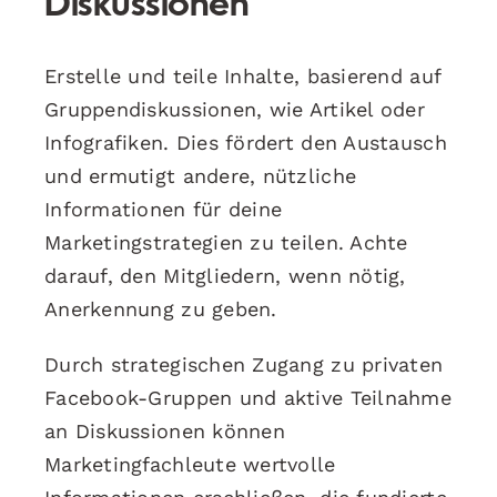
Diskussionen
Erstelle und teile Inhalte, basierend auf
Gruppendiskussionen, wie Artikel oder
Infografiken. Dies fördert den Austausch
und ermutigt andere, nützliche
Informationen für deine
Marketingstrategien zu teilen. Achte
darauf, den Mitgliedern, wenn nötig,
Anerkennung zu geben.
Durch strategischen Zugang zu privaten
Facebook-Gruppen und aktive Teilnahme
an Diskussionen können
Marketingfachleute wertvolle