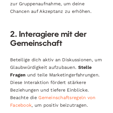
zur Gruppenaufnahme, um deine
Chancen auf Akzeptanz zu erhöhen.
2. Interagiere mit der
Gemeinschaft
Beteilige dich aktiv an Diskussionen, um
Glaubwürdigkeit aufzubauen.
Stelle
Fragen
und teile Marketingerfahrungen.
Diese Interaktion fördert stärkere
Beziehungen und tiefere Einblicke.
Beachte die
Gemeinschaftsregeln von
Facebook
, um positiv beizutragen.