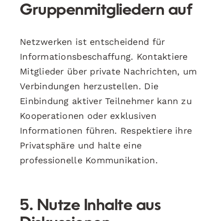
Gruppenmitgliedern auf
Netzwerken ist entscheidend für
Informationsbeschaffung. Kontaktiere
Mitglieder über private Nachrichten, um
Verbindungen herzustellen. Die
Einbindung aktiver Teilnehmer kann zu
Kooperationen oder exklusiven
Informationen führen. Respektiere ihre
Privatsphäre und halte eine
professionelle Kommunikation.
5. Nutze Inhalte aus