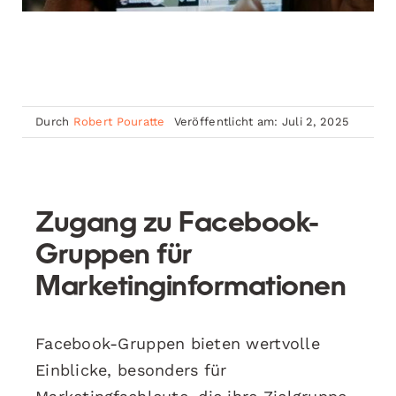
Durch
Robert Pouratte
Veröffentlicht am: Juli 2, 2025
Zugang zu Facebook-
Gruppen für
Marketinginformationen
Facebook-Gruppen bieten wertvolle
Einblicke, besonders für