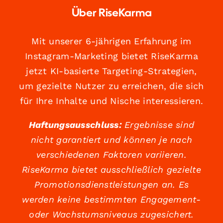
Über RiseKarma
Mit unserer 6-jährigen Erfahrung im
Instagram-Marketing bietet RiseKarma
jetzt KI-basierte Targeting-Strategien,
um gezielte Nutzer zu erreichen, die sich
für Ihre Inhalte und Nische interessieren.
Haftungsausschluss:
Ergebnisse sind
nicht garantiert und können je nach
verschiedenen Faktoren variieren.
RiseKarma bietet ausschließlich gezielte
Promotionsdienstleistungen an. Es
werden keine bestimmten Engagement-
oder Wachstumsniveaus zugesichert.