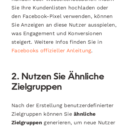
Sie Ihre Kundenlisten hochladen oder
den Facebook-Pixel verwenden, können
Sie Anzeigen an diese Nutzer ausspielen,
was Engagement und Konversionen
steigert. Weitere Infos finden Sie in
Facebooks offizieller Anleitung
.
2. Nutzen Sie Ähnliche
Zielgruppen
Nach der Erstellung benutzerdefinierter
Zielgruppen können Sie
ähnliche
Zielgruppen
generieren, um neue Nutzer