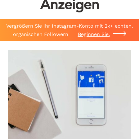
Anzeigen
Vergrößern Sie Ihr Instagram-Konto mit 2k+ echten,
organischen Followern
Beginnen Sie.