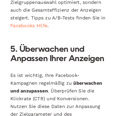
Zielgruppenauswahl optimiert, sondern
auch die Gesamteffizienz der Anzeigen
steigert. Tipps zu A/B-Tests finden Sie in
Facebooks Hilfe
.
5. Überwachen und
Anpassen Ihrer Anzeigen
Es ist wichtig, Ihre Facebook-
Kampagnen regelmäßig zu
überwachen
und anzupassen
. Überprüfen Sie die
Klickrate (CTR) und Konversionen.
Nutzen Sie diese Daten zur Anpassung
der Zielparameter und des