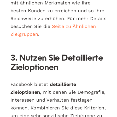
mit ähnlichen Merkmalen wie Ihre
besten Kunden zu erreichen und so Ihre
Reichweite zu erhöhen. Für mehr Details
besuchen Sie die
Seite zu Ähnlichen
Zielgruppen
.
3. Nutzen Sie Detaillierte
Zieloptionen
Facebook bietet
detaillierte
Zieloptionen
, mit denen Sie Demografie,
Interessen und Verhalten festlegen
können. Kombinieren Sie diese Kriterien,
um eine sehr spezifische Zielgruppe zu