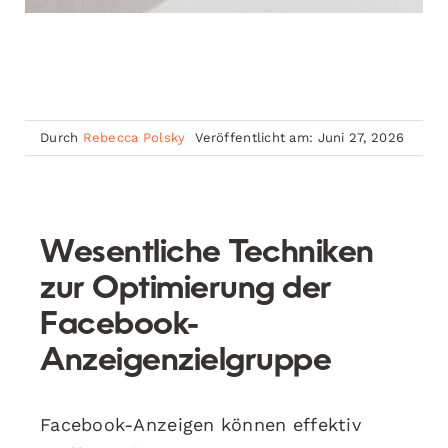
Durch
Rebecca Polsky
Veröffentlicht am: Juni 27, 2026
Wesentliche Techniken
zur Optimierung der
Facebook-
Anzeigenzielgruppe
Facebook-Anzeigen können effektiv