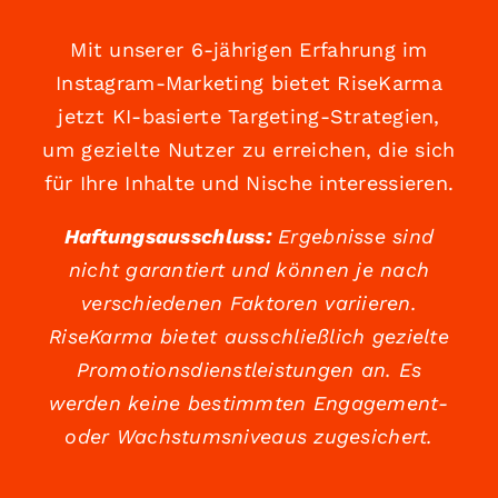
Mit unserer 6-jährigen Erfahrung im
Instagram-Marketing bietet RiseKarma
jetzt KI-basierte Targeting-Strategien,
um gezielte Nutzer zu erreichen, die sich
für Ihre Inhalte und Nische interessieren.
Haftungsausschluss:
Ergebnisse sind
nicht garantiert und können je nach
verschiedenen Faktoren variieren.
RiseKarma bietet ausschließlich gezielte
Promotionsdienstleistungen an. Es
werden keine bestimmten Engagement-
oder Wachstumsniveaus zugesichert.