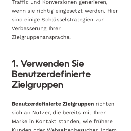
Traffic und Konversionen generieren,
wenn sie richtig eingesetzt werden. Hier
sind einige Schlüsselstrategien zur
Verbesserung Ihrer
Zielgruppenansprache.
1. Verwenden Sie
Benutzerdefinierte
Zielgruppen
Benutzerdefinierte Zielgruppen
richten
sich an Nutzer, die bereits mit Ihrer
Marke in Kontakt standen, wie frühere
Kunden oder Webseitenbesucher. Indem