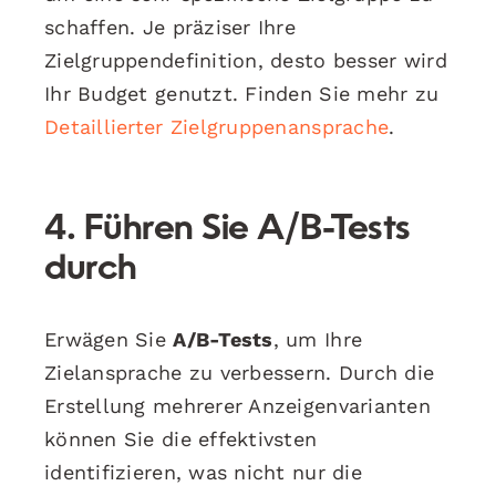
schaffen. Je präziser Ihre
Zielgruppendefinition, desto besser wird
Ihr Budget genutzt. Finden Sie mehr zu
Detaillierter Zielgruppenansprache
.
4. Führen Sie A/B-Tests
durch
Erwägen Sie
A/B-Tests
, um Ihre
Zielansprache zu verbessern. Durch die
Erstellung mehrerer Anzeigenvarianten
können Sie die effektivsten
identifizieren, was nicht nur die