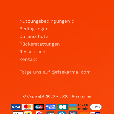
Nutzungsbedingungen &
Bedingungen
Datenschutz
Rückerstattungen
Ressourcen
Kontakt
Folge uns auf @risekarma_com
© Copyright 2020 - 2026 | RiseKarma