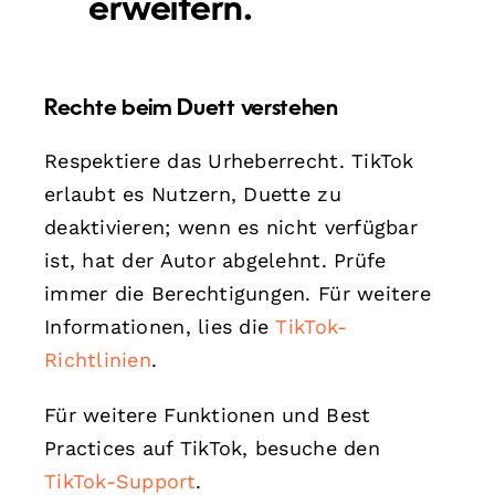
erweitern.
Rechte beim Duett verstehen
Respektiere das Urheberrecht. TikTok
erlaubt es Nutzern, Duette zu
deaktivieren; wenn es nicht verfügbar
ist, hat der Autor abgelehnt. Prüfe
immer die Berechtigungen. Für weitere
Informationen, lies die
TikTok-
Richtlinien
.
Für weitere Funktionen und Best
Practices auf TikTok, besuche den
TikTok-Support
.