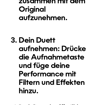
zusammen mit dem
Original
aufzunehmen.
Dein Duett
aufnehmen:
Drücke
die Aufnahmetaste
und füge deine
Performance mit
Filtern und Effekten
hinzu.