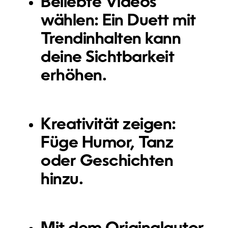
Beliebte Videos
wählen:
Ein Duett mit
Trendinhalten kann
deine Sichtbarkeit
erhöhen.
Kreativität zeigen:
Füge Humor, Tanz
oder Geschichten
hinzu.