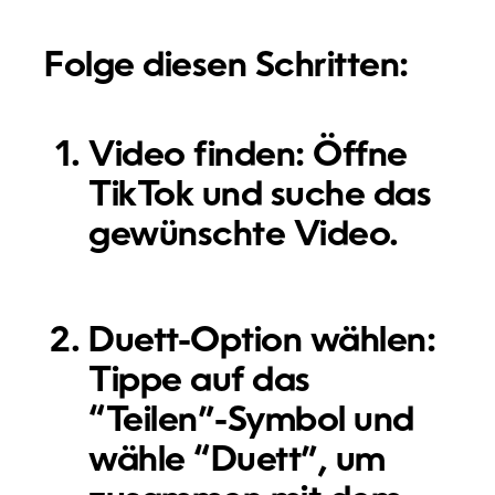
Folge diesen Schritten:
Video finden:
Öffne
TikTok und suche das
gewünschte Video.
Duett-Option wählen:
Tippe auf das
“Teilen”-Symbol und
wähle “Duett”, um