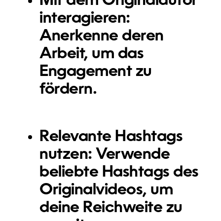
Mit dem Originalautor
interagieren:
Anerkenne deren
Arbeit, um das
Engagement zu
fördern.
Relevante Hashtags
nutzen:
Verwende
beliebte Hashtags des
Originalvideos, um
deine Reichweite zu