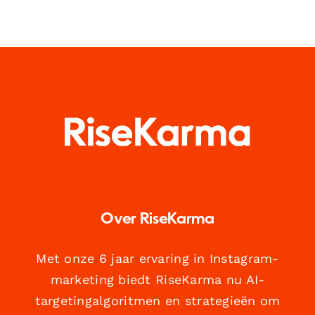
Over RiseKarma
Met onze 6 jaar ervaring in Instagram-
marketing biedt RiseKarma nu AI-
targetingalgoritmen en strategieën om