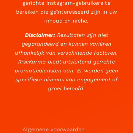
gerichte Instagram-gebruikers te
bereiken die geïnteresseerd zijn in uw
inhoud en niche.
Disclaimer:
Resultaten zijn niet
gegarandeerd en kunnen variëren
afhankelijk van verschillende factoren.
RiseKarma biedt uitsluitend gerichte
promotiediensten aan. Er worden geen
specifieke niveaus van engagement of
groei beloofd.
Algemene voorwaarden