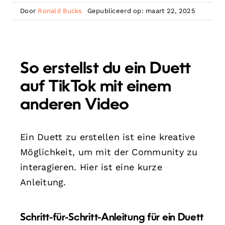
Door
Ronald Bucks
Gepubliceerd op: maart 22, 2025
So erstellst du ein Duett
auf TikTok mit einem
anderen Video
Ein Duett zu erstellen ist eine kreative
Möglichkeit, um mit der Community zu
interagieren. Hier ist eine kurze
Anleitung.
Schritt-für-Schritt-Anleitung für ein Duett