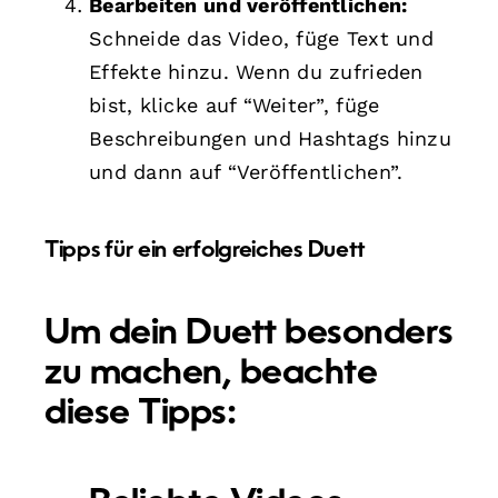
Bearbeiten und veröffentlichen:
Schneide das Video, füge Text und
Effekte hinzu. Wenn du zufrieden
bist, klicke auf “Weiter”, füge
Beschreibungen und Hashtags hinzu
und dann auf “Veröffentlichen”.
Tipps für ein erfolgreiches Duett
Um dein Duett besonders
zu machen, beachte
diese Tipps: