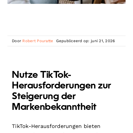
Door
Robert Pouratte
Gepubliceerd op: juni 21, 2026
Nutze TikTok-
Herausforderungen zur
Steigerung der
Markenbekanntheit
TikTok-Herausforderungen bieten