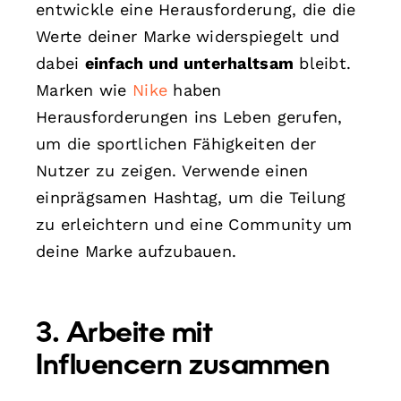
entwickle eine Herausforderung, die die
Werte deiner Marke widerspiegelt und
dabei
einfach und unterhaltsam
bleibt.
Marken wie
Nike
haben
Herausforderungen ins Leben gerufen,
um die sportlichen Fähigkeiten der
Nutzer zu zeigen. Verwende einen
einprägsamen Hashtag, um die Teilung
zu erleichtern und eine Community um
deine Marke aufzubauen.
3. Arbeite mit
Influencern zusammen