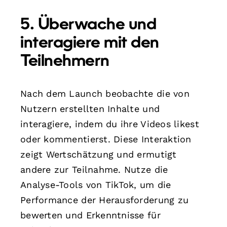
5. Überwache und
interagiere mit den
Teilnehmern
Nach dem Launch beobachte die von
Nutzern erstellten Inhalte und
interagiere, indem du ihre Videos likest
oder kommentierst. Diese Interaktion
zeigt Wertschätzung und ermutigt
andere zur Teilnahme. Nutze die
Analyse-Tools von TikTok, um die
Performance der Herausforderung zu
bewerten und Erkenntnisse für