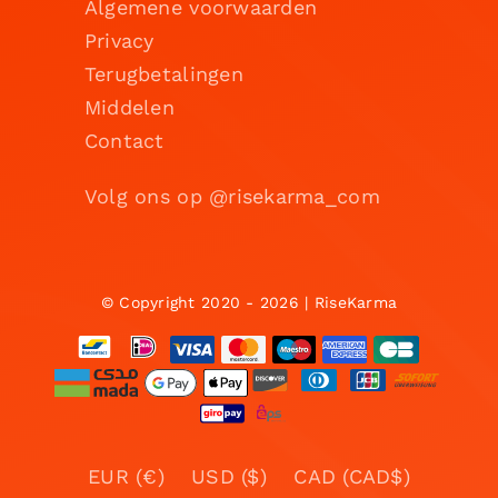
Algemene voorwaarden
Privacy
Terugbetalingen
Middelen
Contact
Volg ons op @risekarma_com
© Copyright 2020 - 2026 | RiseKarma
EUR (€)
USD ($)
CAD (CAD$)