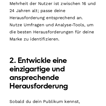
Mehrheit der Nutzer ist zwischen 16 und
24 Jahren alt; passe deine
Herausforderung entsprechend an.
Nutze Umfragen und Analyse-Tools, um
die besten Herausforderungen für deine
Marke zu identifizieren.
2. Entwickle eine
einzigartige und
ansprechende
Herausforderung
Sobald du dein Publikum kennst,