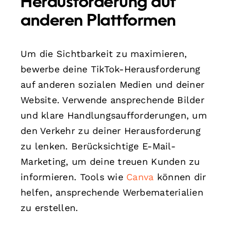
Herausforderung auf
anderen Plattformen
Um die Sichtbarkeit zu maximieren,
bewerbe deine TikTok-Herausforderung
auf anderen sozialen Medien und deiner
Website. Verwende ansprechende Bilder
und klare Handlungsaufforderungen, um
den Verkehr zu deiner Herausforderung
zu lenken. Berücksichtige E-Mail-
Marketing, um deine treuen Kunden zu
informieren. Tools wie
Canva
können dir
helfen, ansprechende Werbematerialien
zu erstellen.