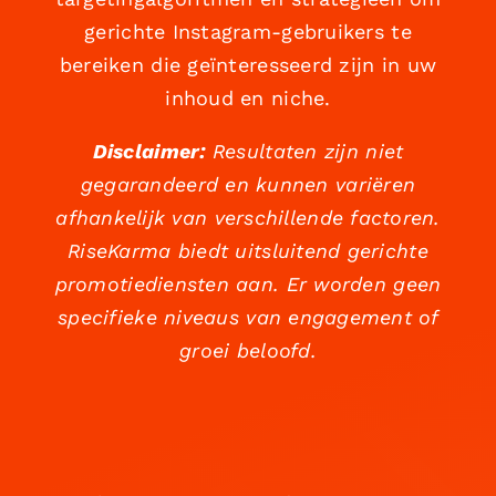
gerichte Instagram-gebruikers te
bereiken die geïnteresseerd zijn in uw
inhoud en niche.
Disclaimer:
Resultaten zijn niet
gegarandeerd en kunnen variëren
afhankelijk van verschillende factoren.
RiseKarma biedt uitsluitend gerichte
promotiediensten aan. Er worden geen
specifieke niveaus van engagement of
groei beloofd.