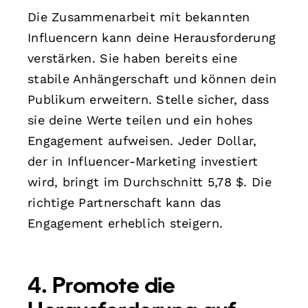
Die Zusammenarbeit mit bekannten
Influencern kann deine Herausforderung
verstärken. Sie haben bereits eine
stabile Anhängerschaft und können dein
Publikum erweitern. Stelle sicher, dass
sie deine Werte teilen und ein hohes
Engagement aufweisen. Jeder Dollar,
der in Influencer-Marketing investiert
wird, bringt im Durchschnitt 5,78 $. Die
richtige Partnerschaft kann das
Engagement erheblich steigern.
4. Promote die