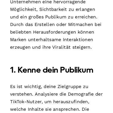
Unternehmen eine hervorragende
Möglichkeit, Sichtbarkeit zu erlangen
und ein großes Publikum zu erreichen.
Durch das Erstellen oder Mitmachen bei
beliebten Herausforderungen können
Marken unterhaltsame Interaktionen
erzeugen und ihre Viralität steigern.
1. Kenne dein Publikum
Es ist wichtig, deine Zielgruppe zu
verstehen. Analysiere die Demografie der
TikTok-Nutzer, um herauszufinden,
welche Inhalte sie ansprechen. Die