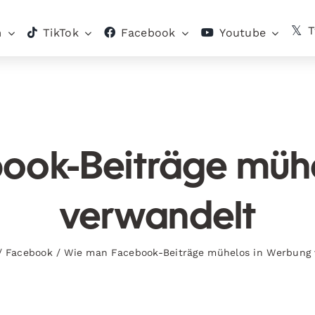
T
m
TikTok
Facebook
Youtube
ook-Beiträge mühe
verwandelt
/
Facebook
/
Wie man Facebook-Beiträge mühelos in Werbung 