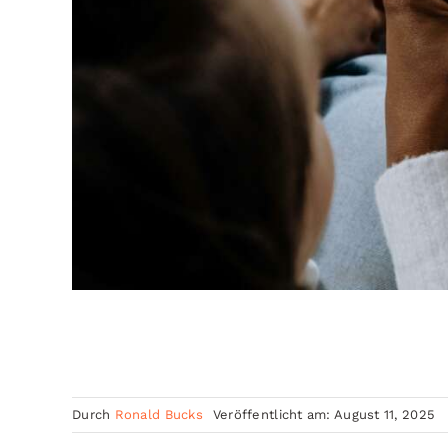
Durch
Ronald Bucks
Veröffentlicht am: August 11, 2025