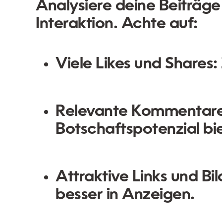
Analysiere deine Beiträge
Interaktion. Achte auf:
Viele Likes und Shares:
Relevante Kommentare
Botschaftspotenzial bi
Attraktive Links und Bil
besser in Anzeigen.