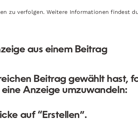
en zu verfolgen. Weitere Informationen findest d
Anzeige aus einem Beitrag
eichen Beitrag gewählt hast, f
in eine Anzeige umzuwandeln:
icke auf “Erstellen”.