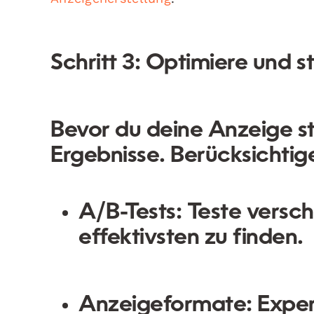
Schritt 3: Optimiere und 
Bevor du deine Anzeige sta
Ergebnisse. Berücksichtig
A/B-Tests:
Teste versch
effektivsten zu finden.
Anzeigeformate:
Exper