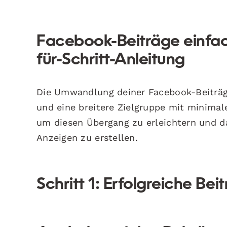
Facebook-Beiträge einfac
für-Schritt-Anleitung
Die Umwandlung deiner Facebook-Beiträge
und eine breitere Zielgruppe mit minimal
um diesen Übergang zu erleichtern und d
Anzeigen zu erstellen.
Schritt 1: Erfolgreiche Bei