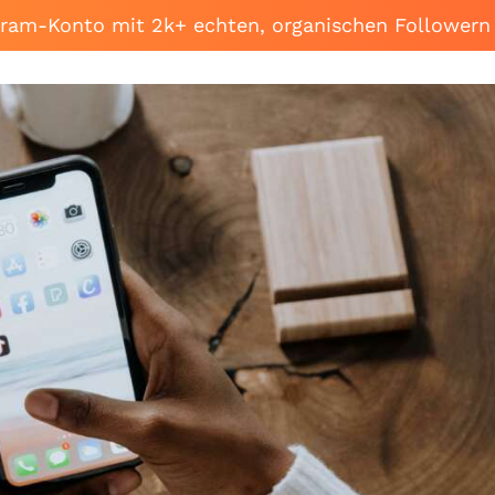
agram-Konto mit 2k+ echten, organischen Followern