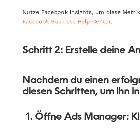
Nutze Facebook Insights, um diese Metrik
Facebook Business Help Center
.
Schritt 2: Erstelle deine 
Nachdem du einen erfolgr
diesen Schritten, um ihn 
Öffne Ads Manager:
Kl