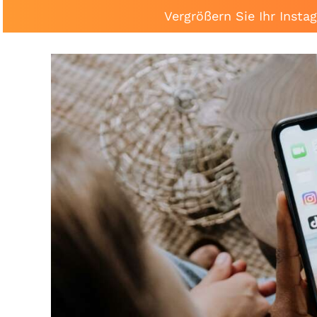
Vergrößern Sie Ihr Inst