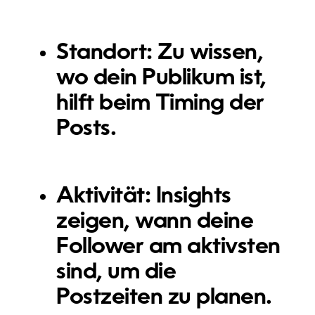
Standort
: Zu wissen,
wo dein Publikum ist,
hilft beim Timing der
Posts.
Aktivität
: Insights
zeigen, wann deine
Follower am aktivsten
sind, um die
Postzeiten zu planen.