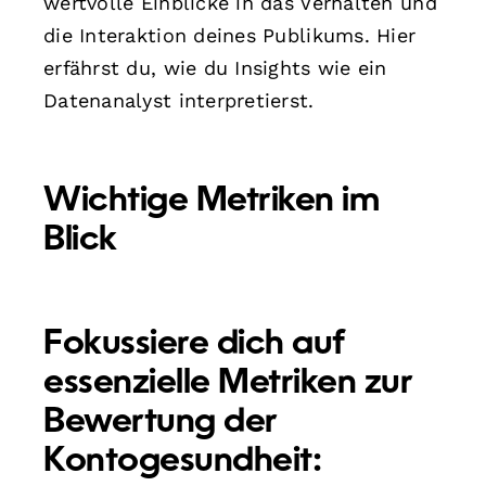
wertvolle Einblicke in das Verhalten und
die Interaktion deines Publikums. Hier
erfährst du, wie du Insights wie ein
Datenanalyst interpretierst.
Wichtige Metriken im
Blick
Fokussiere dich auf
essenzielle Metriken zur
Bewertung der
Kontogesundheit: