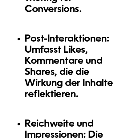
Conversions.
Post-Interaktionen
:
Umfasst Likes,
Kommentare und
Shares, die die
Wirkung der Inhalte
reflektieren.
Reichweite und
Impressionen
: Die