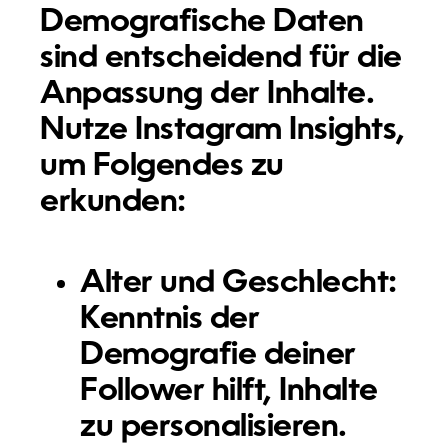
Demografische Daten
sind entscheidend für die
Anpassung der Inhalte.
Nutze Instagram Insights,
um Folgendes zu
erkunden:
Alter und Geschlecht
:
Kenntnis der
Demografie deiner
Follower hilft, Inhalte
zu personalisieren.