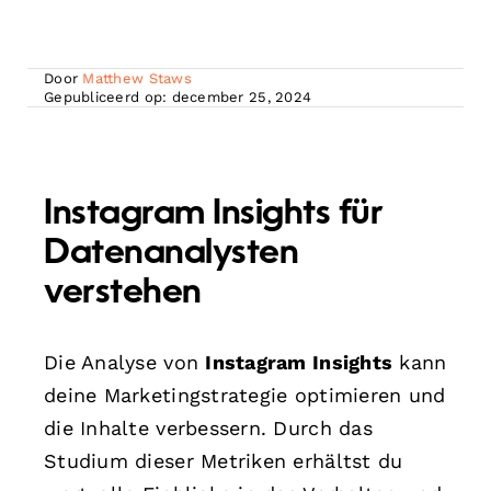
Door
Matthew Staws
Gepubliceerd op: december 25, 2024
Instagram Insights für
Datenanalysten
verstehen
Die Analyse von
Instagram Insights
kann
deine Marketingstrategie optimieren und
die Inhalte verbessern. Durch das
Studium dieser Metriken erhältst du