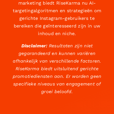
marketing biedt RiseKarma nu AI-
targetingalgoritmen en strategieën om
gerichte Instagram-gebruikers te
bereiken die geïnteresseerd zijn in uw
inhoud en niche.
Disclaimer:
Resultaten zijn niet
gegarandeerd en kunnen variëren
afhankelijk van verschillende factoren.
RiseKarma biedt uitsluitend gerichte
promotiediensten aan. Er worden geen
specifieke niveaus van engagement of
groei beloofd.