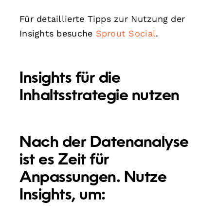
Für detaillierte Tipps zur Nutzung der
Insights besuche
Sprout Social
.
Insights für die
Inhaltsstrategie nutzen
Nach der Datenanalyse
ist es Zeit für
Anpassungen. Nutze
Insights, um: