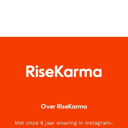
Over RiseKarma
Met onze 6 jaar ervaring in Instagram-