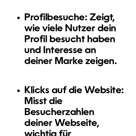
Profilbesuche
: Zeigt,
wie viele Nutzer dein
Profil besucht haben
und Interesse an
deiner Marke zeigen.
Klicks auf die Website
:
Misst die
Besucherzahlen
deiner Webseite,
wichtig für