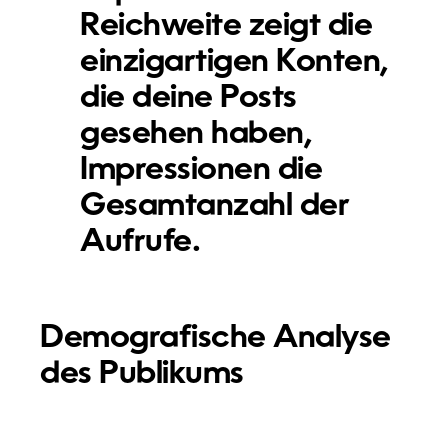
Reichweite zeigt die
einzigartigen Konten,
die deine Posts
gesehen haben,
Impressionen die
Gesamtanzahl der
Aufrufe.
Demografische Analyse
des Publikums