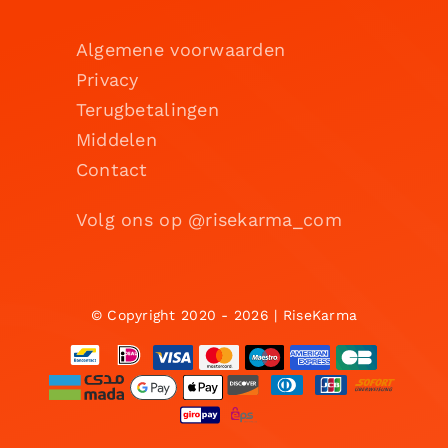
Algemene voorwaarden
Privacy
Terugbetalingen
Middelen
Contact
Volg ons op @risekarma_com
© Copyright 2020 - 2026 | RiseKarma