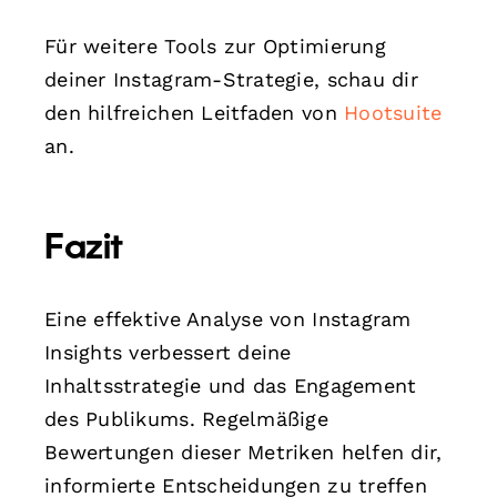
Für weitere Tools zur Optimierung
deiner Instagram-Strategie, schau dir
den hilfreichen Leitfaden von
Hootsuite
an.
Fazit
Eine effektive Analyse von Instagram
Insights verbessert deine
Inhaltsstrategie und das Engagement
des Publikums. Regelmäßige
Bewertungen dieser Metriken helfen dir,
informierte Entscheidungen zu treffen