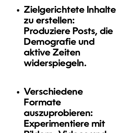
Zielgerichtete Inhalte
zu erstellen
:
Produziere Posts, die
Demografie und
aktive Zeiten
widerspiegeln.
Verschiedene
Formate
auszuprobieren
:
Experimentiere mit