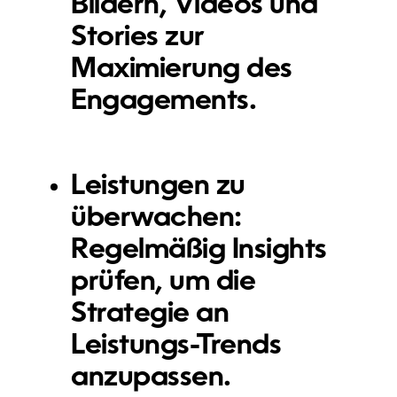
Bildern, Videos und
Stories zur
Maximierung des
Engagements.
Leistungen zu
überwachen
:
Regelmäßig Insights
prüfen, um die
Strategie an
Leistungs-Trends
anzupassen.