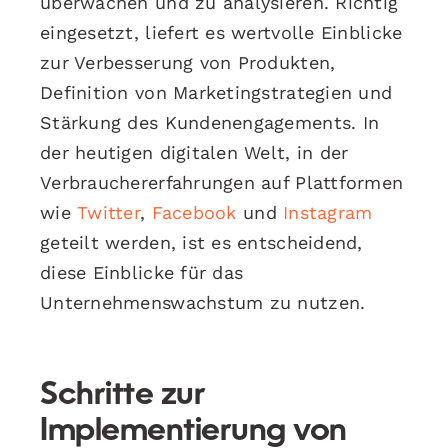
überwachen und zu analysieren. Richtig
eingesetzt, liefert es wertvolle Einblicke
zur Verbesserung von Produkten,
Definition von Marketingstrategien und
Stärkung des Kundenengagements. In
der heutigen digitalen Welt, in der
Verbrauchererfahrungen auf Plattformen
wie
Twitter
,
Facebook
und
Instagram
geteilt werden, ist es entscheidend,
diese Einblicke für das
Unternehmenswachstum zu nutzen.
Schritte zur
Implementierung von