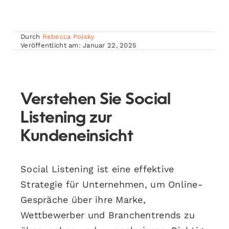
Durch
Rebecca Polsky
Veröffentlicht am: Januar 22, 2025
Verstehen Sie Social
Listening zur
Kundeneinsicht
Social Listening ist eine effektive
Strategie für Unternehmen, um Online-
Gespräche über ihre Marke,
Wettbewerber und Branchentrends zu