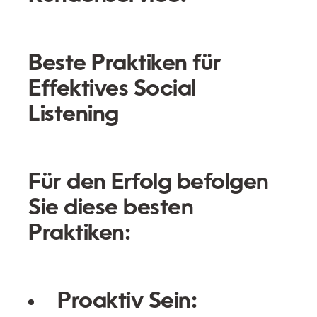
Beste Praktiken für
Effektives Social
Listening
Für den Erfolg befolgen
Sie diese besten
Praktiken:
Proaktiv Sein: