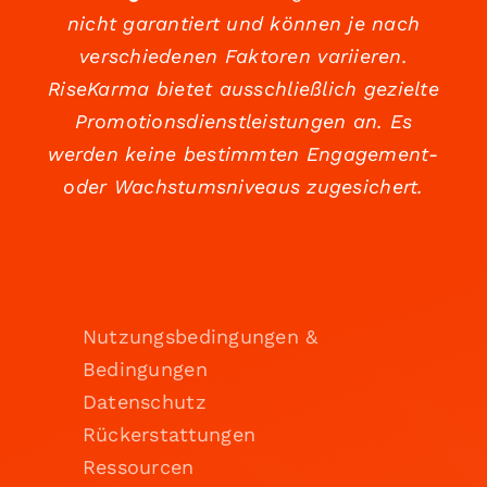
nicht garantiert und können je nach
verschiedenen Faktoren variieren.
RiseKarma bietet ausschließlich gezielte
Promotionsdienstleistungen an. Es
werden keine bestimmten Engagement-
oder Wachstumsniveaus zugesichert.
Nutzungsbedingungen &
Bedingungen
Datenschutz
Rückerstattungen
Ressourcen