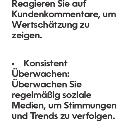
Reagieren Sie auf
Kundenkommentare, um
Wertschätzung zu
zeigen.
Konsistent
Überwachen:
Überwachen Sie
regelmäßig soziale
Medien, um Stimmungen
und Trends zu verfolgen.