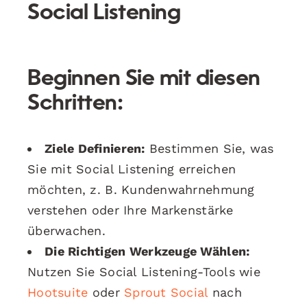
Social Listening
Beginnen Sie mit diesen
Schritten:
Ziele Definieren:
Bestimmen Sie, was
Sie mit Social Listening erreichen
möchten, z. B. Kundenwahrnehmung
verstehen oder Ihre Markenstärke
überwachen.
Die Richtigen Werkzeuge Wählen:
Nutzen Sie Social Listening-Tools wie
Hootsuite
oder
Sprout Social
nach