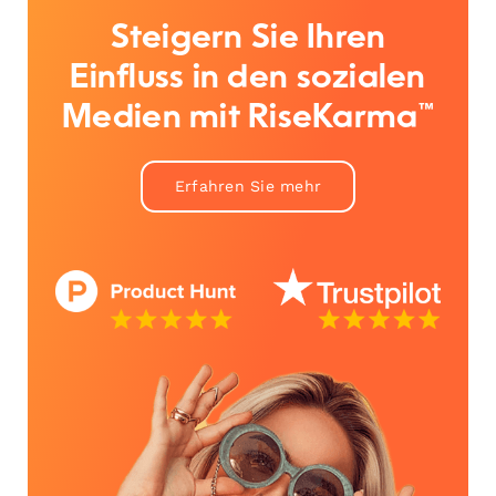
Steigern Sie Ihren
Einfluss in den sozialen
Medien mit RiseKarma™
Erfahren Sie mehr