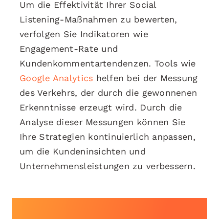
Um die Effektivität Ihrer Social
Listening-Maßnahmen zu bewerten,
verfolgen Sie Indikatoren wie
Engagement-Rate und
Kundenkommentartendenzen. Tools wie
Google Analytics
helfen bei der Messung
des Verkehrs, der durch die gewonnenen
Erkenntnisse erzeugt wird. Durch die
Analyse dieser Messungen können Sie
Ihre Strategien kontinuierlich anpassen,
um die Kundeninsichten und
Unternehmensleistungen zu verbessern.