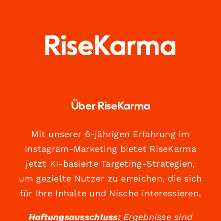
Über RiseKarma
Mit unserer 6-jährigen Erfahrung im
Instagram-Marketing bietet RiseKarma
jetzt KI-basierte Targeting-Strategien,
um gezielte Nutzer zu erreichen, die sich
für Ihre Inhalte und Nische interessieren.
Haftungsausschluss:
Ergebnisse sind