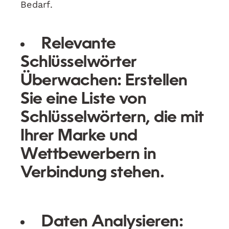
Bedarf.
Relevante
Schlüsselwörter
Überwachen:
Erstellen
Sie eine Liste von
Schlüsselwörtern, die mit
Ihrer Marke und
Wettbewerbern in
Verbindung stehen.
Daten Analysieren: