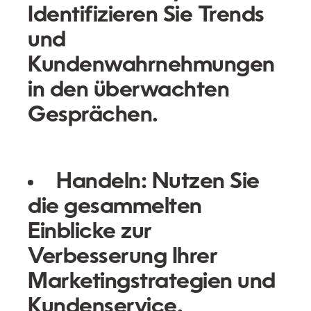
Identifizieren Sie Trends
und
Kundenwahrnehmungen
in den überwachten
Gesprächen.
Handeln:
Nutzen Sie
die gesammelten
Einblicke zur
Verbesserung Ihrer
Marketingstrategien und
Kundenservice.