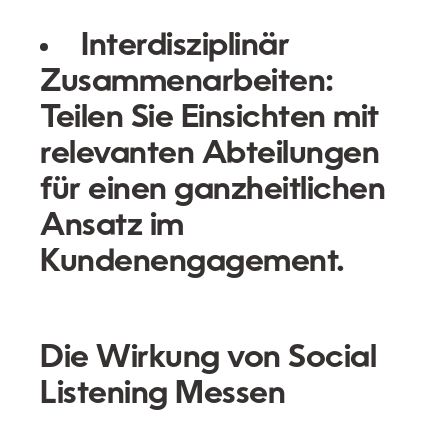
Interdisziplinär
Zusammenarbeiten:
Teilen Sie Einsichten mit
relevanten Abteilungen
für einen ganzheitlichen
Ansatz im
Kundenengagement.
Die Wirkung von Social
Listening Messen