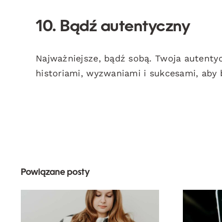
10. Bądź autentyczny
Najważniejsze, bądź sobą. Twoja autenty
historiami, wyzwaniami i sukcesami, aby
Powiązane posty
Naj