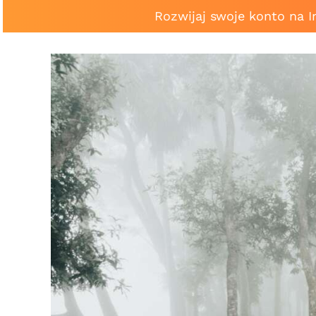
Rozwijaj swoje konto na 