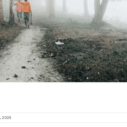
, 2025