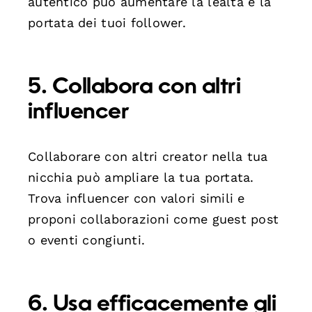
autentico può aumentare la lealtà e la
portata dei tuoi follower.
5. Collabora con altri
influencer
Collaborare con altri creator nella tua
nicchia può ampliare la tua portata.
Trova influencer con valori simili e
proponi collaborazioni come guest post
o eventi congiunti.
6. Usa efficacemente gli