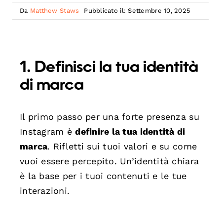
Da
Matthew Staws
Pubblicato il: Settembre 10, 2025
1. Definisci la tua identità
di marca
Il primo passo per una forte presenza su
Instagram è
definire la tua identità di
marca
. Rifletti sui tuoi valori e su come
vuoi essere percepito. Un’identità chiara
è la base per i tuoi contenuti e le tue
interazioni.