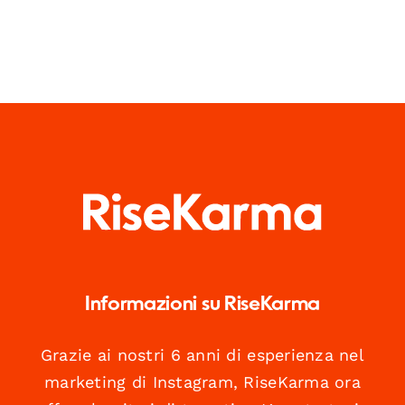
Informazioni su RiseKarma
Grazie ai nostri 6 anni di esperienza nel
marketing di Instagram, RiseKarma ora