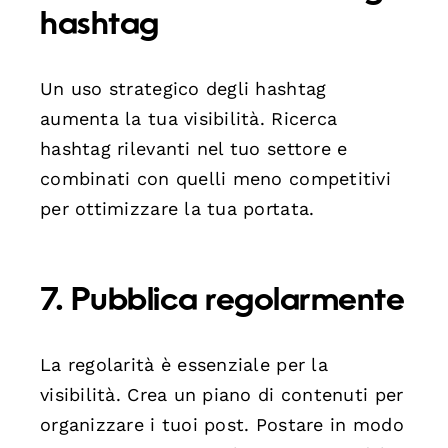
hashtag
Un uso strategico degli hashtag
aumenta la tua visibilità. Ricerca
hashtag rilevanti nel tuo settore e
combinati con quelli meno competitivi
per ottimizzare la tua portata.
7. Pubblica regolarmente
La regolarità è essenziale per la
visibilità. Crea un piano di contenuti per
organizzare i tuoi post. Postare in modo