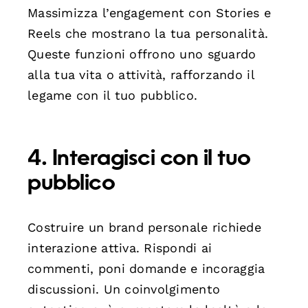
Massimizza l’engagement con Stories e
Reels che mostrano la tua personalità.
Queste funzioni offrono uno sguardo
alla tua vita o attività, rafforzando il
legame con il tuo pubblico.
4. Interagisci con il tuo
pubblico
Costruire un brand personale richiede
interazione attiva. Rispondi ai
commenti, poni domande e incoraggia
discussioni. Un coinvolgimento