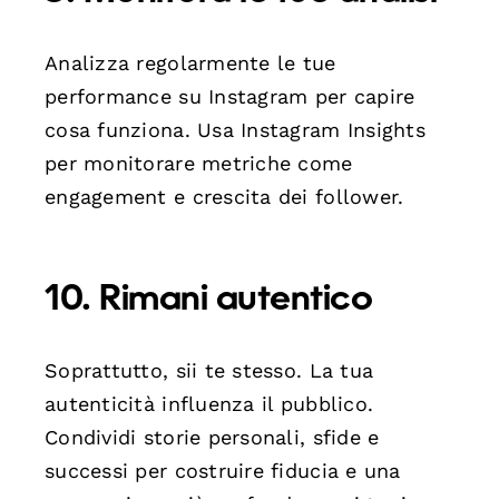
Analizza regolarmente le tue
performance su Instagram per capire
cosa funziona. Usa Instagram Insights
per monitorare metriche come
engagement e crescita dei follower.
10. Rimani autentico
Soprattutto, sii te stesso. La tua
autenticità influenza il pubblico.
Condividi storie personali, sfide e
successi per costruire fiducia e una