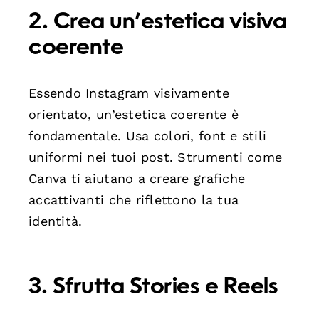
2. Crea un’estetica visiva
coerente
Essendo Instagram visivamente
orientato, un’estetica coerente è
fondamentale. Usa colori, font e stili
uniformi nei tuoi post. Strumenti come
Canva ti aiutano a creare grafiche
accattivanti che riflettono la tua
identità.
3. Sfrutta Stories e Reels