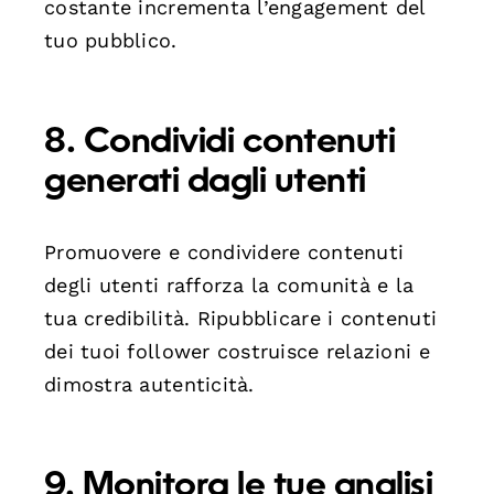
costante incrementa l’engagement del
tuo pubblico.
8. Condividi contenuti
generati dagli utenti
Promuovere e condividere contenuti
degli utenti rafforza la comunità e la
tua credibilità. Ripubblicare i contenuti
dei tuoi follower costruisce relazioni e
dimostra autenticità.
9. Monitora le tue analisi