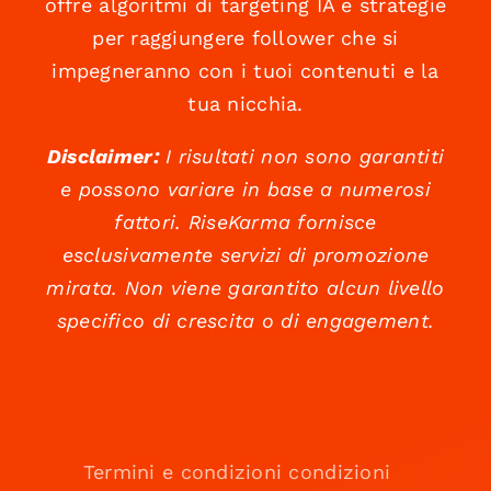
offre algoritmi di targeting IA e strategie
per raggiungere follower che si
impegneranno con i tuoi contenuti e la
tua nicchia.
Disclaimer:
I risultati non sono garantiti
e possono variare in base a numerosi
fattori. RiseKarma fornisce
esclusivamente servizi di promozione
mirata. Non viene garantito alcun livello
specifico di crescita o di engagement.
Termini e condizioni condizioni