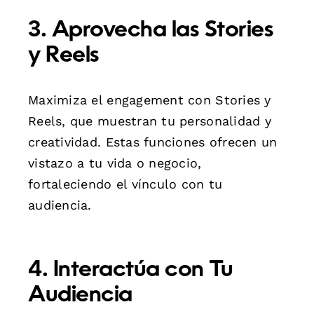
3. Aprovecha las Stories
y Reels
Maximiza el engagement con Stories y
Reels, que muestran tu personalidad y
creatividad. Estas funciones ofrecen un
vistazo a tu vida o negocio,
fortaleciendo el vínculo con tu
audiencia.
4. Interactúa con Tu
Audiencia