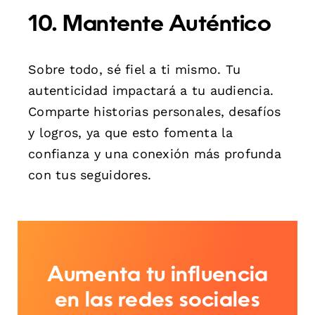
10. Mantente Auténtico
Sobre todo, sé fiel a ti mismo. Tu
autenticidad impactará a tu audiencia.
Comparte historias personales, desafíos
y logros, ya que esto fomenta la
confianza y una conexión más profunda
con tus seguidores.
Aumenta tu influencia
en las redes sociales