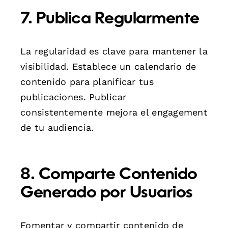
7. Publica Regularmente
La regularidad es clave para mantener la
visibilidad. Establece un calendario de
contenido para planificar tus
publicaciones. Publicar
consistentemente mejora el engagement
de tu audiencia.
8. Comparte Contenido
Generado por Usuarios
Fomentar y compartir contenido de