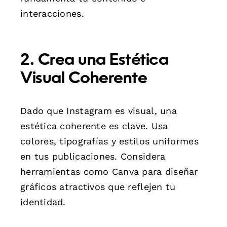
interacciones.
2. Crea una Estética
Visual Coherente
Dado que Instagram es visual, una
estética coherente es clave. Usa
colores, tipografías y estilos uniformes
en tus publicaciones. Considera
herramientas como Canva para diseñar
gráficos atractivos que reflejen tu
identidad.