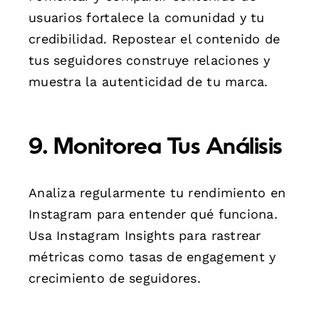
usuarios fortalece la comunidad y tu
credibilidad. Repostear el contenido de
tus seguidores construye relaciones y
muestra la autenticidad de tu marca.
9. Monitorea Tus Análisis
Analiza regularmente tu rendimiento en
Instagram para entender qué funciona.
Usa Instagram Insights para rastrear
métricas como tasas de engagement y
crecimiento de seguidores.