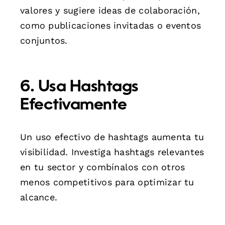
valores y sugiere ideas de colaboración,
como publicaciones invitadas o eventos
conjuntos.
6. Usa Hashtags
Efectivamente
Un uso efectivo de hashtags aumenta tu
visibilidad. Investiga hashtags relevantes
en tu sector y combínalos con otros
menos competitivos para optimizar tu
alcance.