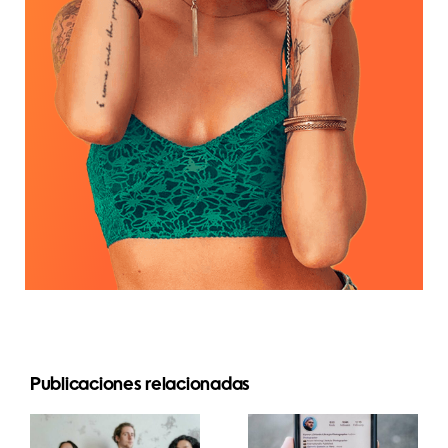
Publicaciones relacionadas
Las 3
Principales
mejores