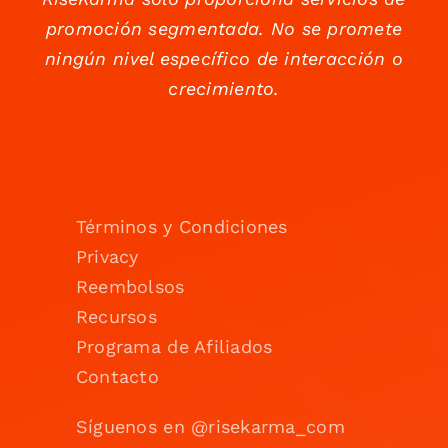
promoción segmentada. No se promete
ningún nivel específico de interacción o
crecimiento.
Términos y Condiciones
Privacy
Reembolsos
Recursos
Programa de Afiliados
Contacto
Síguenos en @risekarma_com