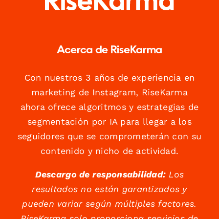
Acerca de RiseKarma
Con nuestros 3 años de experiencia en
marketing de Instagram, RiseKarma
ahora ofrece algoritmos y estrategias de
segmentación por IA para llegar a los
seguidores que se comprometerán con su
contenido y nicho de actividad.
Descargo de responsabilidad:
Los
resultados no están garantizados y
pueden variar según múltiples factores.
RiseKarma solo proporciona servicios de