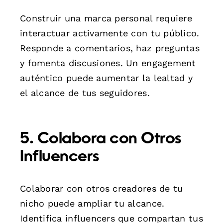
Construir una marca personal requiere
interactuar activamente con tu público.
Responde a comentarios, haz preguntas
y fomenta discusiones. Un engagement
auténtico puede aumentar la lealtad y
el alcance de tus seguidores.
5. Colabora con Otros
Influencers
Colaborar con otros creadores de tu
nicho puede ampliar tu alcance.
Identifica influencers que compartan tus