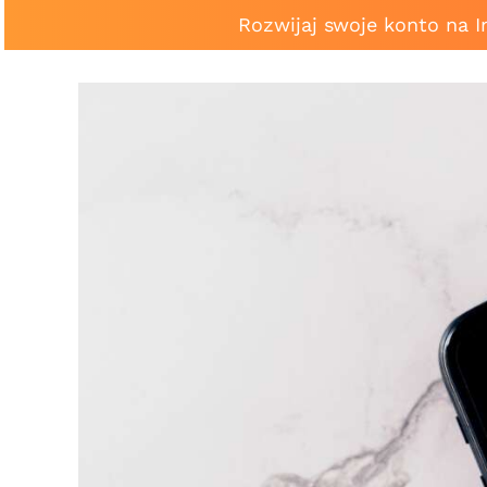
Rozwijaj swoje konto na 