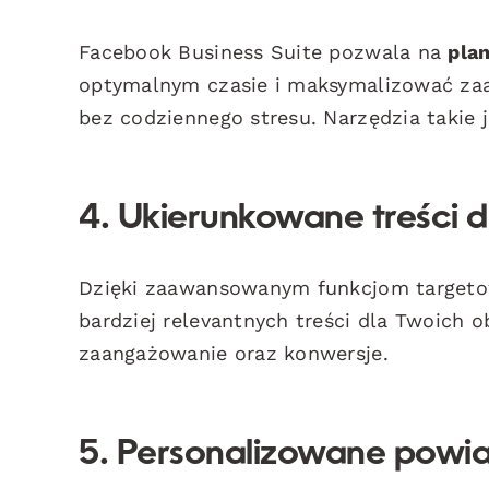
Facebook Business Suite pozwala na
pla
optymalnym czasie i maksymalizować zaa
bez codziennego stresu. Narzędzia takie 
4. Ukierunkowane treści d
Dzięki zaawansowanym funkcjom targeto
bardziej relevantnych treści dla Twoich
zaangażowanie oraz konwersje.
5. Personalizowane powiad