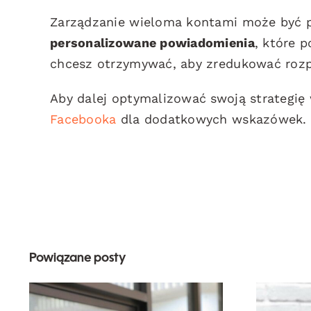
Zarządzanie wieloma kontami może być pr
personalizowane powiadomienia
, które 
chcesz otrzymywać, aby zredukować rozpr
Aby dalej optymalizować swoją strategię 
Facebooka
dla dodatkowych wskazówek.
Powiązane posty