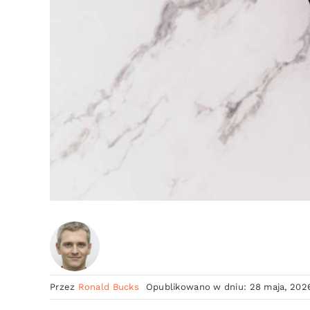
Przez
Ronald Bucks
Opublikowano w dniu: 28 maja, 202