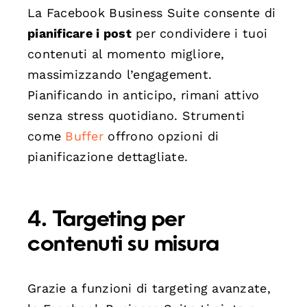
La Facebook Business Suite consente di
pianificare i post
per condividere i tuoi
contenuti al momento migliore,
massimizzando l’engagement.
Pianificando in anticipo, rimani attivo
senza stress quotidiano. Strumenti
come
Buffer
offrono opzioni di
pianificazione dettagliate.
4. Targeting per
contenuti su misura
Grazie a funzioni di targeting avanzate,