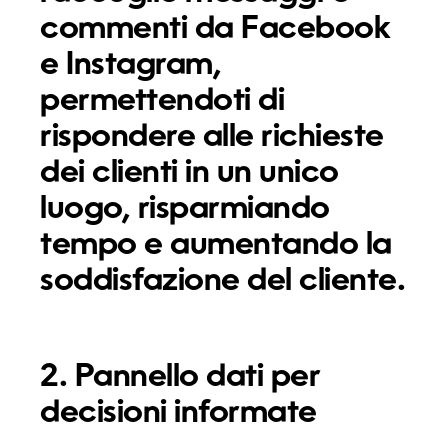
commenti da Facebook
e Instagram,
permettendoti di
rispondere alle
richieste
dei clienti
in un unico
luogo, risparmiando
tempo e aumentando la
soddisfazione del cliente.
2. Pannello dati per
decisioni informate