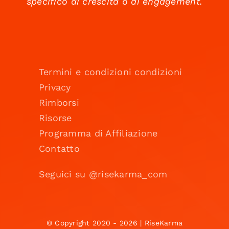
specifico di crescita o di engagement.
Termini e condizioni condizioni
Privacy
Rimborsi
Risorse
Programma di Affiliazione
Contatto
Seguici su @risekarma_com
© Copyright 2020 - 2026 | RiseKarma