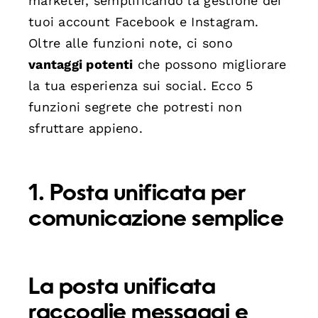
marketer, semplificando la gestione dei
tuoi account Facebook e Instagram.
Oltre alle funzioni note, ci sono
vantaggi potenti
che possono migliorare
la tua esperienza sui social. Ecco 5
funzioni segrete che potresti non
sfruttare appieno.
1. Posta unificata per
comunicazione semplice
La posta unificata
raccoglie messaggi e