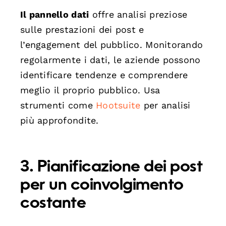
Il pannello dati
offre analisi preziose
sulle prestazioni dei post e
l’engagement del pubblico. Monitorando
regolarmente i dati, le aziende possono
identificare tendenze e comprendere
meglio il proprio pubblico. Usa
strumenti come
Hootsuite
per analisi
più approfondite.
3. Pianificazione dei post
per un coinvolgimento
costante