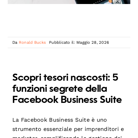
Da
Ronald Bucks
Pubblicato il: Maggio 28, 2026
Scopri tesori nascosti: 5
funzioni segrete della
Facebook Business Suite
La Facebook Business Suite è uno
strumento essenziale per imprenditori e