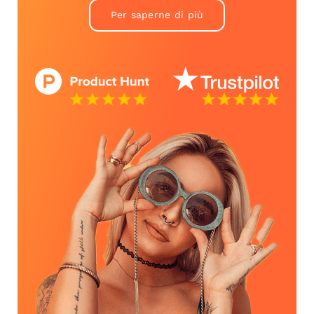
Per saperne di più