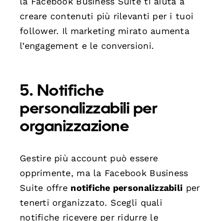
la Facebook Business Suite ti aiuta a
creare contenuti più rilevanti per i tuoi
follower. Il marketing mirato aumenta
l’engagement e le conversioni.
5. Notifiche
personalizzabili per
organizzazione
Gestire più account può essere
opprimente, ma la Facebook Business
Suite offre
notifiche personalizzabili
per
tenerti organizzato. Scegli quali
notifiche ricevere per ridurre le