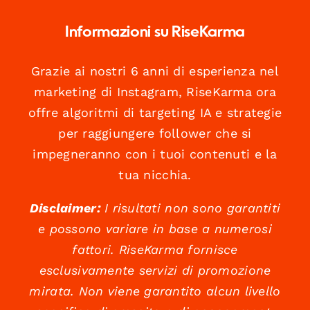
Informazioni su RiseKarma
Grazie ai nostri 6 anni di esperienza nel
marketing di Instagram, RiseKarma ora
offre algoritmi di targeting IA e strategie
per raggiungere follower che si
impegneranno con i tuoi contenuti e la
tua nicchia.
Disclaimer:
I risultati non sono garantiti
e possono variare in base a numerosi
fattori. RiseKarma fornisce
esclusivamente servizi di promozione
mirata. Non viene garantito alcun livello