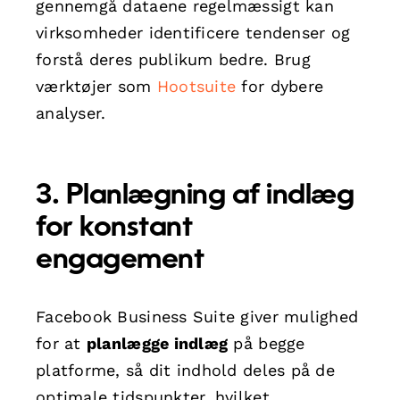
gennemgå dataene regelmæssigt kan
virksomheder identificere tendenser og
forstå deres publikum bedre. Brug
værktøjer som
Hootsuite
for dybere
analyser.
3. Planlægning af indlæg
for konstant
engagement
Facebook Business Suite giver mulighed
for at
planlægge indlæg
på begge
platforme, så dit indhold deles på de
optimale tidspunkter, hvilket