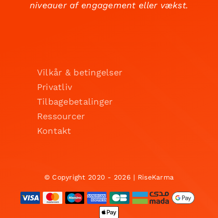
niveauer af engagement eller vækst.
Vilkår & betingelser
Privatliv
Tilbagebetalinger
Ressourcer
Kontakt
© Copyright 2020 - 2026 | RiseKarma