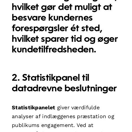
hvilket gør det muligt at
besvare kundernes
forespørgsler
ét sted,
hvilket sparer tid og øger
kundetilfredsheden.
2. Statistikpanel til
datadrevne beslutninger
Statistikpanelet
giver værdifulde
analyser af indlæggenes præstation og
publikums engagement. Ved at