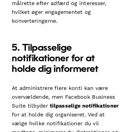
målrette efter adfærd og interesser,
hvilket øger engagementet og
konverteringerne.
5. Tilpasselige
notifikationer for at
holde dig informeret
At administrere flere konti kan være
overvældende, men Facebook Business
Suite tilbyder
tilpasselige notifikationer
for at holde dig organiseret. Ved at
vælge hvilke notifikationer du vil