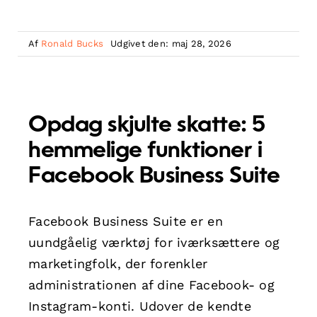
Af
Ronald Bucks
Udgivet den: maj 28, 2026
Opdag skjulte skatte: 5
hemmelige funktioner i
Facebook Business Suite
Facebook Business Suite er en
uundgåelig værktøj for iværksættere og
marketingfolk, der forenkler
administrationen af dine Facebook- og
Instagram-konti. Udover de kendte