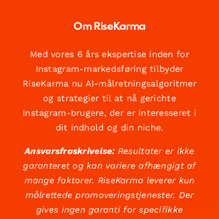
Om RiseKarma
Med vores 6 års ekspertise inden for
Instagram-markedsføring tilbyder
RiseKarma nu AI-målretningsalgoritmer
og strategier til at nå gerichte
Instagram-brugere, der er interesseret i
dit indhold og din niche.
Ansvarsfraskrivelse:
Resultater er ikke
garanteret og kan variere afhængigt af
mange faktorer. RiseKarma leverer kun
målrettede promoveringstjenester. Der
gives ingen garanti for specifikke