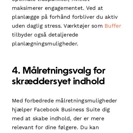
maksimerer engagementet. Ved at
planlægge på forhånd forbliver du aktiv
uden daglig stress. Værktøjer som
Buffer
tilbyder også detaljerede
planlægningsmuligheder.
4. Målretningsvalg for
skræddersyet indhold
Med forbedrede målretningsmuligheder
hjælper Facebook Business Suite dig
med at skabe indhold, der er mere
relevant for dine følgere. Du kan