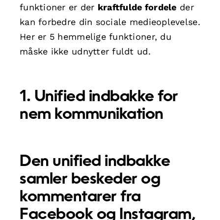
funktioner er der
kraftfulde fordele
der
kan forbedre din sociale medieoplevelse.
Her er 5 hemmelige funktioner, du
måske ikke udnytter fuldt ud.
1. Unified indbakke for
nem kommunikation
Den unified indbakke
samler beskeder og
kommentarer fra
Facebook og Instagram,