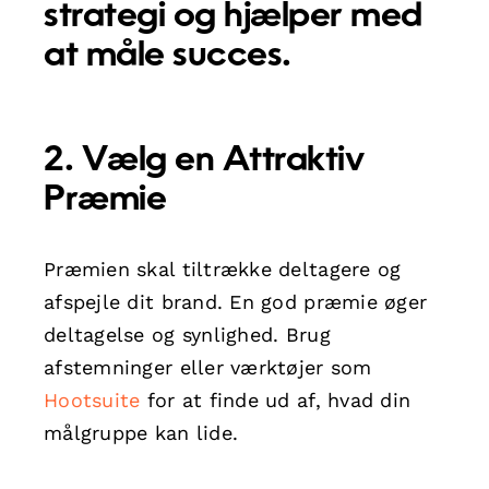
strategi og hjælper med
at måle succes.
2. Vælg en Attraktiv
Præmie
Præmien skal tiltrække deltagere og
afspejle dit brand. En god præmie øger
deltagelse og synlighed. Brug
afstemninger eller værktøjer som
Hootsuite
for at finde ud af, hvad din
målgruppe kan lide.