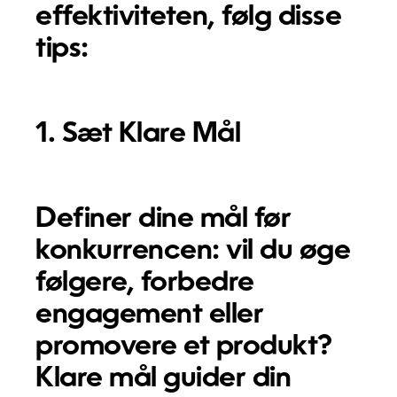
effektiviteten, følg disse
tips:
1. Sæt Klare Mål
Definer dine mål før
konkurrencen: vil du øge
følgere, forbedre
engagement eller
promovere et produkt?
Klare mål guider din