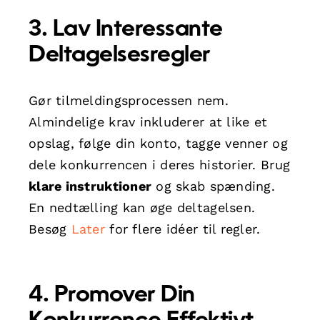
3. Lav Interessante
Deltagelsesregler
Gør tilmeldingsprocessen nem.
Almindelige krav inkluderer at like et
opslag, følge din konto, tagge venner og
dele konkurrencen i deres historier. Brug
klare instruktioner
og skab spænding.
En nedtælling kan øge deltagelsen.
Besøg
Later
for flere idéer til regler.
4. Promover Din