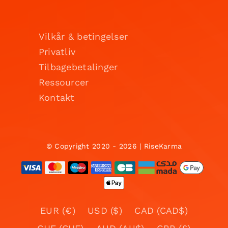
Vilkår & betingelser
Privatliv
Tilbagebetalinger
Ressourcer
Kontakt
© Copyright 2020 - 2026 | RiseKarma
EUR (€)
USD ($)
CAD (CAD$)