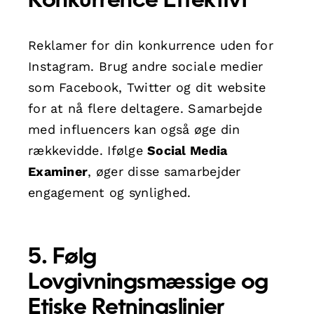
Konkurrence Effektivt
Reklamer for din konkurrence uden for
Instagram. Brug andre sociale medier
som Facebook, Twitter og dit website
for at nå flere deltagere. Samarbejde
med influencers kan også øge din
rækkevidde. Ifølge
Social Media
Examiner
, øger disse samarbejder
engagement og synlighed.
5. Følg
Lovgivningsmæssige og
Etiske Retningslinjer