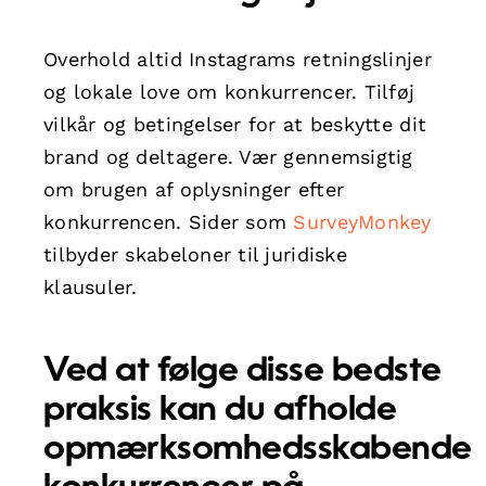
Overhold altid Instagrams retningslinjer
og lokale love om konkurrencer. Tilføj
vilkår og betingelser for at beskytte dit
brand og deltagere. Vær gennemsigtig
om brugen af oplysninger efter
konkurrencen. Sider som
SurveyMonkey
tilbyder skabeloner til juridiske
klausuler.
Ved at følge disse bedste
praksis kan du afholde
opmærksomhedsskabende