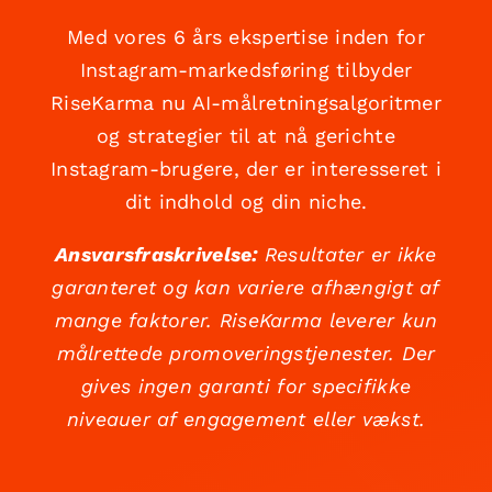
Med vores 6 års ekspertise inden for
Instagram-markedsføring tilbyder
RiseKarma nu AI-målretningsalgoritmer
og strategier til at nå gerichte
Instagram-brugere, der er interesseret i
dit indhold og din niche.
Ansvarsfraskrivelse:
Resultater er ikke
garanteret og kan variere afhængigt af
mange faktorer. RiseKarma leverer kun
målrettede promoveringstjenester. Der
gives ingen garanti for specifikke
niveauer af engagement eller vækst.