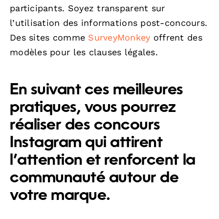
participants. Soyez transparent sur
l’utilisation des informations post-concours.
Des sites comme
SurveyMonkey
offrent des
modèles pour les clauses légales.
En suivant ces meilleures
pratiques, vous pourrez
réaliser des concours
Instagram qui attirent
l’attention et renforcent la
communauté autour de
votre marque.