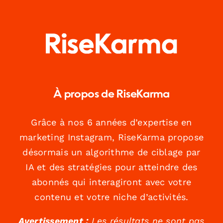
À propos de RiseKarma
Grâce à nos 6 années d’expertise en
marketing Instagram, RiseKarma propose
désormais un algorithme de ciblage par
IA et des stratégies pour atteindre des
abonnés qui interagiront avec votre
contenu et votre niche d’activités.
Avertissement :
Les résultats ne sont pas