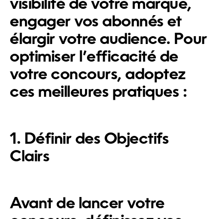
visibilité de votre marque,
engager vos abonnés et
élargir votre audience. Pour
optimiser l’efficacité de
votre concours, adoptez
ces meilleures pratiques :
1. Définir des Objectifs
Clairs
Avant de lancer votre