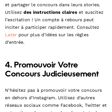
et partager le concours dans leurs stories.
Utilisez
des instructions claires
et suscitez
l’excitation ! Un compte à rebours peut
inciter à participer rapidement. Consultez
Later
pour plus d’idées sur les règles
d’entrée.
4. Promouvoir Votre
Concours Judicieusement
N’hésitez pas à promouvoir votre concours
en dehors d’Instagram. Utilisez d’autres
réseaux sociaux comme Facebook, Twitter et