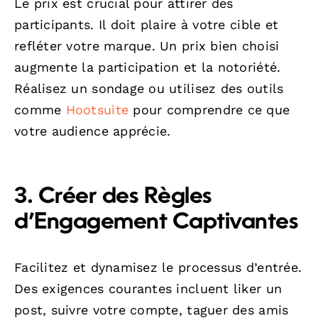
Le prix est crucial pour attirer des
participants. Il doit plaire à votre cible et
refléter votre marque. Un prix bien choisi
augmente la participation et la notoriété.
Réalisez un sondage ou utilisez des outils
comme
Hootsuite
pour comprendre ce que
votre audience apprécie.
3. Créer des Règles
d’Engagement Captivantes
Facilitez et dynamisez le processus d’entrée.
Des exigences courantes incluent liker un
post, suivre votre compte, taguer des amis