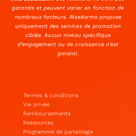
garantis et peuvent varier en fonction de
nombreux facteurs. RiseKarma propose
uniquement des services de promotion
ciblée. Aucun niveau spécifique
d’engagement ou de croissance n’est
garanti.
Termes & conditions
Vie privée
Remboursements
Ressources
Programme de parrainage