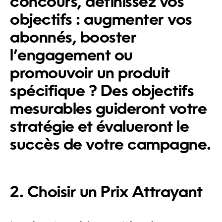
concours, définissez vos
objectifs : augmenter vos
abonnés, booster
l’engagement ou
promouvoir un produit
spécifique ? Des objectifs
mesurables guideront votre
stratégie et évalueront le
succès de votre campagne.
2. Choisir un Prix Attrayant