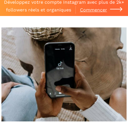
Développez votre compte Instagram avec plus de 2k+
followers réels et organiques
Commencer