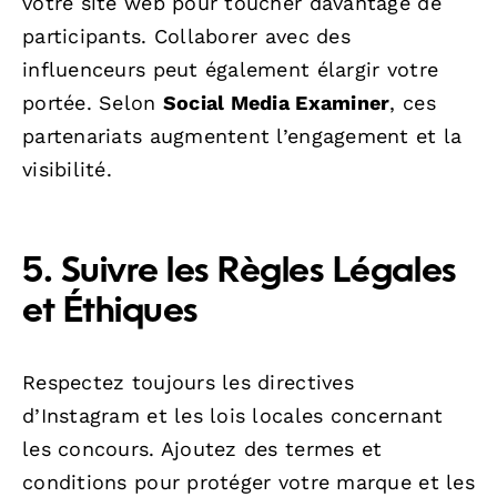
votre site web pour toucher davantage de
participants. Collaborer avec des
influenceurs peut également élargir votre
portée. Selon
Social Media Examiner
, ces
partenariats augmentent l’engagement et la
visibilité.
5. Suivre les Règles Légales
et Éthiques
Respectez toujours les directives
d’Instagram et les lois locales concernant
les concours. Ajoutez des termes et
conditions pour protéger votre marque et les