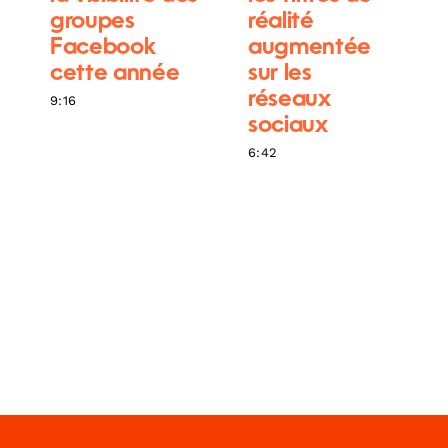
groupes
réalité
Facebook
augmentée
cette année
sur les
réseaux
9:16
sociaux
6:42