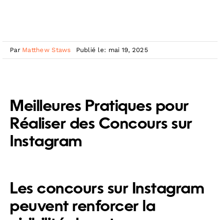
Par
Matthew Staws
Publié le: mai 19, 2025
Meilleures Pratiques pour
Réaliser des Concours sur
Instagram
Les concours sur Instagram
peuvent renforcer la