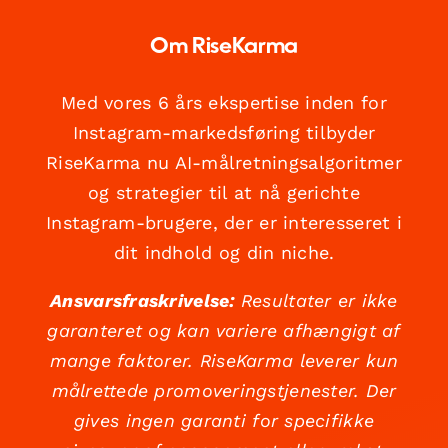
Om RiseKarma
Med vores 6 års ekspertise inden for
Instagram-markedsføring tilbyder
RiseKarma nu AI-målretningsalgoritmer
og strategier til at nå gerichte
Instagram-brugere, der er interesseret i
dit indhold og din niche.
Ansvarsfraskrivelse:
Resultater er ikke
garanteret og kan variere afhængigt af
mange faktorer. RiseKarma leverer kun
målrettede promoveringstjenester. Der
gives ingen garanti for specifikke