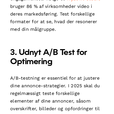
bruger 86 % af virksomheder video i
deres markedsføring. Test forskellige
formater for at se, hvad der resonerer
med din målgruppe.
3. Udnyt A/B Test for
Optimering
A/B-testning er essentiel for at justere
dine annonce-strategier. I 2025 skal du
regelmæssigt teste forskellige
elementer af dine annoncer, såsom
overskrifter, billeder og opfordringer til