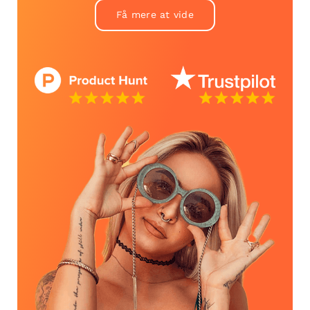
Få mere at vide