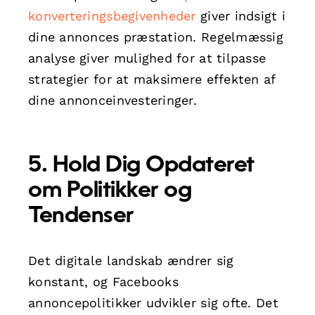
konverteringsbegivenheder
giver indsigt i
dine annonces præstation. Regelmæssig
analyse giver mulighed for at tilpasse
strategier for at maksimere effekten af
dine annonceinvesteringer.
5. Hold Dig Opdateret
om Politikker og
Tendenser
Det digitale landskab ændrer sig
konstant, og Facebooks
annoncepolitikker udvikler sig ofte. Det