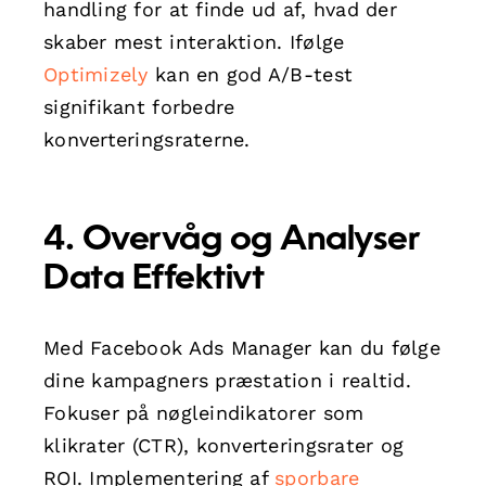
handling for at finde ud af, hvad der
skaber mest interaktion. Ifølge
Optimizely
kan en god A/B-test
signifikant forbedre
konverteringsraterne.
4. Overvåg og Analyser
Data Effektivt
Med Facebook Ads Manager kan du følge
dine kampagners præstation i realtid.
Fokuser på nøgleindikatorer som
klikrater (CTR), konverteringsrater og
ROI. Implementering af
sporbare