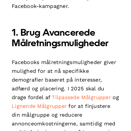
Facebook-kampagner.
1. Brug Avancerede
Målretningsmuligheder
Facebooks målretningsmuligheder giver
mulighed for at nå specifikke
demografier baseret på interesser,
adfærd og placering. I 2025 skal du
drage fordel af
Tilpassede Målgrupper
og
Lignende Målgrupper
for at finjustere
din målgruppe og reducere
annonceomkostningerne, samtidig med