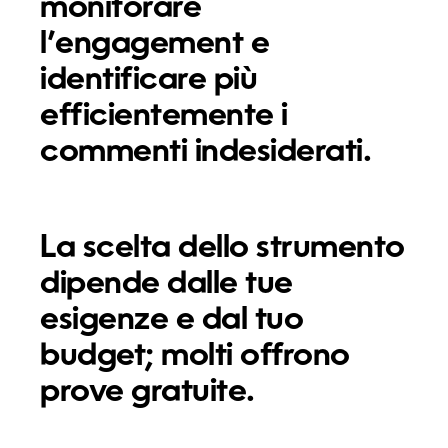
monitorare
l’engagement e
identificare più
efficientemente i
commenti indesiderati.
La scelta dello strumento
dipende dalle tue
esigenze e dal tuo
budget; molti offrono
prove gratuite.