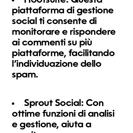
Hootsuite:
Questa
piattaforma di gestione
social ti consente di
monitorare e rispondere
ai commenti su più
piattaforme, facilitando
l’individuazione dello
spam.
Sprout Social:
Con
ottime funzioni di analisi
e gestione, aiuta a