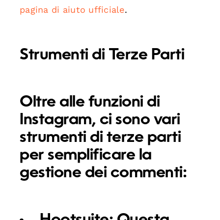
pagina di aiuto ufficiale
.
Strumenti di Terze Parti
Oltre alle funzioni di
Instagram, ci sono vari
strumenti di terze parti
per semplificare la
gestione dei commenti: