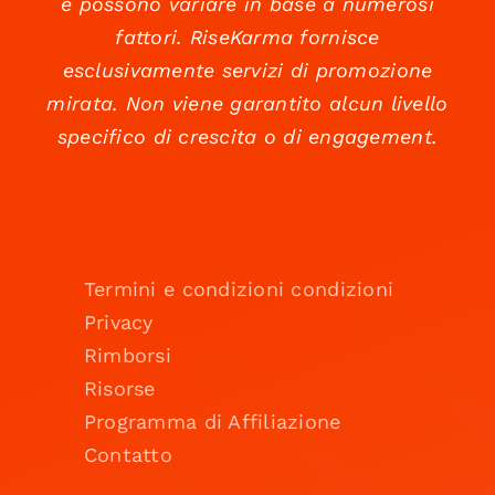
e possono variare in base a numerosi
fattori. RiseKarma fornisce
esclusivamente servizi di promozione
mirata. Non viene garantito alcun livello
specifico di crescita o di engagement.
Termini e condizioni condizioni
Privacy
Rimborsi
Risorse
Programma di Affiliazione
Contatto