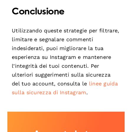
Conclusione
Utilizzando queste strategie per filtrare,
limitare e segnalare commenti
indesiderati, puoi migliorare la tua
esperienza su Instagram e mantenere
l’integrità dei tuoi contenuti. Per
ulteriori suggerimenti sulla sicurezza
del tuo account, consulta le
linee guida
sulla sicurezza di Instagram
.