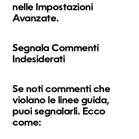
nelle
Impostazioni
Avanzate
.
Segnala Commenti
Indesiderati
Se noti commenti che
violano le linee guida,
puoi segnalarli. Ecco
come: