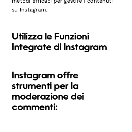
metodi efficaci per gestire i contenuti
su Instagram.
Utilizza le Funzioni
Integrate di Instagram
Instagram offre
strumenti per la
moderazione dei
commenti: