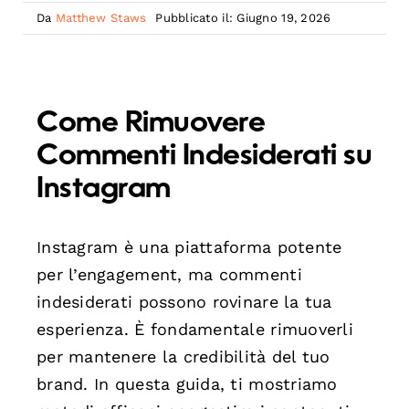
Da
Matthew Staws
Pubblicato il: Giugno 19, 2026
Come Rimuovere
Commenti Indesiderati su
Instagram
Instagram è una piattaforma potente
per l’engagement, ma commenti
indesiderati possono rovinare la tua
esperienza. È fondamentale rimuoverli
per mantenere la credibilità del tuo
brand. In questa guida, ti mostriamo