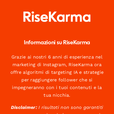
Informazioni su RiseKarma
Grazie ai nostri 6 anni di esperienza nel
marketing di Instagram, RiseKarma ora
offre algoritmi di targeting IA e strategie
per raggiungere follower che si
impegneranno con i tuoi contenuti e la
tua nicchia.
Disclaimer:
I risultati non sono garantiti