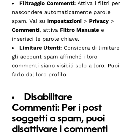
Filtraggio Commenti:
Attiva i filtri per
nascondere automaticamente parole
spam. Vai su
Impostazioni
>
Privacy
>
Commenti
, attiva
Filtro Manuale
e
inserisci le parole chiave.
Limitare Utenti:
Considera di limitare
gli account spam affinché i loro
commenti siano visibili solo a loro. Puoi
farlo dal loro profilo.
Disabilitare
Commenti:
Per i post
soggetti a spam, puoi
disattivare i commenti