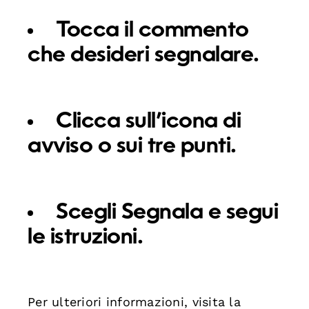
Tocca il commento
che desideri segnalare.
Clicca sull’icona di
avviso o sui tre punti.
Scegli
Segnala
e segui
le istruzioni.
Per ulteriori informazioni, visita la