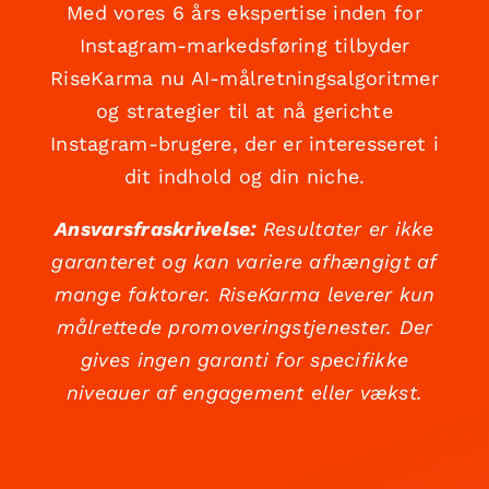
Med vores 6 års ekspertise inden for
Instagram-markedsføring tilbyder
RiseKarma nu AI-målretningsalgoritmer
og strategier til at nå gerichte
Instagram-brugere, der er interesseret i
dit indhold og din niche.
Ansvarsfraskrivelse:
Resultater er ikke
garanteret og kan variere afhængigt af
mange faktorer. RiseKarma leverer kun
målrettede promoveringstjenester. Der
gives ingen garanti for specifikke
niveauer af engagement eller vækst.