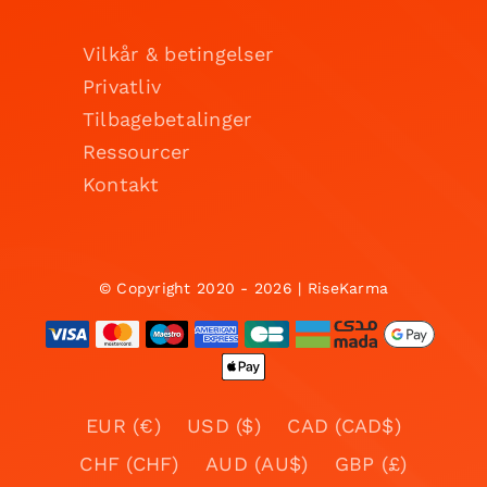
Vilkår & betingelser
Privatliv
Tilbagebetalinger
Ressourcer
Kontakt
© Copyright 2020 - 2026 | RiseKarma
EUR (€)
USD ($)
CAD (CAD$)
CHF (CHF)
AUD (AU$)
GBP (£)