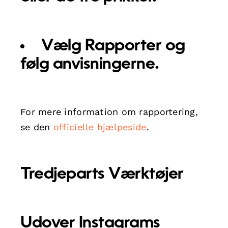
Vælg
Rapporter
og
følg anvisningerne.
For mere information om rapportering,
se den
officielle hjælpeside
.
Tredjeparts Værktøjer
Udover Instagrams