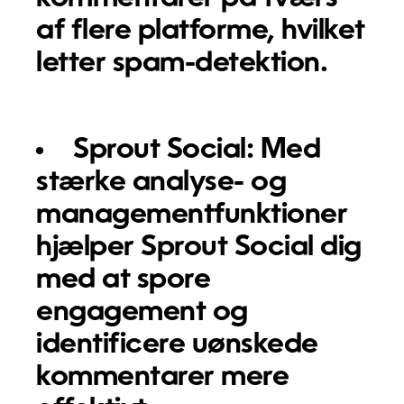
af flere platforme, hvilket
letter spam-detektion.
Sprout Social:
Med
stærke analyse- og
managementfunktioner
hjælper Sprout Social dig
med at spore
engagement og
identificere uønskede
kommentarer mere