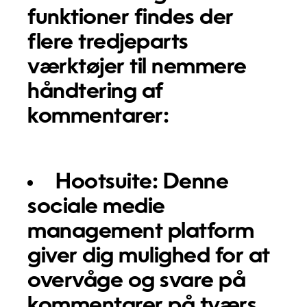
funktioner findes der
flere tredjeparts
værktøjer til nemmere
håndtering af
kommentarer:
Hootsuite:
Denne
sociale medie
management platform
giver dig mulighed for at
overvåge og svare på
kommentarer på tværs