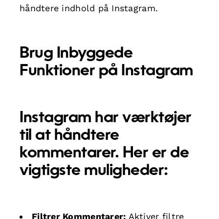
håndtere indhold på Instagram.
Brug Inbyggede
Funktioner på Instagram
Instagram har værktøjer
til at håndtere
kommentarer. Her er de
vigtigste muligheder:
Filtrer Kommentarer:
Aktiver filtre