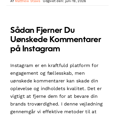
Af
Matthew Staws
Udgivet den: juni 19, 2026
Sådan Fjerner Du
Uønskede Kommentarer
på Instagram
Instagram er en kraftfuld platform for
engagement og fællesskab, men
uønskede kommentarer kan skade din
oplevelse og indholdets kvalitet. Det er
vigtigt at fjerne dem for at bevare din
brands troværdighed. I denne vejledning
gennemgår vi effektive metoder til at