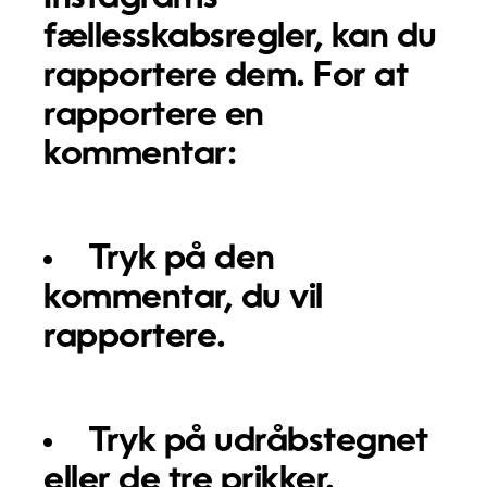
fællesskabsregler, kan du
rapportere dem. For at
rapportere en
kommentar:
Tryk på den
kommentar, du vil
rapportere.
Tryk på udråbstegnet
eller de tre prikker.