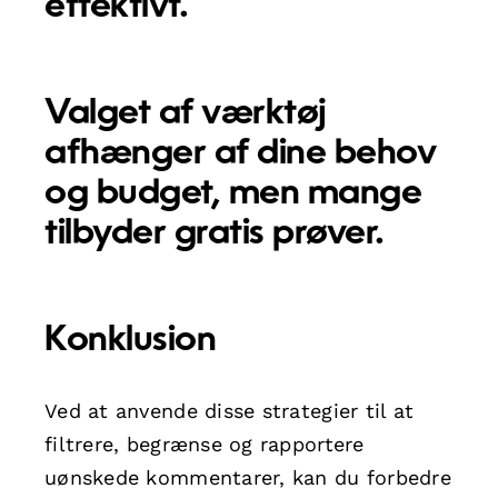
effektivt.
Valget af værktøj
afhænger af dine behov
og budget, men mange
tilbyder gratis prøver.
Konklusion
Ved at anvende disse strategier til at
filtrere, begrænse og rapportere
uønskede kommentarer, kan du forbedre