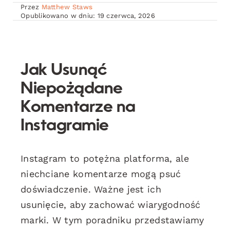
Przez
Matthew Staws
Opublikowano w dniu: 19 czerwca, 2026
Jak Usunąć
Niepożądane
Komentarze na
Instagramie
Instagram to potężna platforma, ale
niechciane komentarze mogą psuć
doświadczenie. Ważne jest ich
usunięcie, aby zachować wiarygodność
marki. W tym poradniku przedstawiamy