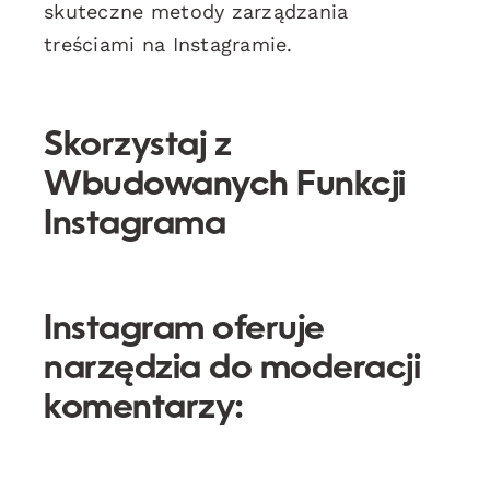
skuteczne metody zarządzania
treściami na Instagramie.
Skorzystaj z
Wbudowanych Funkcji
Instagrama
Instagram oferuje
narzędzia do moderacji
komentarzy: