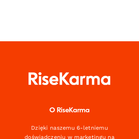
O RiseKarma
Dzięki naszemu 6-letniemu
doświadczeniu w marketingu na