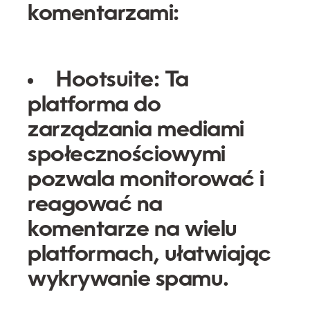
komentarzami:
Hootsuite:
Ta
platforma do
zarządzania mediami
społecznościowymi
pozwala monitorować i
reagować na
komentarze na wielu
platformach, ułatwiając
wykrywanie spamu.