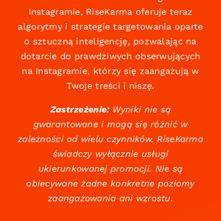
Instagramie, RiseKarma oferuje teraz
algorytmy i strategie targetowania oparte
o sztuczną inteligencję, pozwalając na
dotarcie do prawdziwych obserwujących
na Instagramie, którzy się zaangażują w
Twoje treści i niszę.
Zastrzeżenie:
Wyniki nie są
gwarantowane i mogą się różnić w
zależności od wielu czynników. RiseKarma
świadczy wyłącznie usługi
ukierunkowanej promocji. Nie są
obiecywane żadne konkretne poziomy
zaangażowania ani wzrostu.