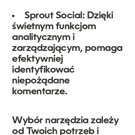
Sprout Social:
Dzięki
świetnym funkcjom
analitycznym i
zarządzającym, pomaga
efektywniej
identyfikować
niepożądane
komentarze.
Wybór narzędzia zależy
od Twoich potrzeb i