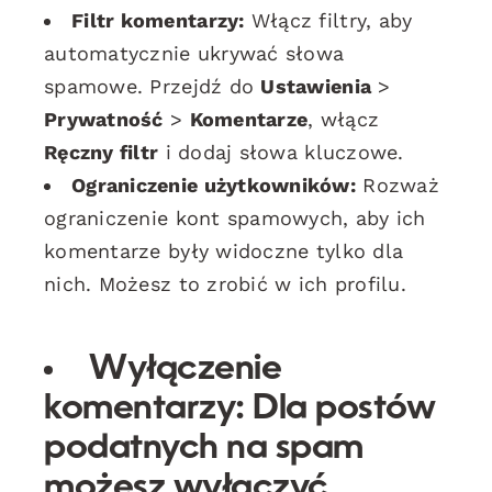
Filtr komentarzy:
Włącz filtry, aby
automatycznie ukrywać słowa
spamowe. Przejdź do
Ustawienia
>
Prywatność
>
Komentarze
, włącz
Ręczny filtr
i dodaj słowa kluczowe.
Ograniczenie użytkowników:
Rozważ
ograniczenie kont spamowych, aby ich
komentarze były widoczne tylko dla
nich. Możesz to zrobić w ich profilu.
Wyłączenie
komentarzy:
Dla postów
podatnych na spam
możesz wyłączyć