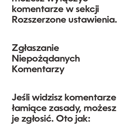
komentarze w sekcji
Rozszerzone ustawienia
.
Zgłaszanie
Niepożądanych
Komentarzy
Jeśli widzisz komentarze
łamiące zasady, możesz
je zgłosić. Oto jak: