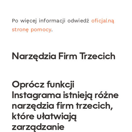
Po więcej informacji odwiedź
oficjalną
stronę pomocy
.
Narzędzia Firm Trzecich
Oprócz funkcji
Instagrama istnieją różne
narzędzia firm trzecich,
które ułatwiają
zarządzanie