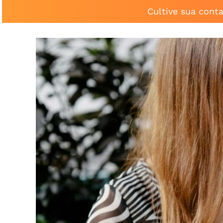
Cultive sua cont