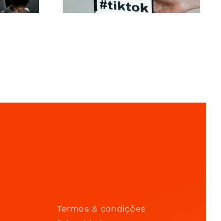
Termos & condições