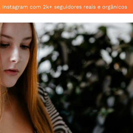
a Instagram com 2k+ seguidores reais e orgânicos