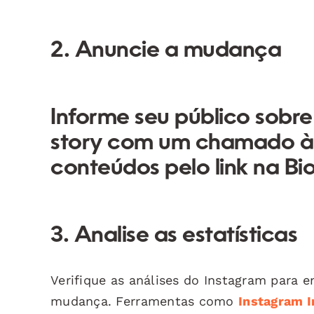
2. Anuncie a mudança
Informe seu público sobr
story com um chamado à
conteúdos pelo link na Bio
3. Analise as estatísticas
Verifique as análises do Instagram para 
mudança. Ferramentas como
Instagram I