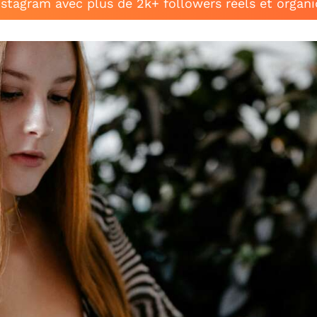
stagram avec plus de 2k+ followers réels et organ