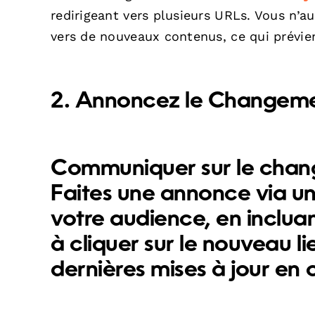
redirigeant vers plusieurs URLs. Vous n’au
vers de nouveaux contenus, ce qui prévient
2. Annoncez le Changem
Communiquer sur le change
Faites une annonce via un
votre audience, en incluan
à cliquer sur le nouveau l
dernières mises à jour en c