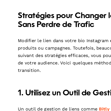
Stratégies pour Changer l
Sans Perdre de Trafic
Modifier le lien dans votre bio Instagra
produits ou campagnes. Toutefois, beaucou
suivant des stratégies efficaces, vous po
de votre audience. Voici quelques méthod
transition.
1. Utilisez un Outil de Ges
Un outil de gestion de liens comme
Bitly