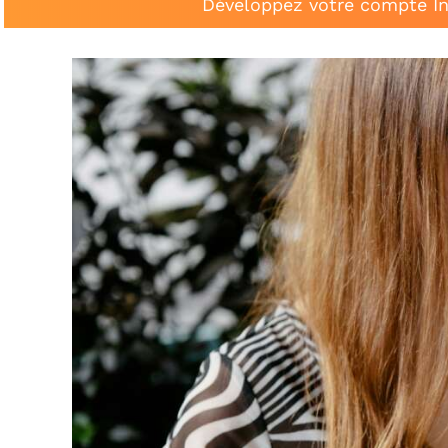
Développez votre compte In