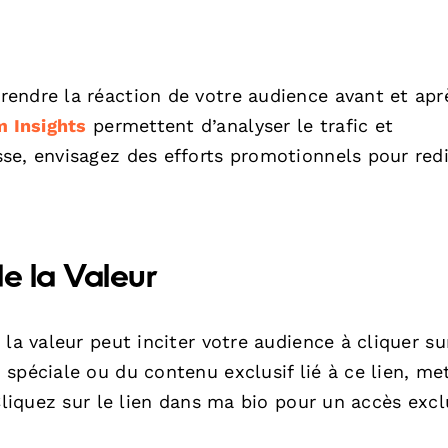
endre la réaction de votre audience avant et apr
m Insights
permettent d’analyser le trafic et
se, envisagez des efforts promotionnels pour redi
e la Valeur
la valeur peut inciter votre audience à cliquer su
spéciale ou du contenu exclusif lié à ce lien, me
Cliquez sur le lien dans ma bio pour un accès exclu