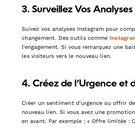
3. Surveillez Vos Analyses
Suivez vos analyses Instagram pour compr
changement. Des outils comme
Instagra
l’engagement. Si vous remarquez une bais
les visiteurs vers le nouveau lien.
4. Créez de l’Urgence et d
Créer un sentiment d’urgence ou offrir de 
nouveau lien. Si vous avez une promotion 
en avant. Par exemple : « Offre limitée : 