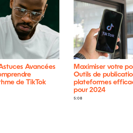
 Astuces Avancées
Maximiser votre po
omprendre
Outils de publicatio
ithme de TikTok
plateformes effica
pour 2024
5:08