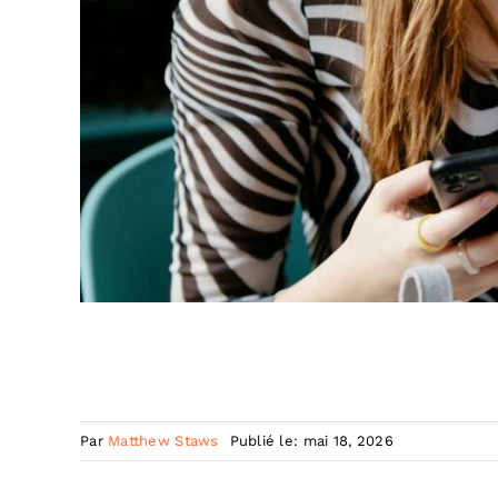
Par
Matthew Staws
Publié le: mai 18, 2026