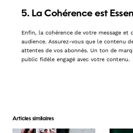
5. La Cohérence est Essent
Enfin, la cohérence de votre message et d
audience. Assurez-vous que le contenu de
attentes de vos abonnés. Un ton de marq
public fidèle engagé avec votre contenu.
Articles similaires