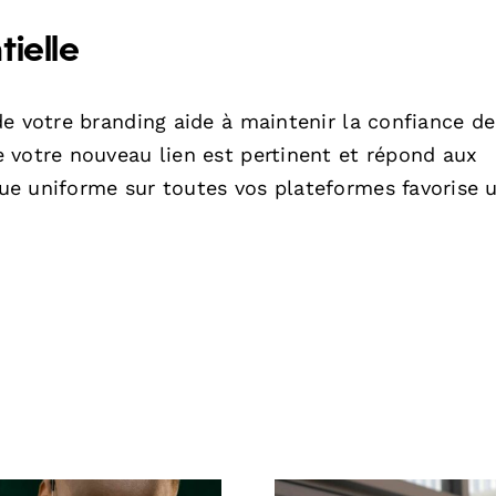
ielle
e votre branding aide à maintenir la confiance de
 votre nouveau lien est pertinent et répond aux
ue uniforme sur toutes vos plateformes favorise 