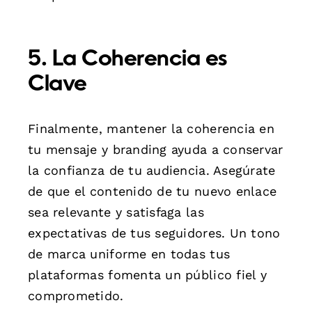
5. La Coherencia es
Clave
Finalmente, mantener la coherencia en
tu mensaje y branding ayuda a conservar
la confianza de tu audiencia. Asegúrate
de que el contenido de tu nuevo enlace
sea relevante y satisfaga las
expectativas de tus seguidores. Un tono
de marca uniforme en todas tus
plataformas fomenta un público fiel y
comprometido.