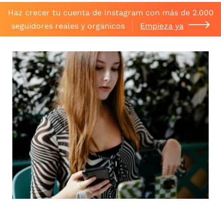
Haz crecer tu cuenta de Instagram con más de 2.000
seguidores reales y orgánicos
Empieza ya