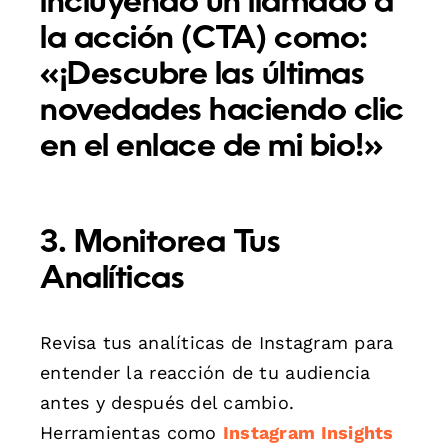
incluyendo un llamado a
la acción (CTA) como:
«¡Descubre las últimas
novedades haciendo clic
en el enlace de mi bio!»
3. Monitorea Tus
Analíticas
Revisa tus analíticas de Instagram para
entender la reacción de tu audiencia
antes y después del cambio.
Herramientas como
Instagram Insights