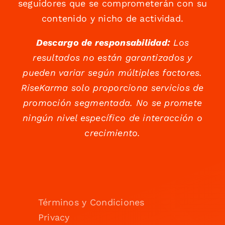
seguidores que se comprometerán con su
contenido y nicho de actividad.
Descargo de responsabilidad:
Los
resultados no están garantizados y
pueden variar según múltiples factores.
RiseKarma solo proporciona servicios de
promoción segmentada. No se promete
ningún nivel específico de interacción o
crecimiento.
Términos y Condiciones
Privacy