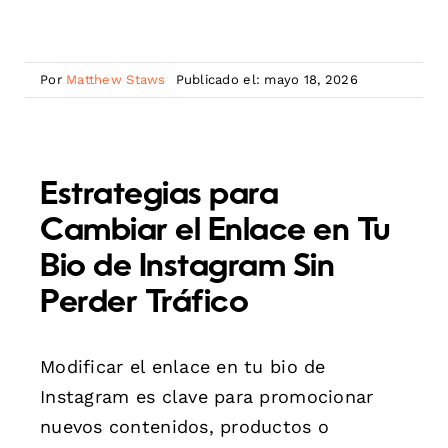
Por
Matthew Staws
Publicado el: mayo 18, 2026
Estrategias para
Cambiar el Enlace en Tu
Bio de Instagram Sin
Perder Tráfico
Modificar el enlace en tu bio de
Instagram es clave para promocionar
nuevos contenidos, productos o