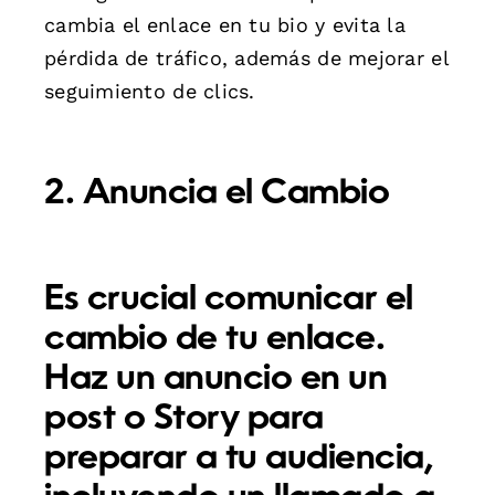
cambia el enlace en tu bio y evita la
pérdida de tráfico, además de mejorar el
seguimiento de clics.
2. Anuncia el Cambio
Es crucial comunicar el
cambio de tu enlace.
Haz un anuncio en un
post o Story para
preparar a tu audiencia,