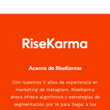
Acerca de RiseKarma
Con nuestros 3 años de experiencia en
marketing de Instagram, RiseKarma
ahora ofrece algoritmos y estrategias de
segmentación por IA para llegar a los