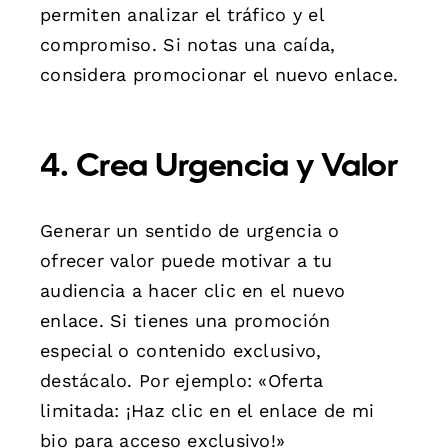
permiten analizar el tráfico y el
compromiso. Si notas una caída,
considera promocionar el nuevo enlace.
4. Crea Urgencia y Valor
Generar un sentido de urgencia o
ofrecer valor puede motivar a tu
audiencia a hacer clic en el nuevo
enlace. Si tienes una promoción
especial o contenido exclusivo,
destácalo. Por ejemplo: «Oferta
limitada: ¡Haz clic en el enlace de mi
bio para acceso exclusivo!»