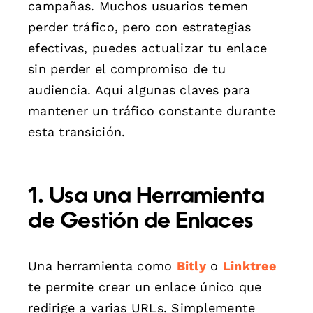
campañas. Muchos usuarios temen
perder tráfico, pero con estrategias
efectivas, puedes actualizar tu enlace
sin perder el compromiso de tu
audiencia. Aquí algunas claves para
mantener un tráfico constante durante
esta transición.
1. Usa una Herramienta
de Gestión de Enlaces
Una herramienta como
Bitly
o
Linktree
te permite crear un enlace único que
redirige a varias URLs. Simplemente