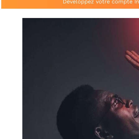
Développez votre compte In