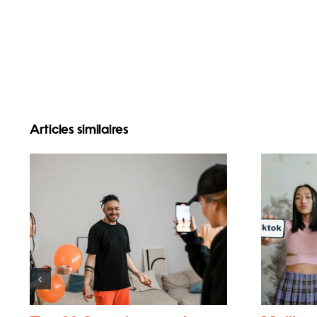
Articles similaires