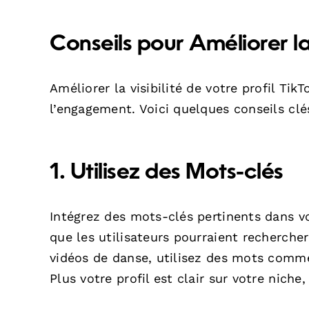
Conseils pour Améliorer la 
Améliorer la visibilité de votre profil Ti
l’engagement. Voici quelques conseils clés
1. Utilisez des Mots-clés
Intégrez des mots-clés pertinents dans v
que les utilisateurs pourraient recherche
vidéos de danse, utilisez des mots comme
Plus votre profil est clair sur votre niche, 