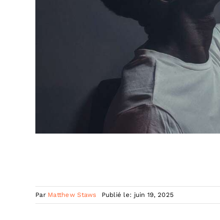
Par
Matthew Staws
Publié le: juin 19, 2025