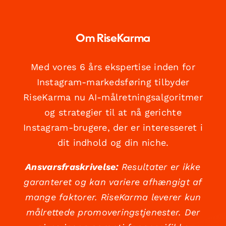
Om RiseKarma
Med vores 6 års ekspertise inden for
Instagram-markedsføring tilbyder
RiseKarma nu AI-målretningsalgoritmer
og strategier til at nå gerichte
Instagram-brugere, der er interesseret i
dit indhold og din niche.
Ansvarsfraskrivelse:
Resultater er ikke
garanteret og kan variere afhængigt af
mange faktorer. RiseKarma leverer kun
målrettede promoveringstjenester. Der