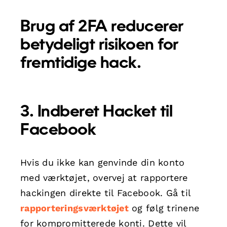
Brug af 2FA reducerer
betydeligt risikoen for
fremtidige hack.
3. Indberet Hacket til
Facebook
Hvis du ikke kan genvinde din konto
med værktøjet, overvej at rapportere
hackingen direkte til Facebook. Gå til
rapporteringsværktøjet
og følg trinene
for kompromitterede konti. Dette vil