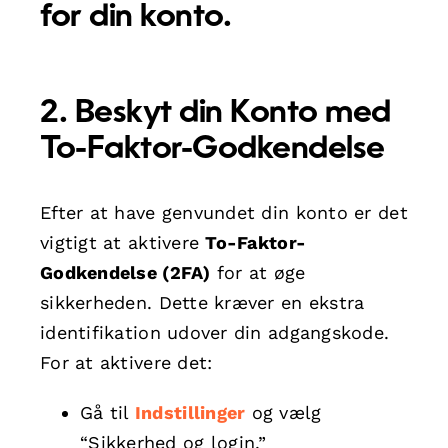
for din konto.
2. Beskyt din Konto med
To-Faktor-Godkendelse
Efter at have genvundet din konto er det
vigtigt at aktivere
To-Faktor-
Godkendelse (2FA)
for at øge
sikkerheden. Dette kræver en ekstra
identifikation udover din adgangskode.
For at aktivere det:
Gå til
Indstillinger
og vælg
“Sikkerhed og login.”