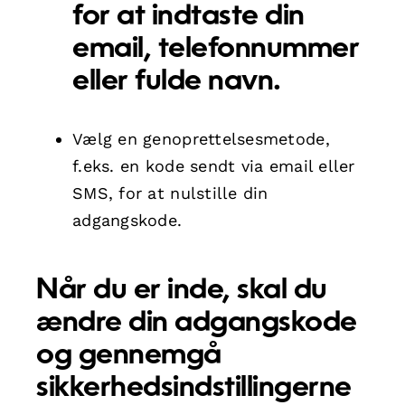
for at indtaste din
email, telefonnummer
eller fulde navn.
Vælg en genoprettelsesmetode,
f.eks. en kode sendt via email eller
SMS, for at nulstille din
adgangskode.
Når du er inde, skal du
ændre din adgangskode
og gennemgå
sikkerhedsindstillingerne