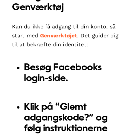
Genværktøj
Kan du ikke få adgang til din konto, så
start med
Genværktøjet
. Det guider dig
til at bekræfte din identitet:
Besøg Facebooks
login-side.
Klik på “Glemt
adgangskode?” og
følg instruktionerne