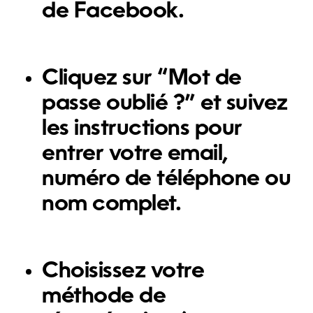
de Facebook.
Cliquez sur “Mot de
passe oublié ?” et suivez
les instructions pour
entrer votre email,
numéro de téléphone ou
nom complet.
Choisissez votre
méthode de