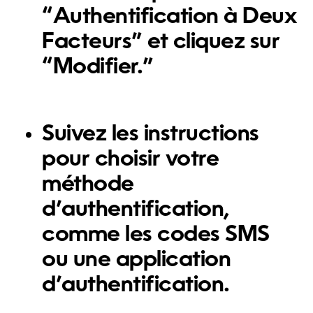
“Authentification à Deux
Facteurs” et cliquez sur
“Modifier.”
Suivez les instructions
pour choisir votre
méthode
d’authentification,
comme les codes SMS
ou une application
d’authentification.