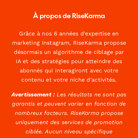
À propos de RiseKarma
Grâce à nos 6 années d’expertise en
marketing Instagram, RiseKarma propose
désormais un algorithme de ciblage par
IA et des stratégies pour atteindre des
abonnés qui interagiront avec votre
contenu et votre niche d’activités.
Avertissement :
Les résultats ne sont pas
garantis et peuvent varier en fonction de
nombreux facteurs. RiseKarma propose
uniquement des services de promotion
ciblée. Aucun niveau spécifique