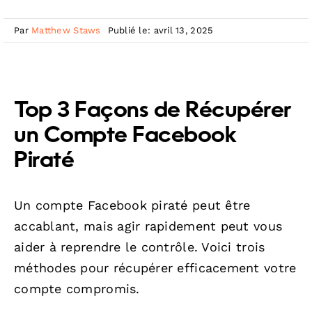
Par
Matthew Staws
Publié le: avril 13, 2025
Top 3 Façons de Récupérer
un Compte Facebook
Piraté
Un compte Facebook piraté peut être
accablant, mais agir rapidement peut vous
aider à reprendre le contrôle. Voici trois
méthodes pour récupérer efficacement votre
compte compromis.