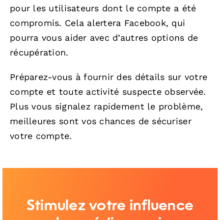
pour les utilisateurs dont le compte a été
compromis. Cela alertera Facebook, qui
pourra vous aider avec d’autres options de
récupération.
Préparez-vous à fournir des détails sur votre
compte et toute activité suspecte observée.
Plus vous signalez rapidement le problème,
meilleures sont vos chances de sécuriser
votre compte.
Stimulez votre influence