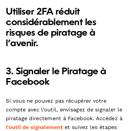
Utiliser 2FA réduit
considérablement les
risques de piratage à
l’avenir.
3. Signaler le Piratage à
Facebook
Si vous ne pouvez pas récupérer votre
compte avec l’outil, envisagez de signaler le
piratage directement à Facebook. Accédez à
l’outil de signalement
et suivez les étapes