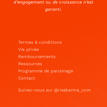
d’engagement ou de croissance n’est
garanti.
Termes & conditions
Vie privée
Remboursements
Ressources
Programme de parrainage
Contact
Suivez-nous sur @risekarma_com