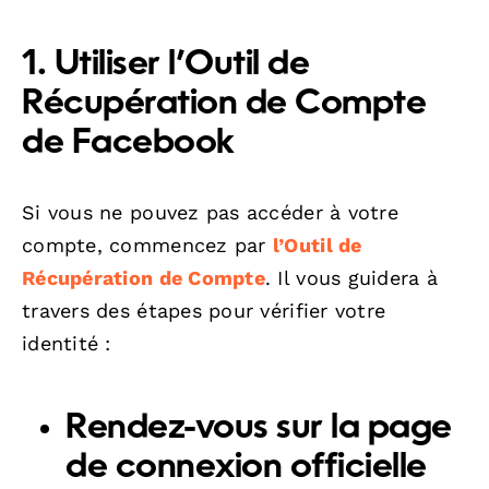
1. Utiliser l’Outil de
Récupération de Compte
de Facebook
Si vous ne pouvez pas accéder à votre
compte, commencez par
l’Outil de
Récupération de Compte
. Il vous guidera à
travers des étapes pour vérifier votre
identité :
Rendez-vous sur la page
de connexion officielle