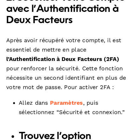
avec l’Authentification à
Deux Facteurs
Après avoir récupéré votre compte, il est
essentiel de mettre en place
l’Authentification à Deux Facteurs (2FA)
pour renforcer la sécurité. Cette fonction
nécessite un second identifiant en plus de
votre mot de passe. Pour activer 2FA :
Allez dans
Paramètres
, puis
sélectionnez “Sécurité et connexion.”
Trouvez l’option