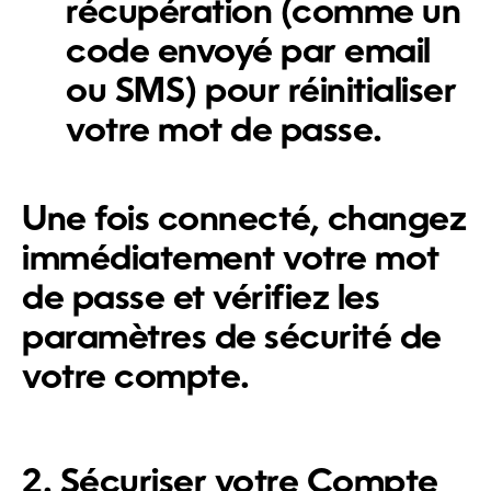
récupération (comme un
code envoyé par email
ou SMS) pour réinitialiser
votre mot de passe.
Une fois connecté, changez
immédiatement votre mot
de passe et vérifiez les
paramètres de sécurité de
votre compte.
2. Sécuriser votre Compte