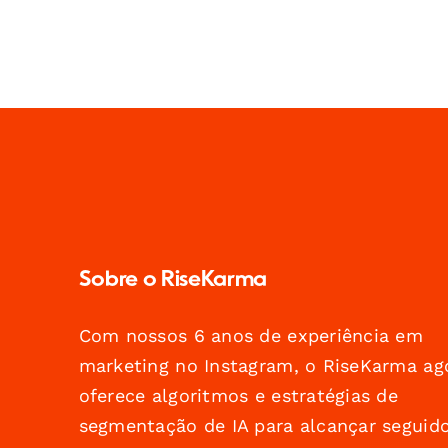
Sobre o RiseKarma
Com nossos 6 anos de experiência em
marketing no Instagram, o RiseKarma ag
oferece algoritmos e estratégias de
segmentação de IA para alcançar seguid