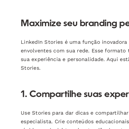
Maximize seu branding pe
LinkedIn Stories é uma função inovadora
envolventes com sua rede. Esse formato 
sua experiência e personalidade. Aqui es
Stories.
1. Compartilhe suas exper
Use Stories para dar dicas e compartilha
especialista. Crie conteúdos educacionai