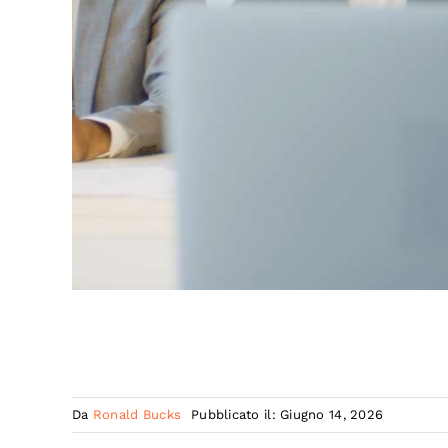
Da
Ronald Bucks
Pubblicato il: Giugno 14, 2026