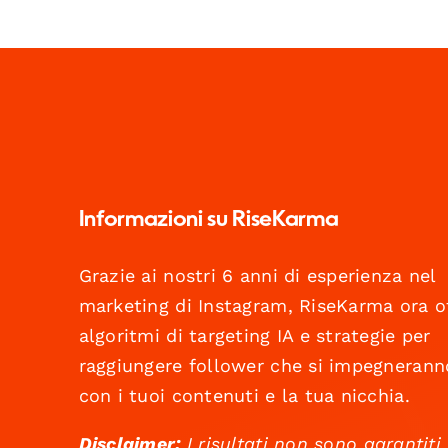
Informazioni su RiseKarma
Grazie ai nostri 6 anni di esperienza nel
marketing di Instagram, RiseKarma ora o
algoritmi di targeting IA e strategie per
raggiungere follower che si impegnerann
con i tuoi contenuti e la tua nicchia.
Disclaimer:
I risultati non sono garantiti