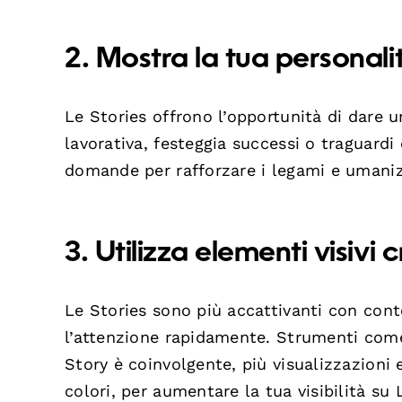
2. Mostra la tua personali
Le Stories offrono l’opportunità di dare 
lavorativa, festeggia successi o traguardi
domande per rafforzare i legami e umaniz
3. Utilizza elementi visivi c
Le Stories sono più accattivanti con conte
l’attenzione rapidamente. Strumenti co
Story è coinvolgente, più visualizzazioni e
colori, per aumentare la tua visibilità su 