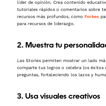
líder de opinión. Crea contenido educat
tutoriales rápidos o comentarios sobre t
recursos más profundos, como
Forbes
par
para recursos de liderazgo.
2. Muestra tu personalida
Las Stories permiten mostrar un lado más 
comparte tus logros o celebra los éxitos 
preguntas, fortaleciendo los lazos y hum
3. Usa visuales creativos