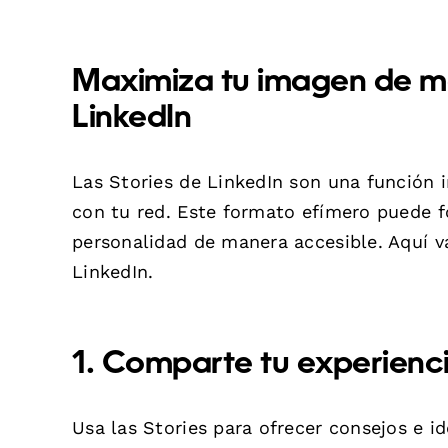
Maximiza tu imagen de ma
LinkedIn
Las Stories de LinkedIn son una función 
con tu red. Este formato efímero puede fo
personalidad de manera accesible. Aquí v
LinkedIn.
1. Comparte tu experienc
Usa las Stories para ofrecer consejos e i