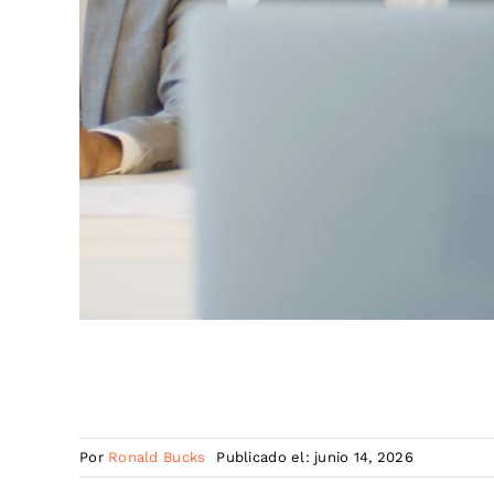
Por
Ronald Bucks
Publicado el: junio 14, 2026