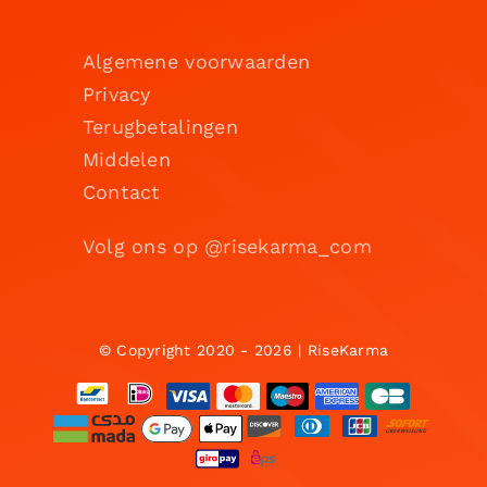
Algemene voorwaarden
Privacy
Terugbetalingen
Middelen
Contact
Volg ons op @risekarma_com
© Copyright 2020 - 2026 | RiseKarma