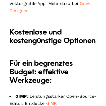
Vektorgrafik-App. Mehr dazu bei
Gravit
Designer
.
Kostenlose und
kostengünstige Optionen
Für ein begrenztes
Budget: effektive
Werkzeuge:
GIMP
: Leistungsstarker Open-Source-
Editor. Entdecke
GIMP
.