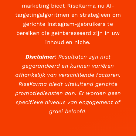
marketing biedt RiseKarma nu AI-
targetingalgoritmen en strategieën om
gerichte Instagram-gebruikers te
bereiken die geïnteresseerd zijn in uw
inhoud en niche.
Disclaimer:
Resultaten zijn niet
gegarandeerd en kunnen variëren
afhankelijk van verschillende factoren.
RiseKarma biedt uitsluitend gerichte
promotiediensten aan. Er worden geen
specifieke niveaus van engagement of
groei beloofd.