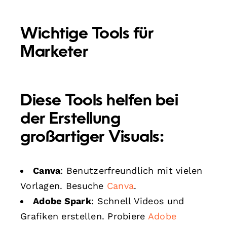
Wichtige Tools für
Marketer
Diese Tools helfen bei
der Erstellung
großartiger Visuals:
Canva
: Benutzerfreundlich mit vielen
Vorlagen. Besuche
Canva
.
Adobe Spark
: Schnell Videos und
Grafiken erstellen. Probiere
Adobe