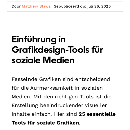
Door
Matthew Staws
Gepubliceerd op: juli 26, 2025
Einführung in
Grafikdesign-Tools für
soziale Medien
Fesselnde Grafiken sind entscheidend
für die Aufmerksamkeit in sozialen
Medien. Mit den richtigen Tools ist die
Erstellung beeindruckender visueller
Inhalte einfach. Hier sind
25 essentielle
Tools für soziale Grafiken
.