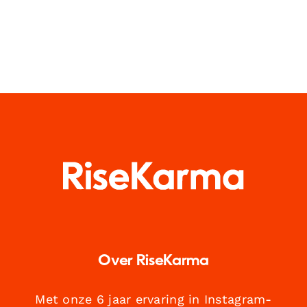
Over RiseKarma
Met onze 6 jaar ervaring in Instagram-