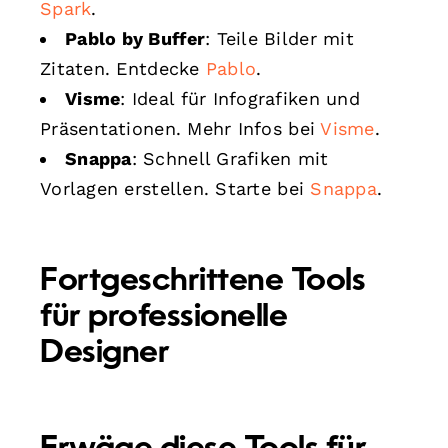
Spark
.
Pablo by Buffer
: Teile Bilder mit
Zitaten. Entdecke
Pablo
.
Visme
: Ideal für Infografiken und
Präsentationen. Mehr Infos bei
Visme
.
Snappa
: Schnell Grafiken mit
Vorlagen erstellen. Starte bei
Snappa
.
Fortgeschrittene Tools
für professionelle
Designer