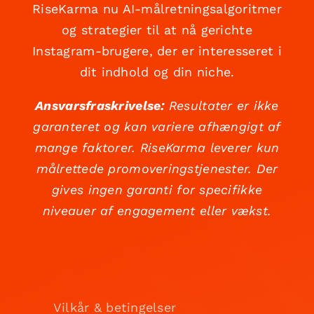
RiseKarma nu AI-målretningsalgoritmer
og strategier til at nå gerichte
Instagram-brugere, der er interesseret i
dit indhold og din niche.
Ansvarsfraskrivelse:
Resultater er ikke
garanteret og kan variere afhængigt af
mange faktorer. RiseKarma leverer kun
målrettede promoveringstjenester. Der
gives ingen garanti for specifikke
niveauer af engagement eller vækst.
Vilkår & betingelser