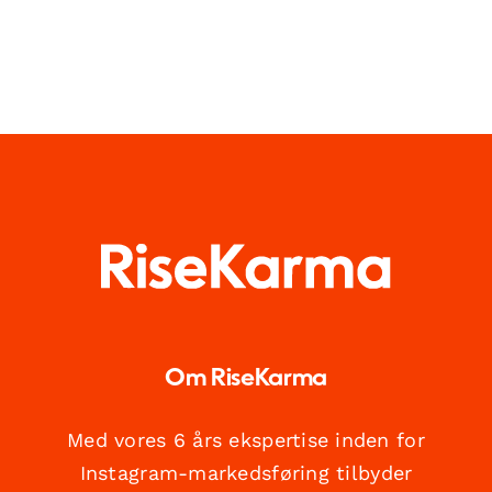
Om RiseKarma
Med vores 6 års ekspertise inden for
Instagram-markedsføring tilbyder