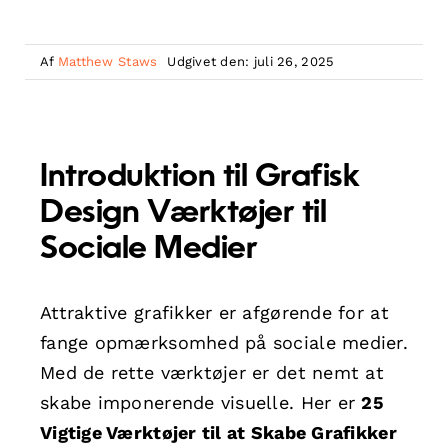
Af
Matthew Staws
Udgivet den: juli 26, 2025
Introduktion til Grafisk
Design Værktøjer til
Sociale Medier
Attraktive grafikker er afgørende for at
fange opmærksomhed på sociale medier.
Med de rette værktøjer er det nemt at
skabe imponerende visuelle. Her er
25
Vigtige Værktøjer til at Skabe Grafikker