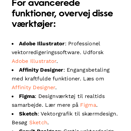
For avancerede
funktioner, overvej disse
værktøjer:
Adobe Illustrator
: Professionel
vektorredigeringssoftware. Udforsk
Adobe Illustrator
.
Affinity Designer
: Engangsbetaling
med kraftfulde funktioner. Læs om
Affinity Designer
.
Figma
: Designværktøj til realtids
samarbejde. Lær mere på
Figma
.
Sketch
: Vektorgrafik til skærmdesign.
Besøg
Sketch
.