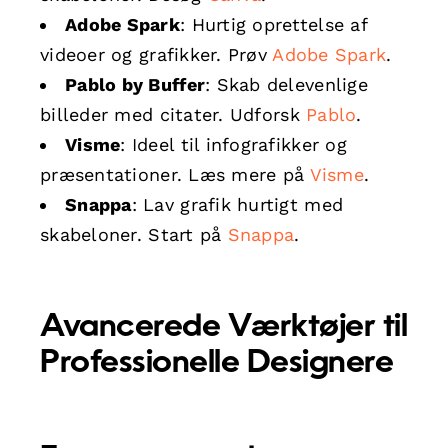
Adobe Spark
: Hurtig oprettelse af
videoer og grafikker. Prøv
Adobe Spark
.
Pablo by Buffer
: Skab delevenlige
billeder med citater. Udforsk
Pablo
.
Visme
: Ideel til infografikker og
præsentationer. Læs mere på
Visme
.
Snappa
: Lav grafik hurtigt med
skabeloner. Start på
Snappa
.
Avancerede Værktøjer til
Professionelle Designere