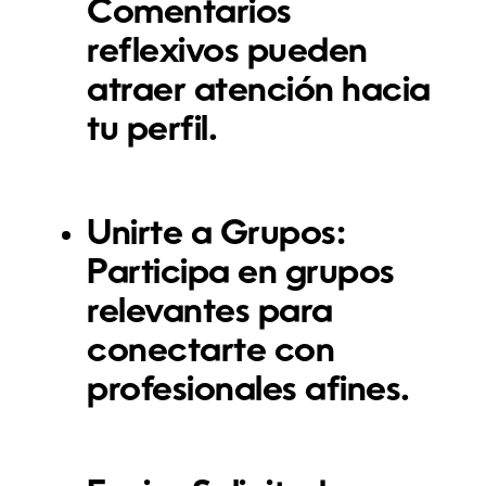
Comentarios
reflexivos pueden
atraer atención hacia
tu perfil.
Unirte a Grupos:
Participa en grupos
relevantes para
conectarte con
profesionales afines.