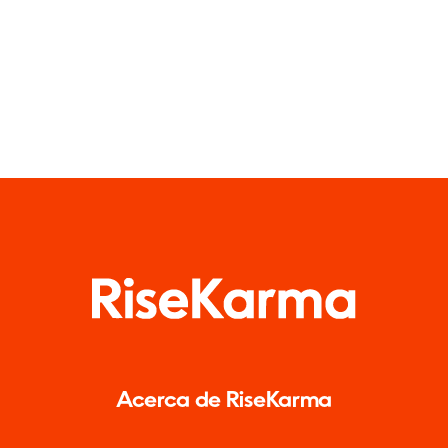
Acerca de RiseKarma