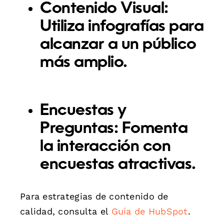
Contenido Visual:
Utiliza infografías para
alcanzar a un público
más amplio.
Encuestas y
Preguntas:
Fomenta
la interacción con
encuestas atractivas.
Para estrategias de contenido de
calidad, consulta el
Guía de HubSpot
.