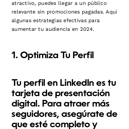
atractivo, puedes llegar a un público
relevante sin promociones pagadas. Aquí
algunas estrategias efectivas para
aumentar tu audiencia en 2024.
1. Optimiza Tu Perfil
Tu perfil en LinkedIn es tu
tarjeta de presentación
digital. Para atraer más
seguidores, asegúrate de
que esté completo y