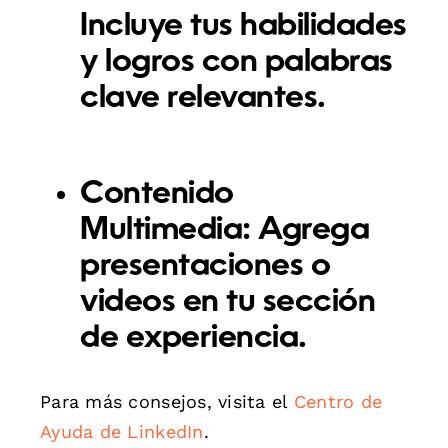
Incluye tus habilidades
y logros con palabras
clave relevantes.
Contenido
Multimedia:
Agrega
presentaciones o
videos en tu sección
de experiencia.
Para más consejos, visita el
Centro de
Ayuda de LinkedIn
.