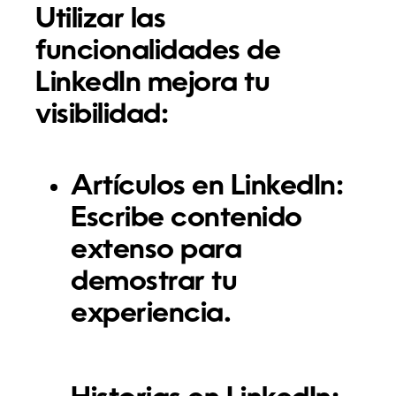
Utilizar las
funcionalidades de
LinkedIn mejora tu
visibilidad:
Artículos en LinkedIn:
Escribe contenido
extenso para
demostrar tu
experiencia.