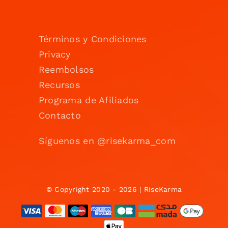
Términos y Condiciones
Privacy
Reembolsos
Recursos
Programa de Afiliados
Contacto
Síguenos en @risekarma_com
© Copyright 2020 - 2026 | RiseKarma