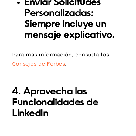
Enviar Solicitudes
Personalizadas:
Siempre incluye un
mensaje explicativo.
Para más información, consulta los
Consejos de Forbes
.
4. Aprovecha las
Funcionalidades de
LinkedIn