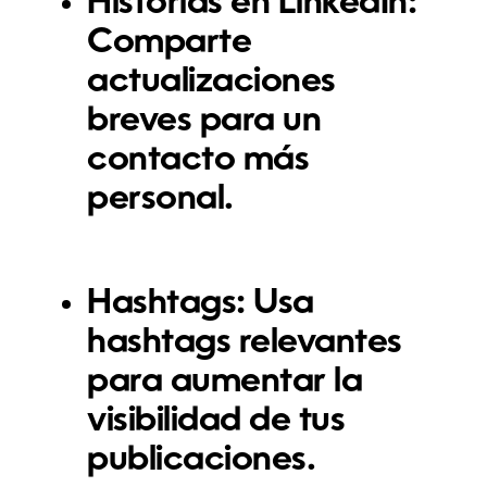
Historias en LinkedIn:
Comparte
actualizaciones
breves para un
contacto más
personal.
Hashtags:
Usa
hashtags relevantes
para aumentar la
visibilidad de tus
publicaciones.