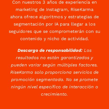
Con nuestros 3 años de experiencia en
marketing de Instagram, RiseKarma
ahora ofrece algoritmos y estrategias de
segmentación por IA para llegar a los
seguidores que se comprometerán con su
contenido y nicho de actividad.
Descargo de responsabilidad:
Los
resultados no están garantizados y
pueden variar según múltiples factores.
RiseKarma solo proporciona servicios de
promoción segmentada. No se promete
ningún nivel específico de interacción o
crecimiento.