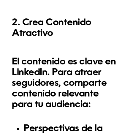
2. Crea Contenido
Atractivo
El contenido es clave en
LinkedIn. Para atraer
seguidores, comparte
contenido relevante
para tu audiencia:
Perspectivas de la