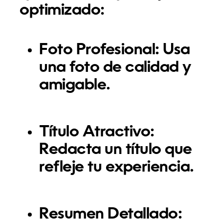
optimizado:
Foto Profesional:
Usa
una foto de calidad y
amigable.
Título Atractivo:
Redacta un título que
refleje tu experiencia.
Resumen Detallado: