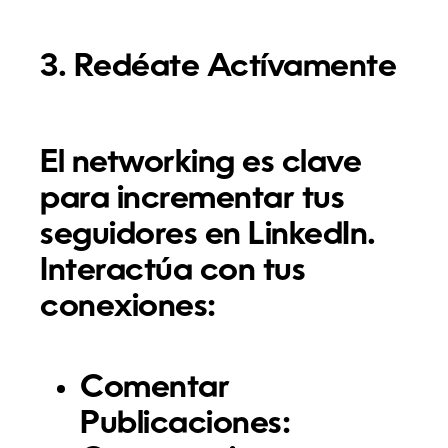
3. Redéate Actívamente
El networking es clave
para incrementar tus
seguidores en LinkedIn.
Interactúa con tus
conexiones:
Comentar
Publicaciones: