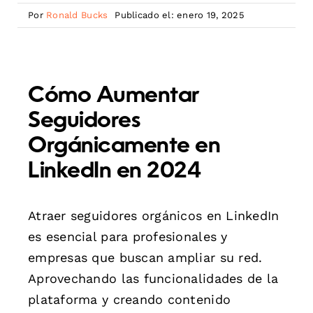
Por
Ronald Bucks
Publicado el: enero 19, 2025
Cómo Aumentar
Seguidores
Orgánicamente en
LinkedIn en 2024
Atraer seguidores orgánicos en LinkedIn
es esencial para profesionales y
empresas que buscan ampliar su red.
Aprovechando las funcionalidades de la
plataforma y creando contenido