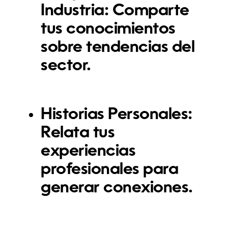
Industria:
Comparte
tus conocimientos
sobre tendencias del
sector.
Historias Personales:
Relata tus
experiencias
profesionales para
generar conexiones.