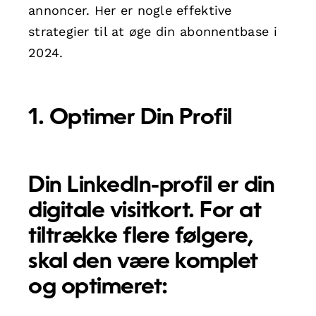
annoncer. Her er nogle effektive
strategier til at øge din abonnentbase i
2024.
1. Optimer Din Profil
Din LinkedIn-profil er din
digitale visitkort. For at
tiltrække flere følgere,
skal den være komplet
og optimeret: