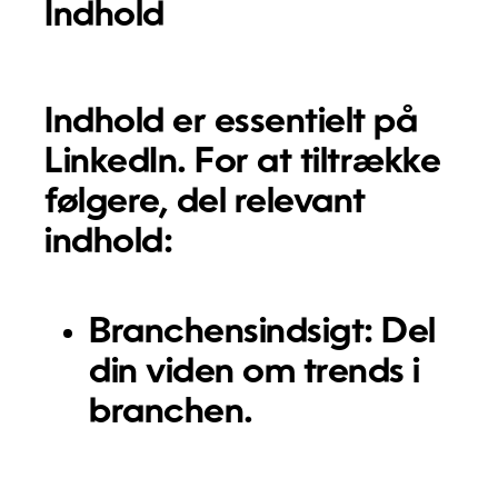
Indhold
Indhold er essentielt på
LinkedIn. For at tiltrække
følgere, del relevant
indhold:
Branchensindsigt:
Del
din viden om trends i
branchen.