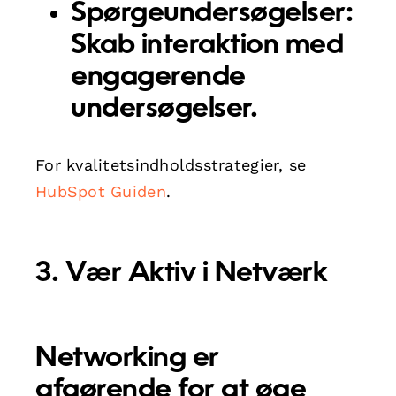
Spørgeundersøgelser:
Skab interaktion med
engagerende
undersøgelser.
For kvalitetsindholdsstrategier, se
HubSpot Guiden
.
3. Vær Aktiv i Netværk
Networking er
afgørende for at øge