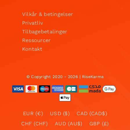
Vilkår & betingelser
Privatliv
Tilbagebetalinger
Ressourcer
Kontakt
© Copyright 2020 - 2026 | RiseKarma
EUR (€)
USD ($)
CAD (CAD$)
CHF (CHF)
AUD (AU$)
GBP (£)