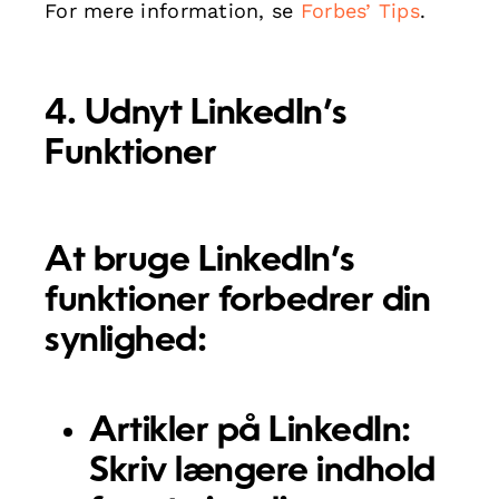
For mere information, se
Forbes’ Tips
.
4. Udnyt LinkedIn’s
Funktioner
At bruge LinkedIn’s
funktioner forbedrer din
synlighed:
Artikler på LinkedIn:
Skriv længere indhold