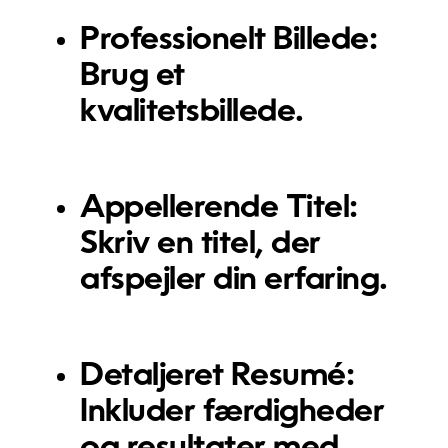
Professionelt Billede:
Brug et
kvalitetsbillede.
Appellerende Titel:
Skriv en titel, der
afspejler din erfaring.
Detaljeret Resumé:
Inkluder færdigheder