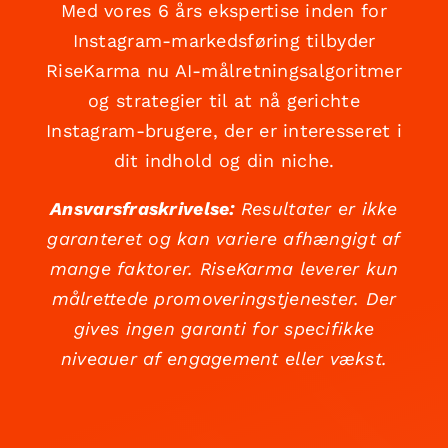
Med vores 6 års ekspertise inden for
Instagram-markedsføring tilbyder
RiseKarma nu AI-målretningsalgoritmer
og strategier til at nå gerichte
Instagram-brugere, der er interesseret i
dit indhold og din niche.
Ansvarsfraskrivelse:
Resultater er ikke
garanteret og kan variere afhængigt af
mange faktorer. RiseKarma leverer kun
målrettede promoveringstjenester. Der
gives ingen garanti for specifikke
niveauer af engagement eller vækst.