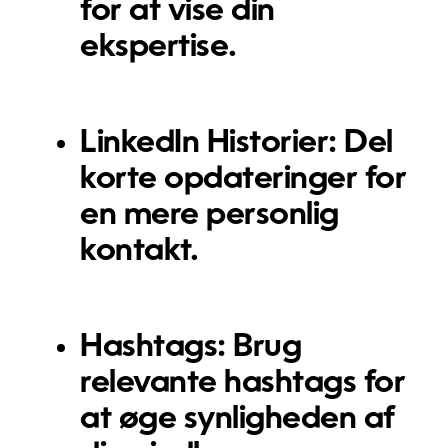
for at vise din
ekspertise.
LinkedIn Historier:
Del
korte opdateringer for
en mere personlig
kontakt.
Hashtags:
Brug
relevante hashtags for
at øge synligheden af