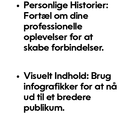
Personlige Historier:
Fortæl om dine
professionelle
oplevelser for at
skabe forbindelser.
Visuelt Indhold:
Brug
infografikker for at nå
ud til et bredere
publikum.