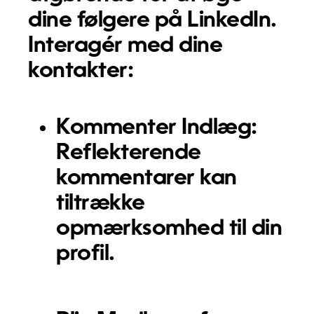
dine følgere på LinkedIn.
Interagér med dine
kontakter:
Kommenter Indlæg:
Reflekterende
kommentarer kan
tiltrække
opmærksomhed til din
profil.