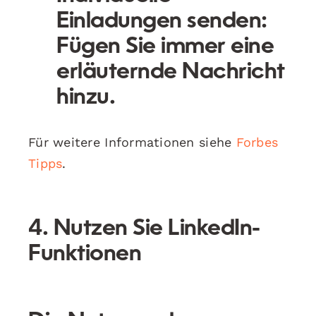
Einladungen senden:
Fügen Sie immer eine
erläuternde Nachricht
hinzu.
Für weitere Informationen siehe
Forbes
Tipps
.
4. Nutzen Sie LinkedIn-
Funktionen