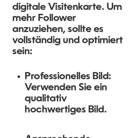
digitale Visitenkarte. Um
mehr Follower
anzuziehen, sollte es
vollständig und optimiert
sein:
Professionelles Bild:
Verwenden Sie ein
qualitativ
hochwertiges Bild.