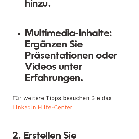
hinzu.
Multimedia-Inhalte:
Ergänzen Sie
Präsentationen oder
Videos unter
Erfahrungen.
Für weitere Tipps besuchen Sie das
LinkedIn Hilfe-Center
.
2. Erstellen Sie