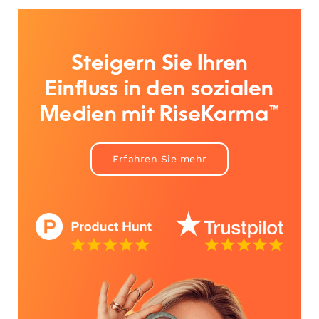
Steigern Sie Ihren
Einfluss in den sozialen
Medien mit RiseKarma™
Erfahren Sie mehr