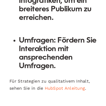
Infografiken, um ein
breiteres Publikum zu
erreichen.
Umfragen:
Fördern Sie
Interaktion mit
ansprechenden
Umfragen.
Für Strategien zu qualitativem Inhalt,
sehen Sie in die
HubSpot Anleitung
.