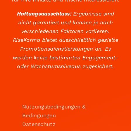
Haftungsausschluss:
Ergebnisse sind
nicht garantiert und können je nach
verschiedenen Faktoren variieren.
RiseKarma bietet ausschließlich gezielte
Promotionsdienstleistungen an. Es
werden keine bestimmten Engagement-
oder Wachstumsniveaus zugesichert.
Nutzungsbedingungen &
Bedingungen
Datenschutz