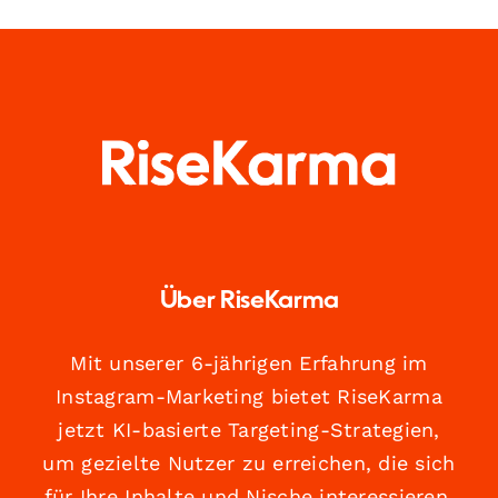
Über RiseKarma
Mit unserer 6-jährigen Erfahrung im
Instagram-Marketing bietet RiseKarma
jetzt KI-basierte Targeting-Strategien,
um gezielte Nutzer zu erreichen, die sich
für Ihre Inhalte und Nische interessieren.