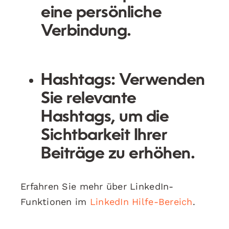
eine persönliche
Verbindung.
Hashtags:
Verwenden
Sie relevante
Hashtags, um die
Sichtbarkeit Ihrer
Beiträge zu erhöhen.
Erfahren Sie mehr über LinkedIn-
Funktionen im
LinkedIn Hilfe-Bereich
.