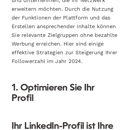
und Unternehmen, die ihr Netzwerk
erweitern möchten. Durch die Nutzung
der Funktionen der Plattform und das
Erstellen ansprechender Inhalte können
Sie relevante Zielgruppen ohne bezahlte
Werbung erreichen. Hier sind einige
effektive Strategien zur Steigerung Ihrer
Followerzahl im Jahr 2024.
1. Optimieren Sie Ihr
Profil
Ihr LinkedIn-Profil ist Ihre