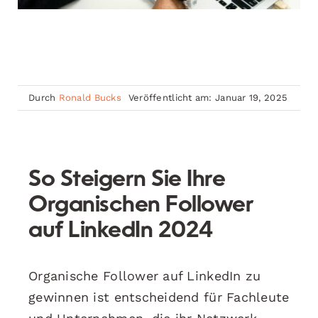
Durch
Ronald Bucks
Veröffentlicht am: Januar 19, 2025
So Steigern Sie Ihre
Organischen Follower
auf LinkedIn 2024
Organische Follower auf LinkedIn zu
gewinnen ist entscheidend für Fachleute