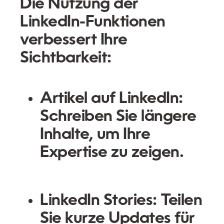
Die Nutzung der
LinkedIn-Funktionen
verbessert Ihre
Sichtbarkeit:
Artikel auf LinkedIn:
Schreiben Sie längere
Inhalte, um Ihre
Expertise zu zeigen.
LinkedIn Stories:
Teilen
Sie kurze Updates für