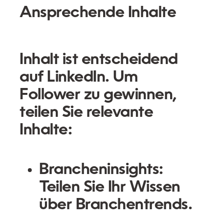
Ansprechende Inhalte
Inhalt ist entscheidend
auf LinkedIn. Um
Follower zu gewinnen,
teilen Sie relevante
Inhalte:
Brancheninsights:
Teilen Sie Ihr Wissen
über Branchentrends.