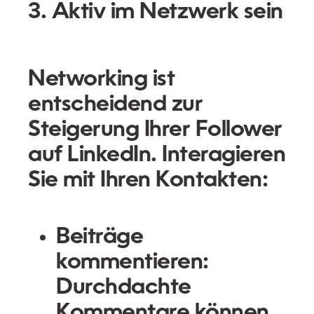
3. Aktiv im Netzwerk sein
Networking ist
entscheidend zur
Steigerung Ihrer Follower
auf LinkedIn. Interagieren
Sie mit Ihren Kontakten:
Beiträge
kommentieren:
Durchdachte
Kommentare können