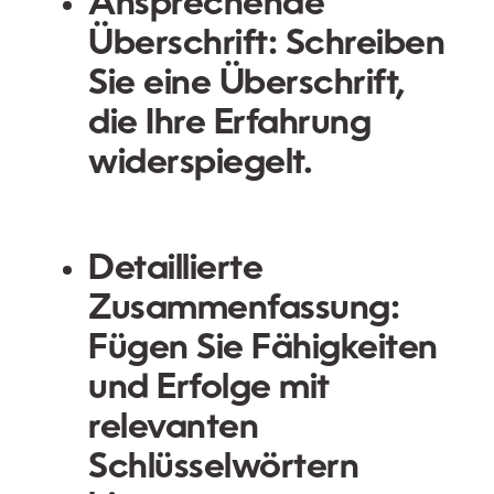
Ansprechende
Überschrift:
Schreiben
Sie eine Überschrift,
die Ihre Erfahrung
widerspiegelt.
Detaillierte
Zusammenfassung:
Fügen Sie Fähigkeiten
und Erfolge mit
relevanten
Schlüsselwörtern