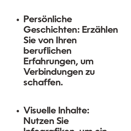
Persönliche
Geschichten:
Erzählen
Sie von Ihren
beruflichen
Erfahrungen, um
Verbindungen zu
schaffen.
Visuelle Inhalte:
Nutzen Sie