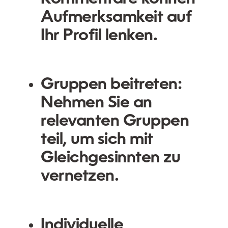
Aufmerksamkeit auf
Ihr Profil lenken.
Gruppen beitreten:
Nehmen Sie an
relevanten Gruppen
teil, um sich mit
Gleichgesinnten zu
vernetzen.
Individuelle