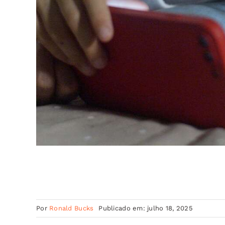
Por
Ronald Bucks
Publicado em: julho 18, 2025