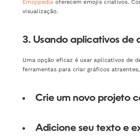
Emojipedia
oferecem emojis criativos. C
visualização.
3. Usando aplicativos de 
Uma opção eficaz é usar aplicativos de 
ferramentas para criar gráficos atraentes
Crie um novo projeto 
Adicione seu texto e e