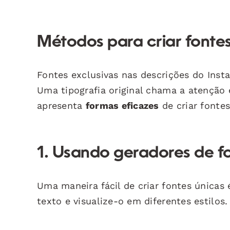
Métodos para criar fonte
Fontes exclusivas nas descrições do Inst
Uma tipografia original chama a atenção e
apresenta
formas eficazes
de criar fonte
1. Usando geradores de f
Uma maneira fácil de criar fontes únicas
texto e visualize-o em diferentes estilos