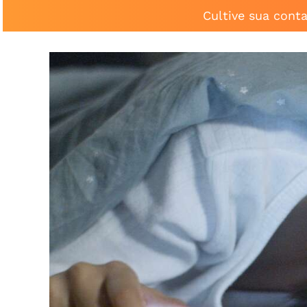
Cultive sua cont