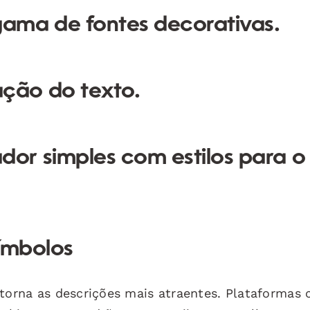
ama de fontes decorativas.
ação do texto.
dor simples com estilos para o
símbolos
torna as descrições mais atraentes. Plataformas