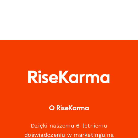
O RiseKarma
Dzięki naszemu 6-letniemu
doświadczeniu w marketingu na