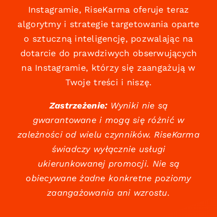
Instagramie, RiseKarma oferuje teraz
algorytmy i strategie targetowania oparte
o sztuczną inteligencję, pozwalając na
dotarcie do prawdziwych obserwujących
na Instagramie, którzy się zaangażują w
Twoje treści i niszę.
Zastrzeżenie:
Wyniki nie są
gwarantowane i mogą się różnić w
zależności od wielu czynników. RiseKarma
świadczy wyłącznie usługi
ukierunkowanej promocji. Nie są
obiecywane żadne konkretne poziomy
zaangażowania ani wzrostu.