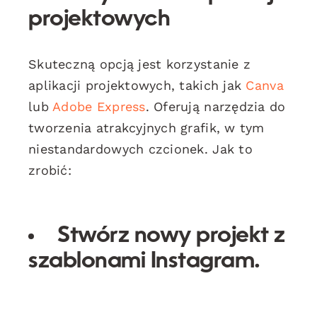
projektowych
Skuteczną opcją jest korzystanie z
aplikacji projektowych, takich jak
Canva
lub
Adobe Express
. Oferują narzędzia do
tworzenia atrakcyjnych grafik, w tym
niestandardowych czcionek. Jak to
zrobić:
Stwórz nowy projekt z
szablonami Instagram.