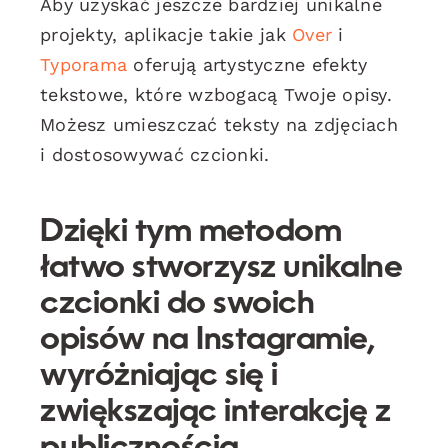
Aby uzyskać jeszcze bardziej unikalne
projekty, aplikacje takie jak
Over
i
Typorama
oferują artystyczne efekty
tekstowe, które wzbogacą Twoje opisy.
Możesz umieszczać teksty na zdjęciach
i dostosowywać czcionki.
Dzięki tym metodom
łatwo stworzysz unikalne
czcionki do swoich
opisów na Instagramie,
wyróżniając się i
zwiększając interakcję z