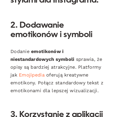
stylami dla Instagrama.
2. Dodawanie
emotikonów i symboli
Dodanie
emotikonów i
niestandardowych symboli
sprawia, że
opisy są bardziej atrakcyjne. Platformy
jak
Emojipedia
oferują kreatywne
emotikony. Połącz standardowy tekst z
emotikonami dla lepszej wizualizacji.
3. Korzystanie z aplikacji