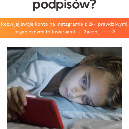
podpisów?
Rozwijaj swoje konto na Instagramie z 2k+ prawdziwymi,
organicznymi followersami
Zacznij