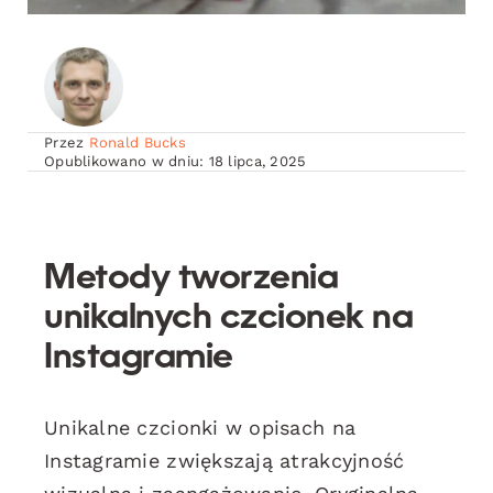
Przez
Ronald Bucks
Opublikowano w dniu: 18 lipca, 2025
Metody tworzenia
unikalnych czcionek na
Instagramie
Unikalne czcionki w opisach na
Instagramie zwiększają atrakcyjność