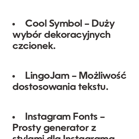
Cool Symbol
– Duży
wybór dekoracyjnych
czcionek.
LingoJam
– Możliwość
dostosowania tekstu.
Instagram Fonts
–
Prosty generator z