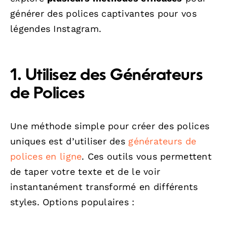
générer des polices captivantes pour vos
légendes Instagram.
1. Utilisez des Générateurs
de Polices
Une méthode simple pour créer des polices
uniques est d’utiliser des
générateurs de
polices en ligne
. Ces outils vous permettent
de taper votre texte et de le voir
instantanément transformé en différents
styles. Options populaires :