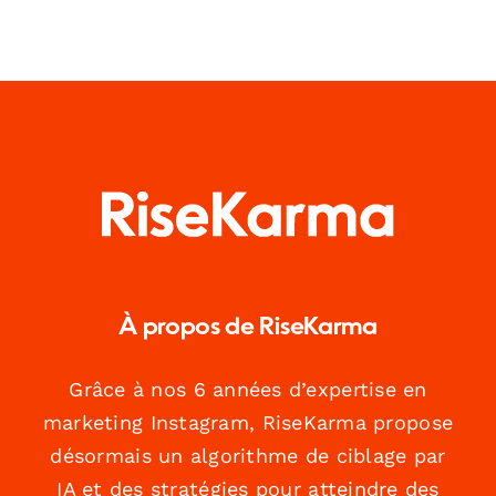
À propos de RiseKarma
Grâce à nos 6 années d’expertise en
marketing Instagram, RiseKarma propose
désormais un algorithme de ciblage par
IA et des stratégies pour atteindre des