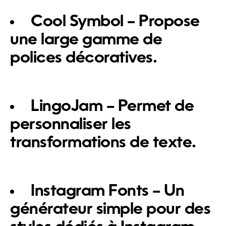
Cool Symbol
– Propose
une large gamme de
polices décoratives.
LingoJam
– Permet de
personnaliser les
transformations de texte.
Instagram Fonts
– Un
générateur simple pour des