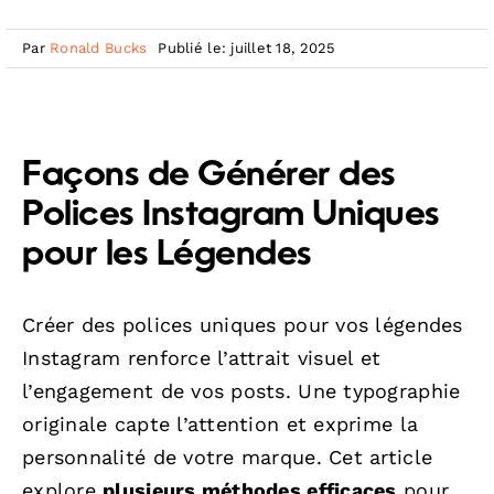
Par
Ronald Bucks
Publié le: juillet 18, 2025
Façons de Générer des
Polices Instagram Uniques
pour les Légendes
Créer des polices uniques pour vos légendes
Instagram renforce l’attrait visuel et
l’engagement de vos posts. Une typographie
originale capte l’attention et exprime la
personnalité de votre marque. Cet article
explore
plusieurs méthodes efficaces
pour