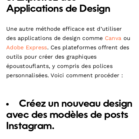
Applications de Design
Une autre méthode efficace est d’utiliser
des applications de design comme
Canva
ou
Adobe Express
. Ces plateformes offrent des
outils pour créer des graphiques
époustouflants, y compris des polices
personnalisées. Voici comment procéder :
Créez un nouveau design
avec des modèles de posts
Instagram.