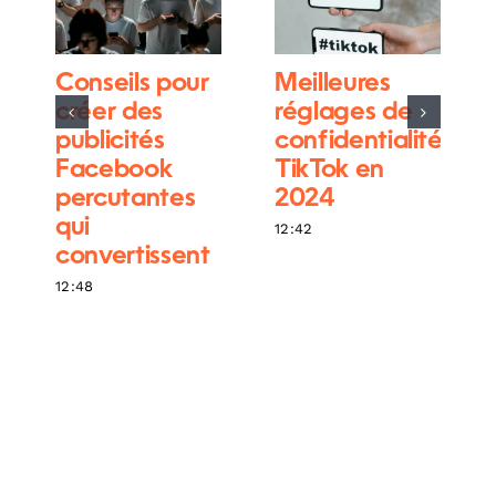
Conseils pour
Meilleures
créer des
réglages de
publicités
confidentialité
Facebook
TikTok en
percutantes
2024
qui
12:42
convertissent
12:48