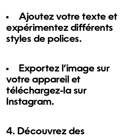
Ajoutez votre texte et
expérimentez différents
styles de polices.
Exportez l’image sur
votre appareil et
téléchargez-la sur
Instagram.
4. Découvrez des