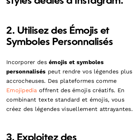
styles dédiés à Instagram.
2. Utilisez des Émojis et
Symboles Personnalisés
Incorporer des
émojis et symboles
personnalisés
peut rendre vos légendes plus
accrocheuses. Des plateformes comme
Emojipedia
offrent des émojis créatifs. En
combinant texte standard et émojis, vous
créez des légendes visuellement attrayantes.
3. Exploitez des