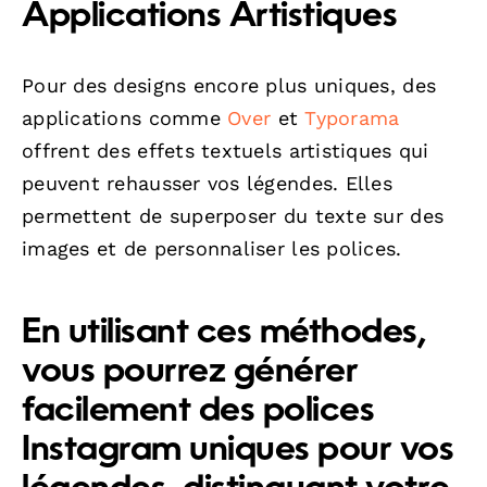
Applications Artistiques
Pour des designs encore plus uniques, des
applications comme
Over
et
Typorama
offrent des effets textuels artistiques qui
peuvent rehausser vos légendes. Elles
permettent de superposer du texte sur des
images et de personnaliser les polices.
En utilisant ces méthodes,
vous pourrez générer
facilement des polices
Instagram uniques pour vos