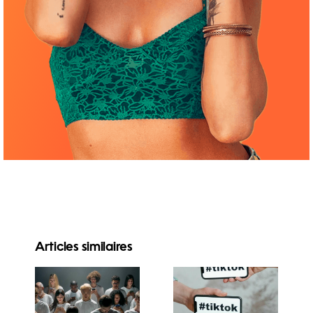
Articles similaires