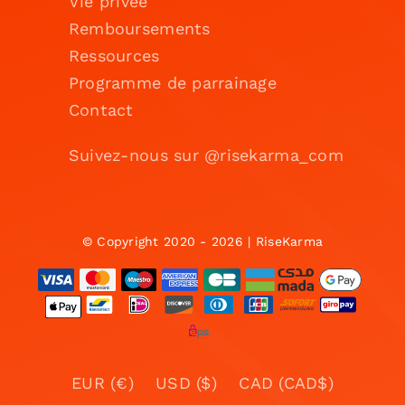
Vie privée
Remboursements
Ressources
Programme de parrainage
Contact
Suivez-nous sur @risekarma_com
© Copyright 2020 - 2026 | RiseKarma
EUR (€)
USD ($)
CAD (CAD$)