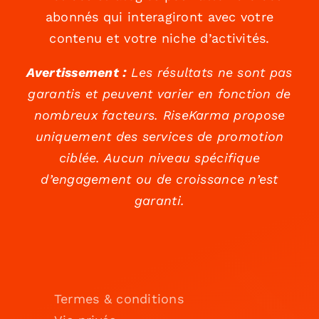
abonnés qui interagiront avec votre
contenu et votre niche d’activités.
Avertissement :
Les résultats ne sont pas
garantis et peuvent varier en fonction de
nombreux facteurs. RiseKarma propose
uniquement des services de promotion
ciblée. Aucun niveau spécifique
d’engagement ou de croissance n’est
garanti.
Termes & conditions