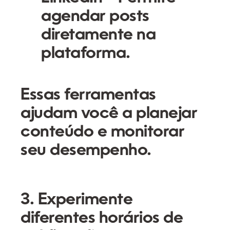
agendar posts
diretamente na
plataforma.
Essas ferramentas
ajudam você a planejar
conteúdo e monitorar
seu desempenho.
3. Experimente
diferentes horários de