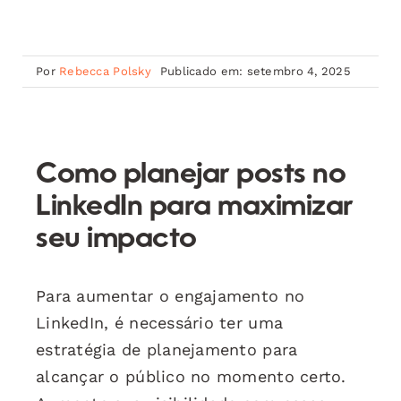
Por
Rebecca Polsky
Publicado em: setembro 4, 2025
Como planejar posts no
LinkedIn para maximizar
seu impacto
Para aumentar o engajamento no
LinkedIn, é necessário ter uma
estratégia de planejamento para
alcançar o público no momento certo.