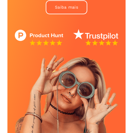
Saiba mais