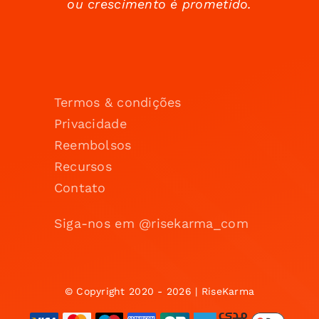
ou crescimento é prometido.
Termos & condições
Privacidade
Reembolsos
Recursos
Contato
Siga-nos em @risekarma_com
© Copyright 2020 - 2026 | RiseKarma