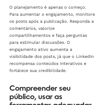
O planejamento é apenas o começo.
Para aumentar o engajamento, monitore
os posts após a publicação. Responda a
comentários, valorize
compartilhamentos e faça perguntas
para estimular discussões. O
engajamento ativo aumenta a
visibilidade dos posts, já que o LinkedIn
recompensa conteúdos interativos e
fortalece sua credibilidade.
Compreender seu
público, usar as