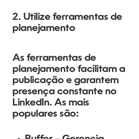
2. Utilize ferramentas de
planejamento
As ferramentas de
planejamento facilitam a
publicação e garantem
presença constante no
LinkedIn. As mais
populares são: