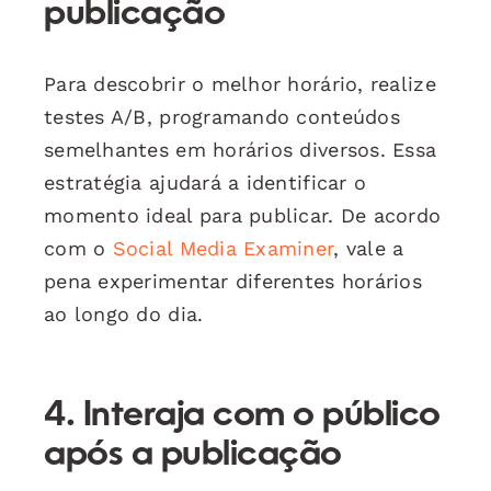
publicação
Para descobrir o melhor horário, realize
testes A/B, programando conteúdos
semelhantes em horários diversos. Essa
estratégia ajudará a identificar o
momento ideal para publicar. De acordo
com o
Social Media Examiner
, vale a
pena experimentar diferentes horários
ao longo do dia.
4. Interaja com o público
após a publicação