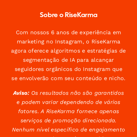
Sobre o RiseKarma
Com nossos 6 anos de experiência em
marketing no Instagram, o RiseKarma
agora oferece algoritmos e estratégias de
segmentação de IA para alcançar
seguidores orgânicos do Instagram que
se envolverão com seu conteúdo e nicho.
Aviso:
Os resultados não são garantidos
e podem variar dependendo de vários
fatores. A RiseKarma fornece apenas
serviços de promoção direcionada.
Nenhum nível específico de engajamento