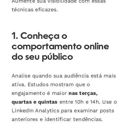
Aumente sua visibilidade com essas
técnicas eficazes.
1. Conheça o
comportamento online
do seu público
Analise quando sua audiência está mais
ativa. Estudos mostram que o
engajamento é maior
nas terças,
quartas e quintas
entre 10h e 14h. Use o
LinkedIn Analytics para examinar posts
anteriores e identificar tendências.