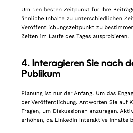
Um den besten Zeitpunkt für Ihre Beiträg
ähnliche Inhalte zu unterschiedlichen Zei
Veröffentlichungszeitpunkt zu bestimme
Zeiten im Laufe des Tages ausprobieren.
4. Interagieren Sie nach d
Publikum
Planung ist nur der Anfang. Um das Enga
der Veröffentlichung. Antworten Sie auf 
Fragen, um Diskussionen anzuregen. Aktiv
erhöhen, da LinkedIn interaktive Inhalte 