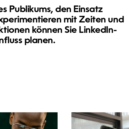
es Publikums, den Einsatz
perimentieren mit Zeiten und
tionen können Sie LinkedIn-
nfluss planen.