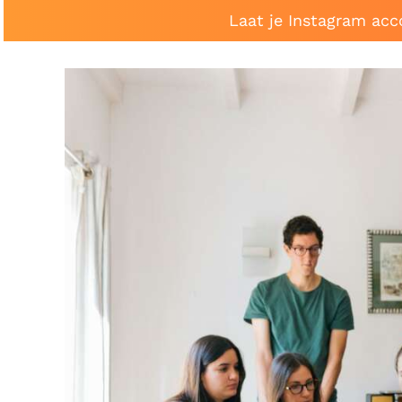
Laat je Instagram acc