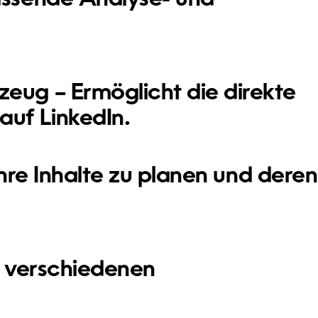
kzeug
– Ermöglicht die direkte
auf LinkedIn.
Ihre Inhalte zu planen und deren
t verschiedenen