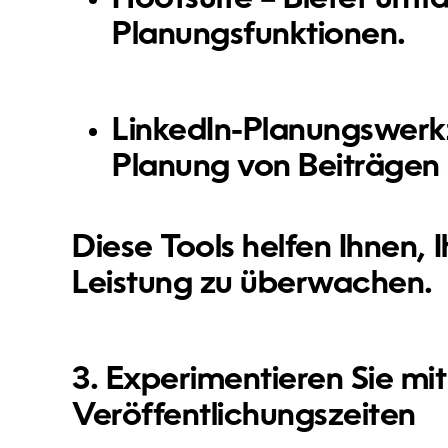
Planungsfunktionen.
LinkedIn-Planungswer
Planung von Beiträgen 
Diese Tools helfen Ihnen, 
Leistung zu überwachen.
3. Experimentieren Sie mi
Veröffentlichungszeiten