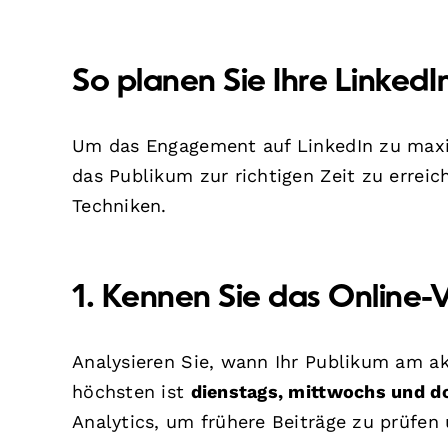
So planen Sie Ihre Linked
Um das Engagement auf LinkedIn zu maximi
das Publikum zur richtigen Zeit zu erreich
Techniken.
1. Kennen Sie das Online-
Analysieren Sie, wann Ihr Publikum am ak
höchsten ist
dienstags, mittwochs und d
Analytics, um frühere Beiträge zu prüfen