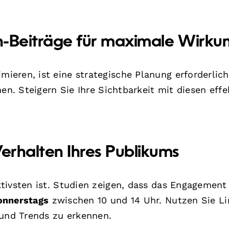
In-Beiträge für maximale Wirku
eren, ist eine strategische Planung erforderlic
en. Steigern Sie Ihre Sichtbarkeit mit diesen effe
Verhalten Ihres Publikums
tivsten ist. Studien zeigen, dass das Engagemen
onnerstags
zwischen 10 und 14 Uhr. Nutzen Sie Li
 und Trends zu erkennen.