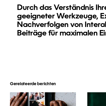
Durch das Verständnis Ihr
geeigneter Werkzeuge, Ex
Nachverfolgen von Interak
Beiträge für maximalen Ei
Gerelateerde berichten