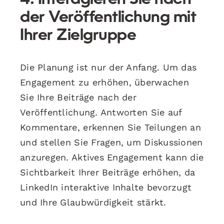
der Veröffentlichung mit
Ihrer Zielgruppe
Die Planung ist nur der Anfang. Um das
Engagement zu erhöhen, überwachen
Sie Ihre Beiträge nach der
Veröffentlichung. Antworten Sie auf
Kommentare, erkennen Sie Teilungen an
und stellen Sie Fragen, um Diskussionen
anzuregen. Aktives Engagement kann die
Sichtbarkeit Ihrer Beiträge erhöhen, da
LinkedIn interaktive Inhalte bevorzugt
und Ihre Glaubwürdigkeit stärkt.