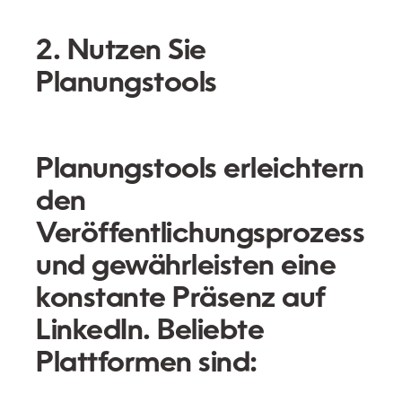
2. Nutzen Sie
Planungstools
Planungstools erleichtern
den
Veröffentlichungsprozess
und gewährleisten eine
konstante Präsenz auf
LinkedIn. Beliebte
Plattformen sind: