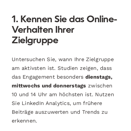
1. Kennen Sie das Online-
Verhalten Ihrer
Zielgruppe
Untersuchen Sie, wann Ihre Zielgruppe
am aktivsten ist. Studien zeigen, dass
das Engagement besonders
dienstags,
mittwochs und donnerstags
zwischen
10 und 14 Uhr am höchsten ist. Nutzen
Sie LinkedIn Analytics, um frühere
Beiträge auszuwerten und Trends zu
erkennen.