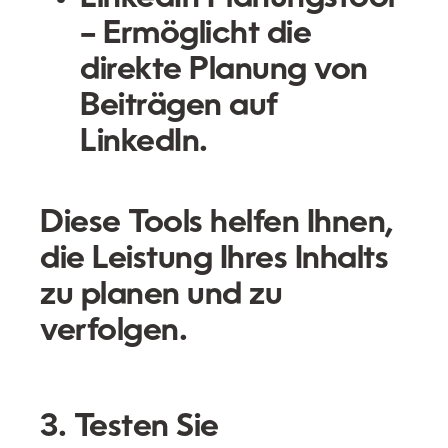
– Ermöglicht die
direkte Planung von
Beiträgen auf
LinkedIn.
Diese Tools helfen Ihnen,
die Leistung Ihres Inhalts
zu planen und zu
verfolgen.
3. Testen Sie