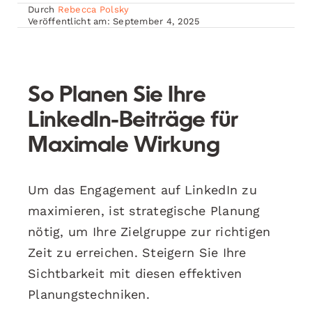
Durch
Rebecca Polsky
Veröffentlicht am: September 4, 2025
So Planen Sie Ihre
LinkedIn-Beiträge für
Maximale Wirkung
Um das Engagement auf LinkedIn zu
maximieren, ist strategische Planung
nötig, um Ihre Zielgruppe zur richtigen
Zeit zu erreichen. Steigern Sie Ihre
Sichtbarkeit mit diesen effektiven
Planungstechniken.