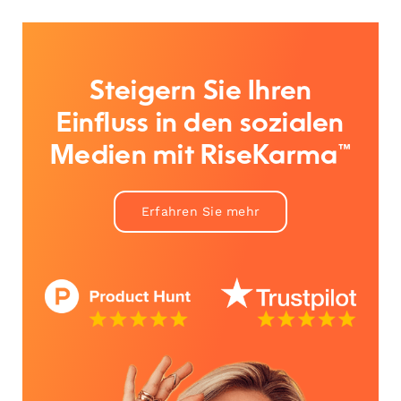
Steigern Sie Ihren
Einfluss in den sozialen
Medien mit RiseKarma™
Erfahren Sie mehr