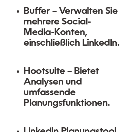
Buffer
– Verwalten Sie
mehrere Social-
Media-Konten,
einschließlich LinkedIn.
Hootsuite
– Bietet
Analysen und
umfassende
Planungsfunktionen.
LinkedIn Planungstool