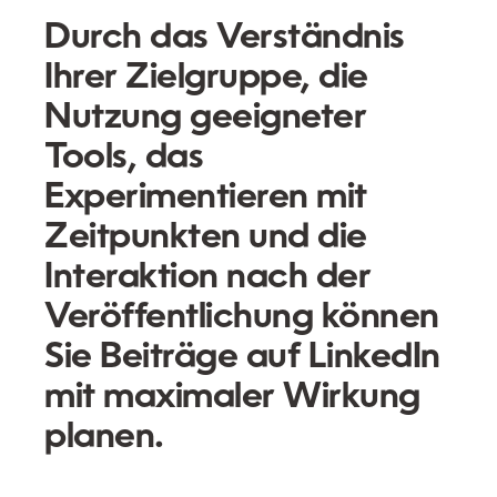
Durch das Verständnis
Ihrer Zielgruppe, die
Nutzung geeigneter
Tools, das
Experimentieren mit
Zeitpunkten und die
Interaktion nach der
Veröffentlichung können
Sie Beiträge auf LinkedIn
mit maximaler Wirkung
planen.