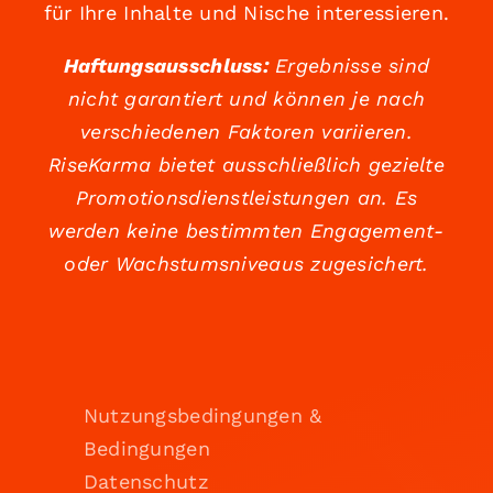
für Ihre Inhalte und Nische interessieren.
Haftungsausschluss:
Ergebnisse sind
nicht garantiert und können je nach
verschiedenen Faktoren variieren.
RiseKarma bietet ausschließlich gezielte
Promotionsdienstleistungen an. Es
werden keine bestimmten Engagement-
oder Wachstumsniveaus zugesichert.
Nutzungsbedingungen &
Bedingungen
Datenschutz