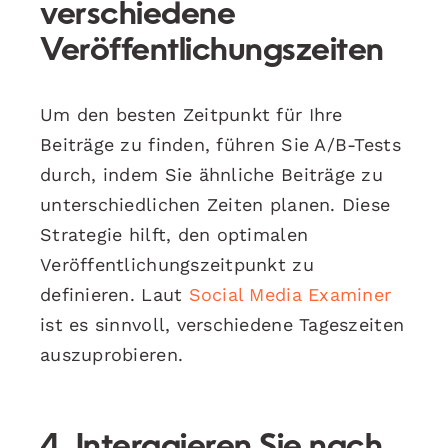
verschiedene
Veröffentlichungszeiten
Um den besten Zeitpunkt für Ihre
Beiträge zu finden, führen Sie A/B-Tests
durch, indem Sie ähnliche Beiträge zu
unterschiedlichen Zeiten planen. Diese
Strategie hilft, den optimalen
Veröffentlichungszeitpunkt zu
definieren. Laut
Social Media Examiner
ist es sinnvoll, verschiedene Tageszeiten
auszuprobieren.
4. Interagieren Sie nach