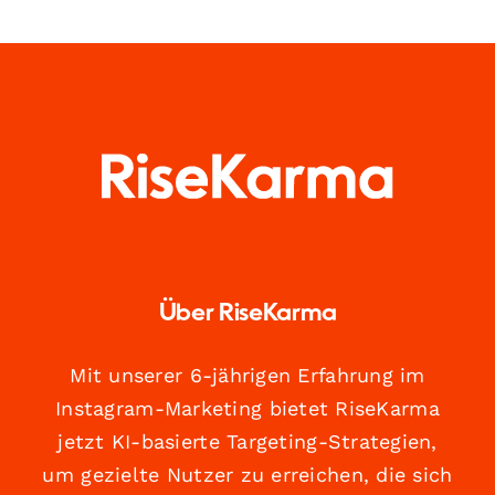
Über RiseKarma
Mit unserer 6-jährigen Erfahrung im
Instagram-Marketing bietet RiseKarma
jetzt KI-basierte Targeting-Strategien,
um gezielte Nutzer zu erreichen, die sich