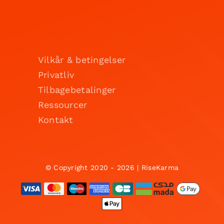
Vilkår & betingelser
Privatliv
Tilbagebetalinger
Ressourcer
Kontakt
© Copyright 2020 - 2026 | RiseKarma