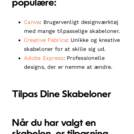
populære:
Canva
: Brugervenligt designværktøj
med mange tilpasselige skabeloner.
Creative Fabrica
: Unikke og kreative
skabeloner for at skille sig ud.
Adobe Express
: Professionelle
designs, der er nemme at ændre.
Tilpas Dine Skabeloner
Når du har valgt en