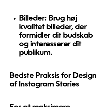
Billeder:
Brug høj
kvalitet billeder, der
formidler dit budskab
og interesserer dit
publikum.
Bedste Praksis for Design
af Instagram Stories