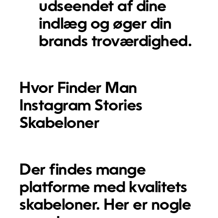
udseendet af dine
indlæg og øger din
brands troværdighed.
Hvor Finder Man
Instagram Stories
Skabeloner
Der findes mange
platforme med kvalitets
skabeloner. Her er nogle