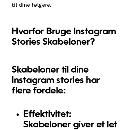
til dine følgere.
Hvorfor Bruge Instagram
Stories Skabeloner?
Skabeloner til dine
Instagram stories har
flere fordele:
Effektivitet:
Skabeloner giver et let