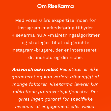
Om RiseKarma
Med vores 6 års ekspertise inden for
Instagram-markedsføring tilbyder
RiseKarma nu AI-målretningsalgoritmer
og strategier til at nå gerichte
Instagram-brugere, der er interesseret i
dit indhold og din niche.
Ansvarsfraskrivelse:
Resultater er ikke
garanteret og kan variere afhængigt af
mange faktorer. RiseKarma leverer kun
målrettede promoveringstjenester. Der
gives ingen garanti for specifikke
niveauer af engagement eller vækst.