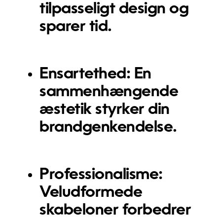
tilpasseligt design og
sparer tid.
Ensartethed:
En
sammenhængende
æstetik styrker din
brandgenkendelse.
Professionalisme:
Veludformede
skabeloner forbedrer