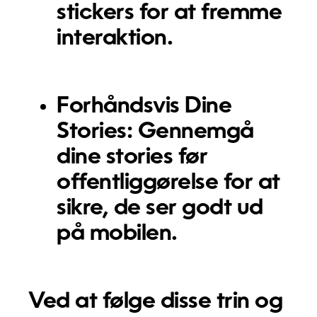
stickers for at fremme
interaktion.
Forhåndsvis Dine
Stories:
Gennemgå
dine stories før
offentliggørelse for at
sikre, de ser godt ud
på mobilen.
Ved at følge disse trin og