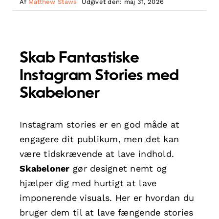
Af
Matthew Staws
Udgivet den: maj 31, 2026
Skab Fantastiske
Instagram Stories med
Skabeloner
Instagram stories er en god måde at
engagere dit publikum, men det kan
være tidskrævende at lave indhold.
Skabeloner
gør designet nemt og
hjælper dig med hurtigt at lave
imponerende visuals. Her er hvordan du
bruger dem til at lave fængende stories