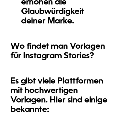
erhöhen die
Glaubwürdigkeit
deiner Marke.
Wo findet man Vorlagen
für Instagram Stories?
Es gibt viele Plattformen
mit hochwertigen
Vorlagen. Hier sind einige
bekannte: