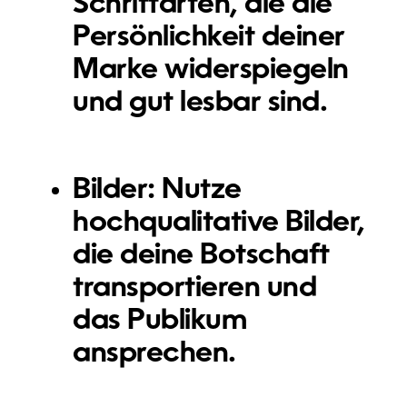
Schriftarten, die die
Persönlichkeit deiner
Marke widerspiegeln
und gut lesbar sind.
Bilder:
Nutze
hochqualitative Bilder,
die deine Botschaft
transportieren und
das Publikum
ansprechen.