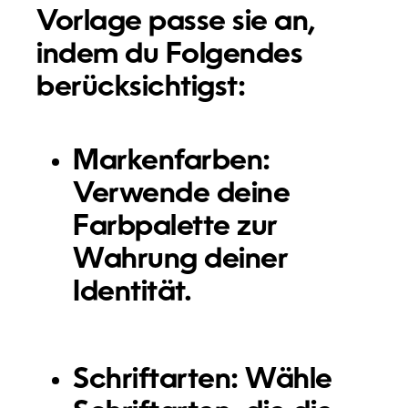
Vorlage passe sie an,
indem du Folgendes
berücksichtigst:
Markenfarben:
Verwende deine
Farbpalette zur
Wahrung deiner
Identität.
Schriftarten:
Wähle