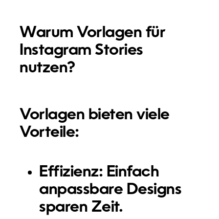
Warum Vorlagen für
Instagram Stories
nutzen?
Vorlagen bieten viele
Vorteile:
Effizienz:
Einfach
anpassbare Designs
sparen Zeit.