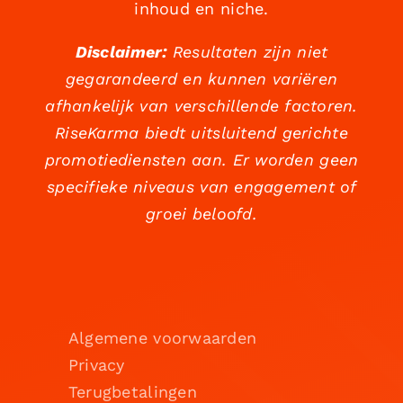
inhoud en niche.
Disclaimer:
Resultaten zijn niet
gegarandeerd en kunnen variëren
afhankelijk van verschillende factoren.
RiseKarma biedt uitsluitend gerichte
promotiediensten aan. Er worden geen
specifieke niveaus van engagement of
groei beloofd.
Algemene voorwaarden
Privacy
Terugbetalingen