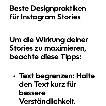
Beste Designpraktiken
für Instagram Stories
Um die Wirkung deiner
Stories zu maximieren,
beachte diese Tipps:
Text begrenzen:
Halte
den Text kurz für
bessere
Verständlichkeit.