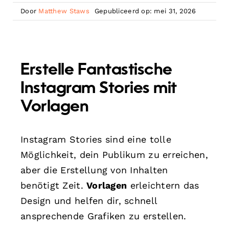
Door
Matthew Staws
Gepubliceerd op: mei 31, 2026
Erstelle Fantastische
Instagram Stories mit
Vorlagen
Instagram Stories sind eine tolle
Möglichkeit, dein Publikum zu erreichen,
aber die Erstellung von Inhalten
benötigt Zeit.
Vorlagen
erleichtern das
Design und helfen dir, schnell
ansprechende Grafiken zu erstellen.