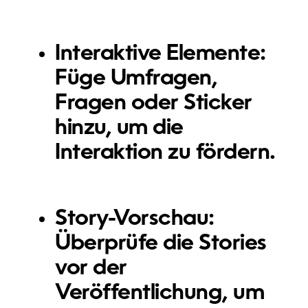
Interaktive Elemente:
Füge Umfragen,
Fragen oder Sticker
hinzu, um die
Interaktion zu fördern.
Story-Vorschau:
Überprüfe die Stories
vor der
Veröffentlichung, um