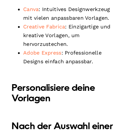
Canva
: Intuitives Designwerkzeug
mit vielen anpassbaren Vorlagen.
Creative Fabrica
: Einzigartige und
kreative Vorlagen, um
hervorzustechen.
Adobe Express
: Professionelle
Designs einfach anpassbar.
Personalisiere deine
Vorlagen
Nach der Auswahl einer