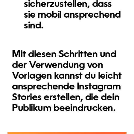
sicherzustellen, dass
sie mobil ansprechend
sind.
Mit diesen Schritten und
der Verwendung von
Vorlagen kannst du leicht
ansprechende Instagram
Stories erstellen, die dein
Publikum beeindrucken.