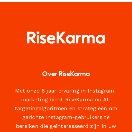
Over RiseKarma
Met onze 6 jaar ervaring in Instagram-
marketing biedt RiseKarma nu AI-
targetingalgoritmen en strategieën om
gerichte Instagram-gebruikers te
bereiken die geïnteresseerd zijn in uw