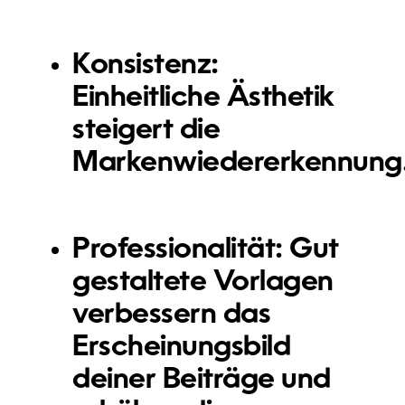
Konsistenz:
Einheitliche Ästhetik
steigert die
Markenwiedererkennung
Professionalität:
Gut
gestaltete Vorlagen
verbessern das
Erscheinungsbild
deiner Beiträge und